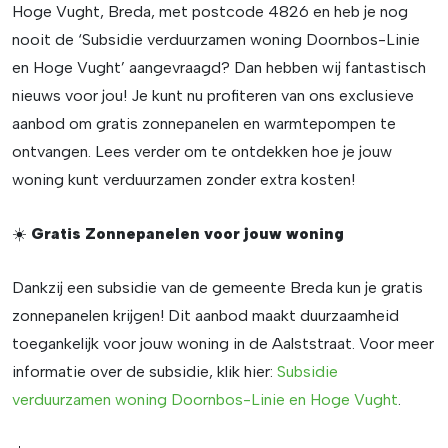
Hoge Vught, Breda, met postcode 4826 en heb je nog
nooit de ‘Subsidie verduurzamen woning Doornbos-Linie
en Hoge Vught’ aangevraagd? Dan hebben wij fantastisch
nieuws voor jou! Je kunt nu profiteren van ons exclusieve
aanbod om gratis zonnepanelen en warmtepompen te
ontvangen. Lees verder om te ontdekken hoe je jouw
woning kunt verduurzamen zonder extra kosten!
☀️
Gratis Zonnepanelen voor jouw woning
Dankzij een subsidie van de gemeente Breda kun je gratis
zonnepanelen krijgen! Dit aanbod maakt duurzaamheid
toegankelijk voor jouw woning in de Aalststraat. Voor meer
informatie over de subsidie, klik hier:
Subsidie
verduurzamen woning Doornbos-Linie en Hoge Vught
.