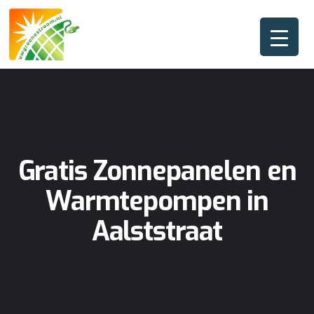
Gratis Zonnepanelen en
Warmtepompen in
Aalststraat