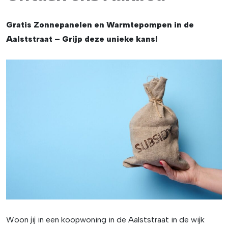
Gratis Zonnepanelen en Warmtepompen in de
Aalststraat – Grijp deze unieke kans!
Woon jij in een koopwoning in de Aalststraat in de wijk