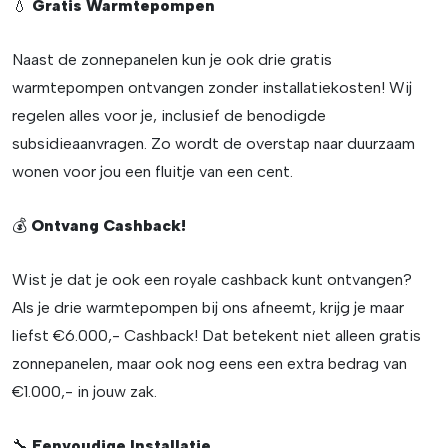
💧
Gratis Warmtepompen
Naast de zonnepanelen kun je ook drie gratis
warmtepompen ontvangen zonder installatiekosten! Wij
regelen alles voor je, inclusief de benodigde
subsidieaanvragen. Zo wordt de overstap naar duurzaam
wonen voor jou een fluitje van een cent.
💰
Ontvang Cashback!
Wist je dat je ook een royale cashback kunt ontvangen?
Als je drie warmtepompen bij ons afneemt, krijg je maar
liefst €6.000,- Cashback! Dat betekent niet alleen gratis
zonnepanelen, maar ook nog eens een extra bedrag van
€1.000,- in jouw zak.
🔧
Eenvoudige Installatie