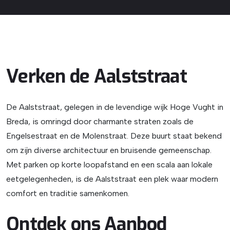
Verken de Aalststraat
De Aalststraat, gelegen in de levendige wijk Hoge Vught in
Breda, is omringd door charmante straten zoals de
Engelsestraat en de Molenstraat. Deze buurt staat bekend
om zijn diverse architectuur en bruisende gemeenschap.
Met parken op korte loopafstand en een scala aan lokale
eetgelegenheden, is de Aalststraat een plek waar modern
comfort en traditie samenkomen.
Ontdek ons Aanbod