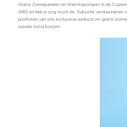
Gratis Zonnepanelen en Warmtepompen in de Copernic
4816 en heb je nog nooit de ‘Subsidie verduurzamen 
profiteren van ons exclusieve aanbod om gratis zon
zonder extra kosten!