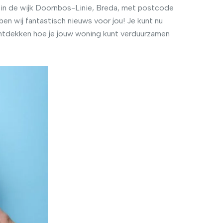
 in de wijk Doornbos-Linie, Breda, met postcode
 wij fantastisch nieuws voor jou! Je kunt nu
ntdekken hoe je jouw woning kunt verduurzamen