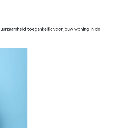
duurzaamheid toegankelijk voor jouw woning in de