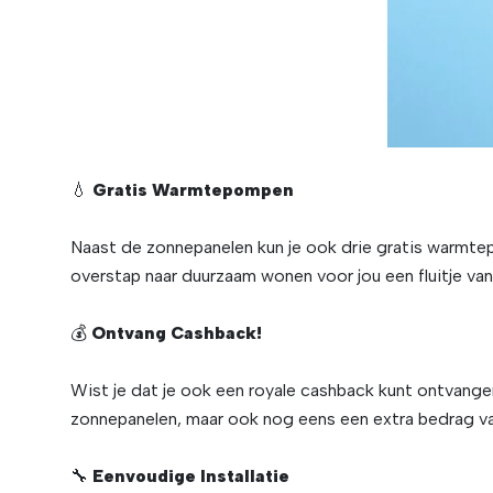
💧
Gratis Warmtepompen
Naast de zonnepanelen kun je ook drie gratis warmtepo
overstap naar duurzaam wonen voor jou een fluitje van
💰
Ontvang Cashback!
Wist je dat je ook een royale cashback kunt ontvangen
zonnepanelen, maar ook nog eens een extra bedrag van
🔧
Eenvoudige Installatie