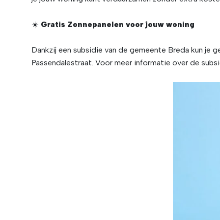
☀️
Gratis Zonnepanelen voor jouw woning
Dankzij een subsidie van de gemeente Breda kun je g
Passendalestraat. Voor meer informatie over de subs