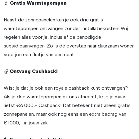
💧
Gratis Warmtepompen
Naast de zonnepanelen kun je ook drie gratis
warmtepompen ontvangen zonder installatiekosten! Wij
regelen alles voor je, inclusief de benodigde
subsidieaanvragen. Zo is de overstap naar duurzaam wonen
voor jou een fluitje van een cent.
💰
Ontvang Cashback!
Wist je dat je ook een royale cashback kunt ontvangen?
Als je drie warmtepompen bij ons afneemt, krijg je maar
liefst €6.000,- Cashback! Dat betekent niet alleen gratis
zonnepanelen, maar ook nog eens een extra bedrag van
€1.000,- in jouw zak.