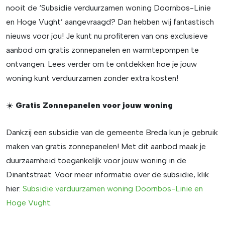
nooit de ‘Subsidie verduurzamen woning Doornbos-Linie
en Hoge Vught’ aangevraagd? Dan hebben wij fantastisch
nieuws voor jou! Je kunt nu profiteren van ons exclusieve
aanbod om gratis zonnepanelen en warmtepompen te
ontvangen. Lees verder om te ontdekken hoe je jouw
woning kunt verduurzamen zonder extra kosten!
☀️
Gratis Zonnepanelen voor jouw woning
Dankzij een subsidie van de gemeente Breda kun je gebruik
maken van gratis zonnepanelen! Met dit aanbod maak je
duurzaamheid toegankelijk voor jouw woning in de
Dinantstraat. Voor meer informatie over de subsidie, klik
hier:
Subsidie verduurzamen woning Doornbos-Linie en
Hoge Vught
.