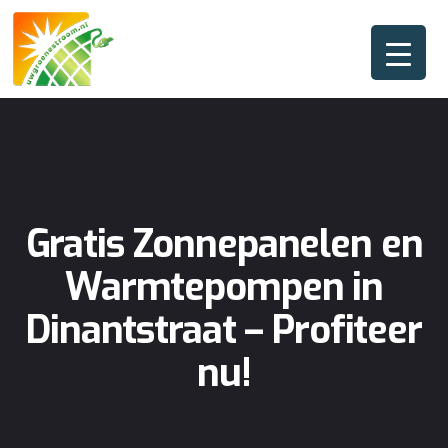
Gratis Zonnepanelen en
Warmtepompen in
Dinantstraat – Profiteer
nu!