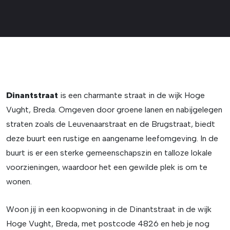
Dinantstraat
is een charmante straat in de wijk Hoge
Vught, Breda. Omgeven door groene lanen en nabijgelegen
straten zoals de Leuvenaarstraat en de Brugstraat, biedt
deze buurt een rustige en aangename leefomgeving. In de
buurt is er een sterke gemeenschapszin en talloze lokale
voorzieningen, waardoor het een gewilde plek is om te
wonen.
Woon jij in een koopwoning in de Dinantstraat in de wijk
Hoge Vught, Breda, met postcode 4826 en heb je nog