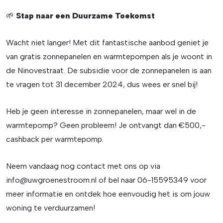
🌱
Stap naar een Duurzame Toekomst
Wacht niet langer! Met dit fantastische aanbod geniet je
van gratis zonnepanelen en warmtepompen als je woont in
de Ninovestraat. De subsidie voor de zonnepanelen is aan
te vragen tot 31 december 2024, dus wees er snel bij!
Heb je geen interesse in zonnepanelen, maar wel in de
warmtepomp? Geen probleem! Je ontvangt dan €500,-
cashback per warmtepomp.
Neem vandaag nog contact met ons op via
info@uwgroenestroom.nl
of bel naar 06-15595349 voor
meer informatie en ontdek hoe eenvoudig het is om jouw
woning te verduurzamen!