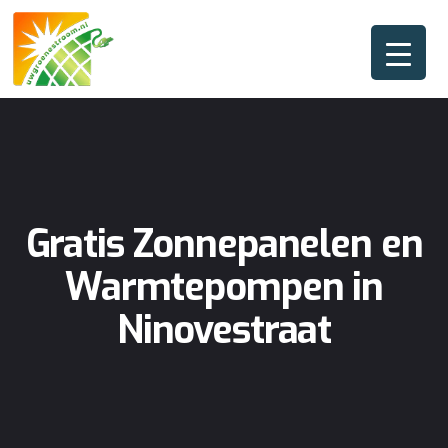
Gratis Zonnepanelen en
Warmtepompen in
Ninovestraat