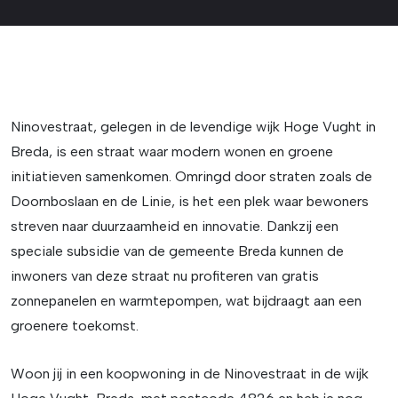
Ninovestraat, gelegen in de levendige wijk Hoge Vught in
Breda, is een straat waar modern wonen en groene
initiatieven samenkomen. Omringd door straten zoals de
Doornboslaan en de Linie, is het een plek waar bewoners
streven naar duurzaamheid en innovatie. Dankzij een
speciale subsidie van de gemeente Breda kunnen de
inwoners van deze straat nu profiteren van gratis
zonnepanelen en warmtepompen, wat bijdraagt aan een
groenere toekomst.
Woon jij in een koopwoning in de Ninovestraat in de wijk