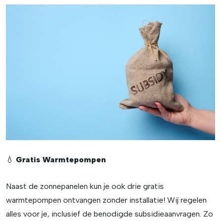
💧
Gratis Warmtepompen
Naast de zonnepanelen kun je ook drie gratis
warmtepompen ontvangen zonder installatie! Wij regelen
alles voor je, inclusief de benodigde subsidieaanvragen. Zo