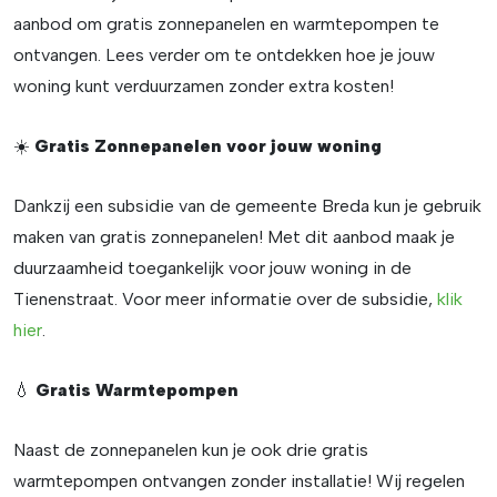
aanbod om gratis zonnepanelen en warmtepompen te
ontvangen. Lees verder om te ontdekken hoe je jouw
woning kunt verduurzamen zonder extra kosten!
☀️
Gratis Zonnepanelen voor jouw woning
Dankzij een subsidie van de gemeente Breda kun je gebruik
maken van gratis zonnepanelen! Met dit aanbod maak je
duurzaamheid toegankelijk voor jouw woning in de
Tienenstraat. Voor meer informatie over de subsidie,
klik
hier
.
💧
Gratis Warmtepompen
Naast de zonnepanelen kun je ook drie gratis
warmtepompen ontvangen zonder installatie! Wij regelen