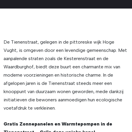
De Tienenstraat, gelegen in de pittoreske wijk Hoge
Vught, is omgeven door een levendige gemeenschap. Met
aanpalende straten zoals de Kesterenstraat en de
Waardburghof, biedt deze buurt een charmante mix van
moderne voorzieningen en historische charme. In de
afgelopen jaren is de Tienenstraat steeds meer een
knooppunt van duurzaam wonen geworden, mede dankzij
initiatieven die bewoners aanmoedigen hun ecologische
voetafdruk te verkleinen.
Gratis Zonnepanelen en Warmtepompen in de