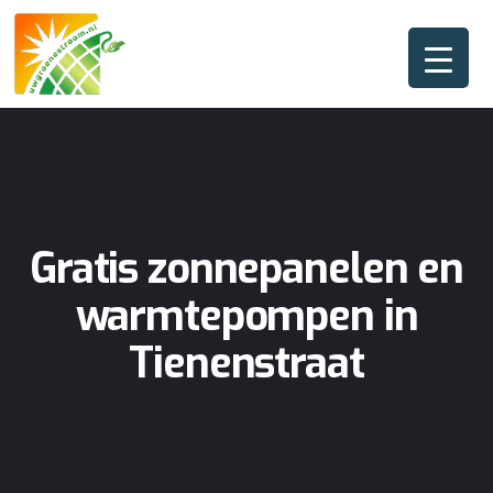
Gratis zonnepanelen en
warmtepompen in
Tienenstraat