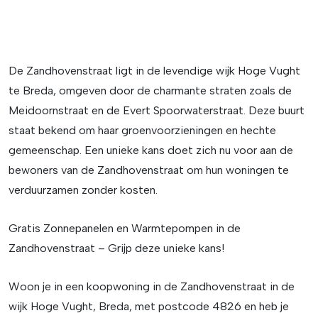
De Zandhovenstraat ligt in de levendige wijk Hoge Vught
te Breda, omgeven door de charmante straten zoals de
Meidoornstraat en de Evert Spoorwaterstraat. Deze buurt
staat bekend om haar groenvoorzieningen en hechte
gemeenschap. Een unieke kans doet zich nu voor aan de
bewoners van de Zandhovenstraat om hun woningen te
verduurzamen zonder kosten.
Gratis Zonnepanelen en Warmtepompen in de
Zandhovenstraat – Grijp deze unieke kans!
Woon je in een koopwoning in de Zandhovenstraat in de
wijk Hoge Vught, Breda, met postcode 4826 en heb je