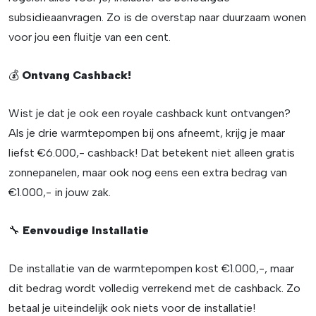
subsidieaanvragen. Zo is de overstap naar duurzaam wonen
voor jou een fluitje van een cent.
💰
Ontvang Cashback!
Wist je dat je ook een royale cashback kunt ontvangen?
Als je drie warmtepompen bij ons afneemt, krijg je maar
liefst €6.000,- cashback! Dat betekent niet alleen gratis
zonnepanelen, maar ook nog eens een extra bedrag van
€1.000,- in jouw zak.
🔧
Eenvoudige Installatie
De installatie van de warmtepompen kost €1.000,-, maar
dit bedrag wordt volledig verrekend met de cashback. Zo
betaal je uiteindelijk ook niets voor de installatie!