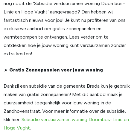
nog nooit de ‘Subsidie verduurzamen woning Doornbos-
Linie en Hoge Vught’ aangevraagd? Dan hebben wij
fantastisch nieuws voor jou! Je kunt nu profiteren van ons
exclusieve aanbod om gratis zonnepanelen en
warmtepompen te ontvangen. Lees verder om te
ontdekken hoe je jouw woning kunt verduurzamen zonder
extra kosten!
☀️
Gratis Zonnepanelen voor jouw woning
Dankzij een subsidie van de gemeente Breda kun je gebruik
maken van gratis zonnepanelen! Met dit aanbod maak je
duurzaamheid toegankelijk voor jouw woning in de
Zandhovenstraat. Voor meer informatie over de subsidie,
klik hier:
Subsidie verduurzamen woning Doornbos-Linie en
Hoge Vught
.