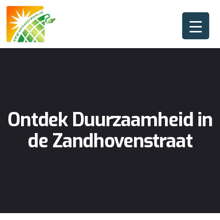
Ontdek Duurzaamheid in
de Zandhovenstraat