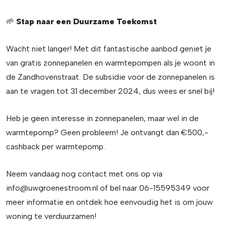
🌱
Stap naar een Duurzame Toekomst
Wacht niet langer! Met dit fantastische aanbod geniet je
van gratis zonnepanelen en warmtepompen als je woont in
de Zandhovenstraat. De subsidie voor de zonnepanelen is
aan te vragen tot 31 december 2024, dus wees er snel bij!
Heb je geen interesse in zonnepanelen, maar wel in de
warmtepomp? Geen probleem! Je ontvangt dan €500,-
cashback per warmtepomp.
Neem vandaag nog contact met ons op via
info@uwgroenestroom.nl
of bel naar 06-15595349 voor
meer informatie en ontdek hoe eenvoudig het is om jouw
woning te verduurzamen!