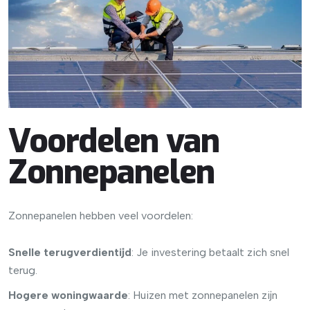
Voordelen van
Zonnepanelen
Zonnepanelen hebben veel voordelen:
Snelle terugverdientijd
: Je investering betaalt zich snel
terug.
Hogere woningwaarde
: Huizen met zonnepanelen zijn