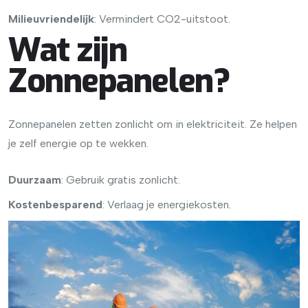
Milieuvriendelijk
: Vermindert CO2-uitstoot.
Wat zijn
Zonnepanelen?
Zonnepanelen zetten zonlicht om in elektriciteit. Ze helpen
je zelf energie op te wekken.
Duurzaam
: Gebruik gratis zonlicht.
Kostenbesparend
: Verlaag je energiekosten.