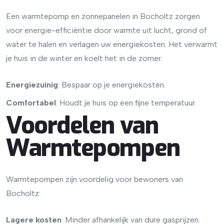
Een warmtepomp en zonnepanelen in Bocholtz zorgen
voor energie-efficiëntie door warmte uit lucht, grond of
water te halen en verlagen uw energiekosten. Het verwarmt
je huis in de winter en koelt het in de zomer.
Energiezuinig
: Bespaar op je energiekosten.
Comfortabel
: Houdt je huis op een fijne temperatuur.
Voordelen van
Warmtepompen
Warmtepompen zijn voordelig voor bewoners van
Bocholtz:
Lagere kosten
: Minder afhankelijk van dure gasprijzen.