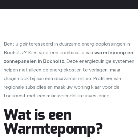
Bent u geïnteresseerd in duurzame energieoplossingen in
Bocholtz? Kies voor een combinatie van
warmtepomp en
zonnepanelen in Bocholtz
. Deze energiezuinige systemen
helpen niet alleen de energiekosten te verlagen, maar
dragen ook bij aan een duurzamer milieu. Profiteer van
regionale subsidies en maak uw woning klaar voor de
toekomst met een milieuvriendelijke investering.
Wat is een
Warmtepomp?