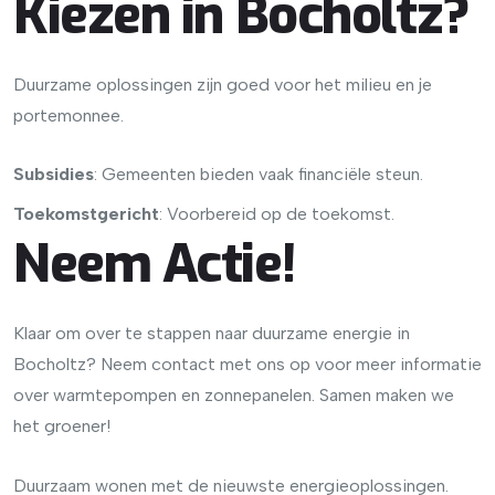
Kiezen in Bocholtz?
Duurzame oplossingen zijn goed voor het milieu en je
portemonnee.
Subsidies
: Gemeenten bieden vaak financiële steun.
Toekomstgericht
: Voorbereid op de toekomst.
Neem Actie!
Klaar om over te stappen naar duurzame energie in
Bocholtz? Neem contact met ons op voor meer informatie
over warmtepompen en zonnepanelen. Samen maken we
het groener!
Duurzaam wonen met de nieuwste energieoplossingen.