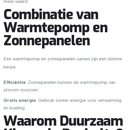
meer waard.
Combinatie van
Warmtepomp en
Zonnepanelen
Een warmtepomp en zonnepanelen samen zijn een slimme
keuze.
Efficiëntie
: Zonnepanelen kunnen de warmtepomp van
stroom voorzien.
Gratis energie
: Gebruik zonne-energie voor verwarming
en koeling.
Waarom Duurzaam