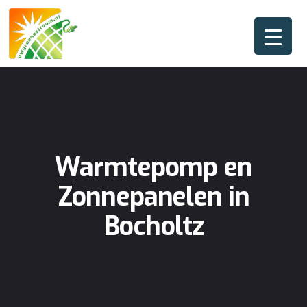
Warmtepomp en
Zonnepanelen in
Bocholtz