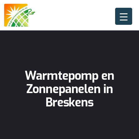
Warmtepomp en
Zonnepanelen in
Breskens