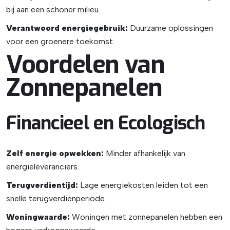
bij aan een schoner milieu.
Verantwoord energiegebruik:
Duurzame oplossingen
voor een groenere toekomst.
Voordelen van
Zonnepanelen
Financieel en Ecologisch
Zelf energie opwekken:
Minder afhankelijk van
energieleveranciers.
Terugverdientijd:
Lage energiekosten leiden tot een
snelle terugverdienperiode.
Woningwaarde:
Woningen met zonnepanelen hebben een