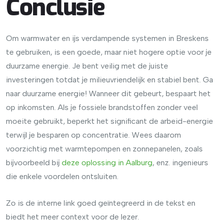
Conclusie
Om warmwater en ijs verdampende systemen in Breskens
te gebruiken, is een goede, maar niet hogere optie voor je
duurzame energie. Je bent veilig met de juiste
investeringen totdat je milieuvriendelijk en stabiel bent. Ga
naar duurzame energie! Wanneer dit gebeurt, bespaart het
op inkomsten. Als je fossiele brandstoffen zonder veel
moeite gebruikt, beperkt het significant de arbeid-energie
terwijl je besparen op concentratie. Wees daarom
voorzichtig met warmtepompen en zonnepanelen, zoals
bijvoorbeeld bij
deze oplossing in Aalburg
, enz. ingenieurs
die enkele voordelen ontsluiten.
Zo is de interne link goed geïntegreerd in de tekst en
biedt het meer context voor de lezer.