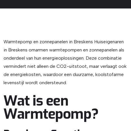
Warmtepomp en zonnepanelen in Breskens Huiseigenaren
in Breskens omarmen warmtepompen en zonnepanelen als
onderdeel van hun energieoplossingen. Deze combinatie
vermindert niet alleen de CO2-uitstoot, maar verlaagt ook
de energiekosten, waardoor een duurzame, koolstofarme
levensstijl wordt ondersteund.
Wat is een
Warmtepomp?