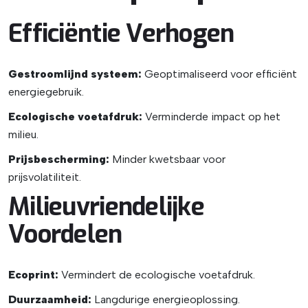
Efficiëntie Verhogen
Gestroomlijnd systeem:
Geoptimaliseerd voor efficiënt
energiegebruik.
Ecologische voetafdruk:
Verminderde impact op het
milieu.
Prijsbescherming:
Minder kwetsbaar voor
prijsvolatiliteit.
Milieuvriendelijke
Voordelen
Ecoprint:
Vermindert de ecologische voetafdruk.
Duurzaamheid:
Langdurige energieoplossing.