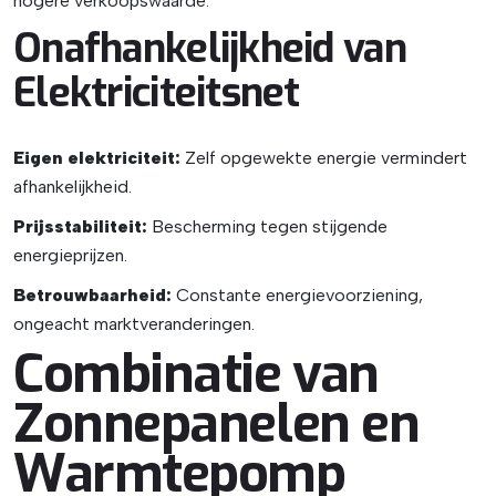
hogere verkoopswaarde.
Onafhankelijkheid van
Elektriciteitsnet
Eigen elektriciteit:
Zelf opgewekte energie vermindert
afhankelijkheid.
Prijsstabiliteit:
Bescherming tegen stijgende
energieprijzen.
Betrouwbaarheid:
Constante energievoorziening,
ongeacht marktveranderingen.
Combinatie van
Zonnepanelen en
Warmtepomp