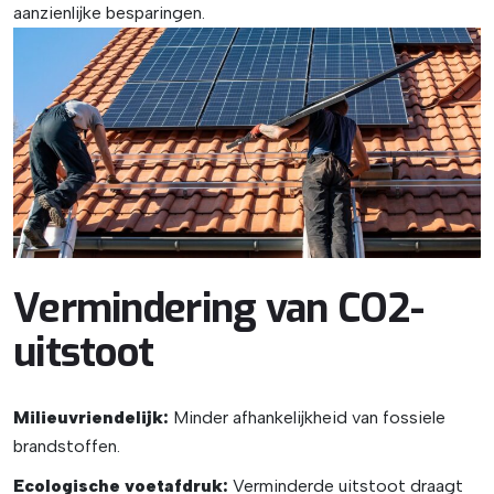
aanzienlijke besparingen.
Vermindering van CO2-
uitstoot
Milieuvriendelijk:
Minder afhankelijkheid van fossiele
brandstoffen.
Ecologische voetafdruk:
Verminderde uitstoot draagt