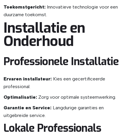
Toekomstgericht:
Innovatieve technologie voor een
duurzame toekomst.
Installatie en
Onderhoud
Professionele Installatie
Ervaren installateur:
Kies een gecertificeerde
professional.
Optimalisatie:
Zorg voor optimale systeemwerking.
Garantie en Service:
Langdurige garanties en
uitgebreide service.
Lokale Professionals