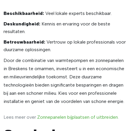
Beschikbaarheid:
Veel lokale experts beschikbaar.
Deskundigheid:
Kennis en ervaring voor de beste
resultaten.
Betrouwbaarheid:
Vertrouw op lokale professionals voor
duurzame oplossingen.
Door de combinatie van warmtepompen en zonnepanelen
in Breskens te omarmen, investeert u in een economische
en milieuvriendelijke toekomst. Deze duurzame
technologieën bieden significante besparingen en dragen
bij aan een schoner milieu. Kies voor een professionele
installatie en geniet van de voordelen van schone energie.
Lees meer over
Zonnepanelen
bijplaatsen
of
uitbreiden
.