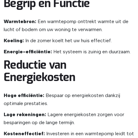
Begrip en Functie
Warmtebron:
Een warmtepomp onttrekt warmte uit de
lucht of bodem om uw woning te verwarmen.
Koeling:
In de zomer koelt het uw huis effectief.
Energie-efficiëntie:
Het systeem is zuinig en duurzaam.
Reductie van
Energiekosten
Hoge efficiëntie:
Bespaar op energiekosten dankzij
optimale prestaties.
Lage rekeningen:
Lagere energiekosten zorgen voor
besparingen op de lange termijn.
Kosteneffectief:
Investeren in een warmtepomp leidt tot