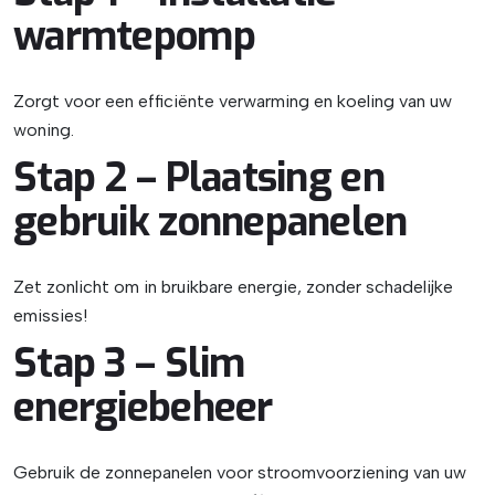
warmtepomp
Zorgt voor een efficiënte verwarming en koeling van uw
woning.
Stap 2 – Plaatsing en
gebruik zonnepanelen
Zet zonlicht om in bruikbare energie, zonder schadelijke
emissies!
Stap 3 – Slim
energiebeheer
Gebruik de zonnepanelen voor stroomvoorziening van uw