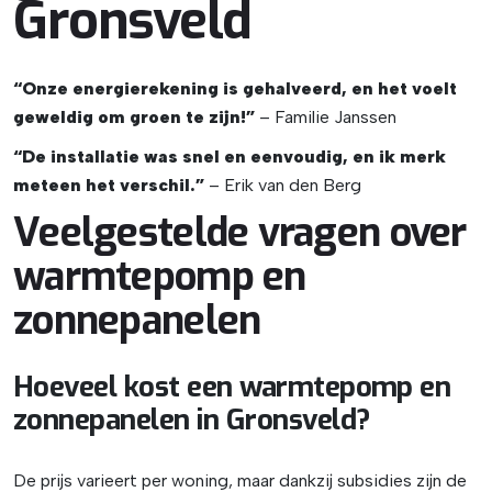
Gronsveld
“Onze energierekening is gehalveerd, en het voelt
geweldig om groen te zijn!”
– Familie Janssen
“De installatie was snel en eenvoudig, en ik merk
meteen het verschil.”
– Erik van den Berg
Veelgestelde vragen over
warmtepomp en
zonnepanelen
Hoeveel kost een warmtepomp en
zonnepanelen in Gronsveld?
De prijs varieert per woning, maar dankzij subsidies zijn de