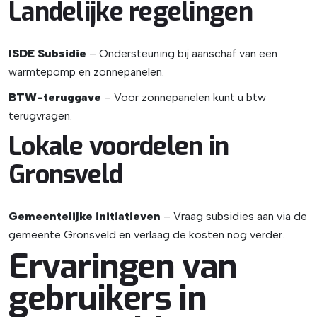
Landelijke regelingen
ISDE Subsidie
– Ondersteuning bij aanschaf van een
warmtepomp en zonnepanelen.
BTW-teruggave
– Voor zonnepanelen kunt u btw
terugvragen.
Lokale voordelen in
Gronsveld
Gemeentelijke initiatieven
– Vraag subsidies aan via de
gemeente Gronsveld en verlaag de kosten nog verder.
Ervaringen van
gebruikers in