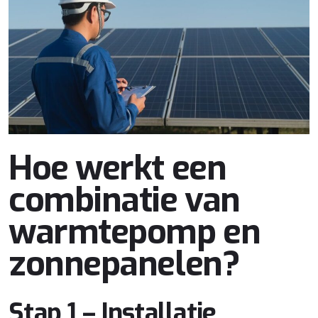
Hoe werkt een
combinatie van
warmtepomp en
zonnepanelen?
Stap 1 – Installatie