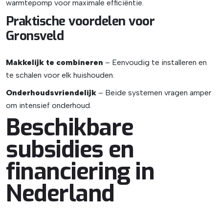
warmtepomp voor maximale efficiëntie.
Praktische voordelen voor
Gronsveld
Makkelijk te combineren
– Eenvoudig te installeren en
te schalen voor elk huishouden.
Onderhoudsvriendelijk
– Beide systemen vragen amper
om intensief onderhoud.
Beschikbare
subsidies en
financiering in
Nederland