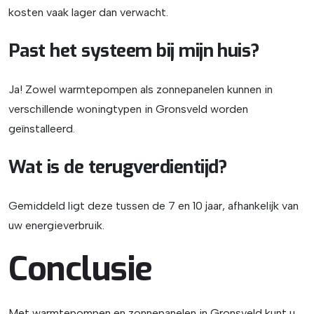
kosten vaak lager dan verwacht.
Past het systeem bij mijn huis?
Ja! Zowel warmtepompen als zonnepanelen kunnen in
verschillende woningtypen in Gronsveld worden
geïnstalleerd.
Wat is de terugverdientijd?
Gemiddeld ligt deze tussen de 7 en 10 jaar, afhankelijk van
uw energieverbruik.
Conclusie
Met warmtepompen en zonnepanelen in Gronsveld kunt u