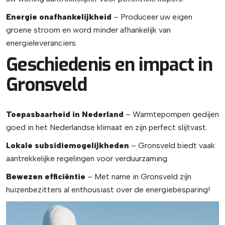
Energie onafhankelijkheid
– Produceer uw eigen
groene stroom en word minder afhankelijk van
energieleveranciers.
Geschiedenis en impact in
Gronsveld
Toepasbaarheid in Nederland
– Warmtepompen gedijen
goed in het Nederlandse klimaat en zijn perfect slijtvast.
Lokale subsidiemogelijkheden
– Gronsveld biedt vaak
aantrekkelijke regelingen voor verduurzaming.
Bewezen efficiëntie
– Met name in Gronsveld zijn
huizenbezitters al enthousiast over de energiebesparing!