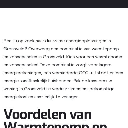
Bent u op zoek naar duurzame energieoplossingen in
Gronsveld? Overweeg een combinatie van warmtepomp
en zonnepanelen in Gronsveld. Kies voor een warmtepomp
en zonnepanelen! Deze combinatie zorgt voor lagere
energierekeningen, een verminderde CO2-uitstoot en een
energie-onafhankelijk huishouden. Pak de kans om uw
woning in Gronsveld te verduurzamen en toekomstige
energiekosten aanzienlijk te verlagen.
Voordelen van
Warmtepomp en