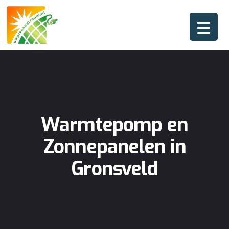
Warmtepomp en
Zonnepanelen in
Gronsveld