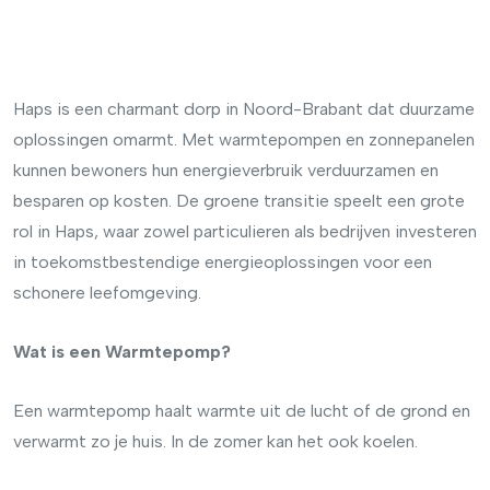
Haps is een charmant dorp in Noord-Brabant dat duurzame
oplossingen omarmt. Met warmtepompen en zonnepanelen
kunnen bewoners hun energieverbruik verduurzamen en
besparen op kosten. De groene transitie speelt een grote
rol in Haps, waar zowel particulieren als bedrijven investeren
in toekomstbestendige energieoplossingen voor een
schonere leefomgeving.
Wat is een Warmtepomp?
Een warmtepomp haalt warmte uit de lucht of de grond en
verwarmt zo je huis. In de zomer kan het ook koelen.