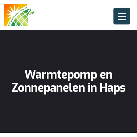
Warmtepomp en
Zonnepanelen in Haps