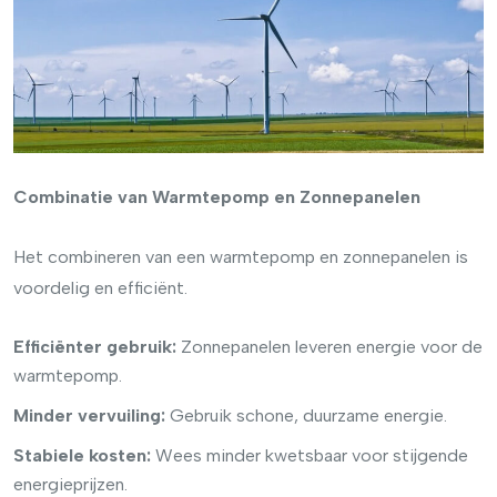
Combinatie van Warmtepomp en Zonnepanelen
Het combineren van een warmtepomp en zonnepanelen is
voordelig en efficiënt.
Efficiënter gebruik:
Zonnepanelen leveren energie voor de
warmtepomp.
Minder vervuiling:
Gebruik schone, duurzame energie.
Stabiele kosten:
Wees minder kwetsbaar voor stijgende
energieprijzen.