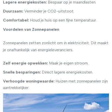
Lagere energiekosten:
Bespaar op je maandlasten.
Duurzaam:
Verminder je CO2-uitstoot.
Comfortabel:
Houd je huis op een fijne temperatuur.
Voordelen van Zonnepanelen
Zonnepanelen zetten zonlicht om in elektriciteit. Dit maakt
je onafhankelijk van energieleveranciers.
Zelf energie opwekken:
Maak je eigen stroom.
Snelle besparingen:
Direct lagere energiekosten.
Verhoogde woningwaarde:
Huizen met zonnepanelen zijn
aantrekkelijker.