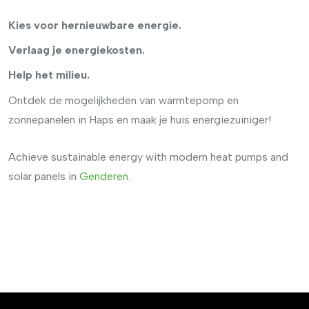
Kies voor hernieuwbare energie.
Verlaag je energiekosten.
Help het milieu.
Ontdek de mogelijkheden van warmtepomp en
zonnepanelen in Haps en maak je huis energiezuiniger!
Achieve sustainable energy with modern heat pumps and
solar panels in
Genderen
.