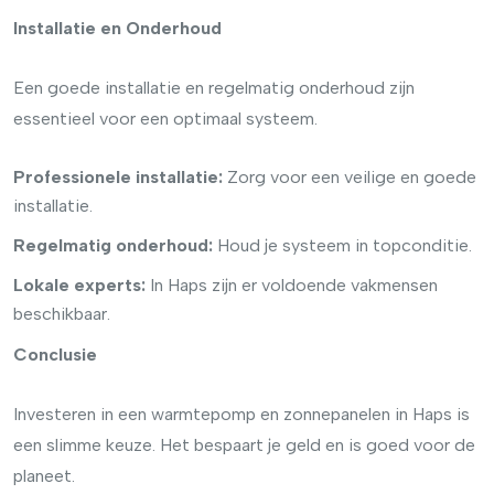
Installatie en Onderhoud
Een goede installatie en regelmatig onderhoud zijn
essentieel voor een optimaal systeem.
Professionele installatie:
Zorg voor een veilige en goede
installatie.
Regelmatig onderhoud:
Houd je systeem in topconditie.
Lokale experts:
In Haps zijn er voldoende vakmensen
beschikbaar.
Conclusie
Investeren in een warmtepomp en zonnepanelen in Haps is
een slimme keuze. Het bespaart je geld en is goed voor de
planeet.