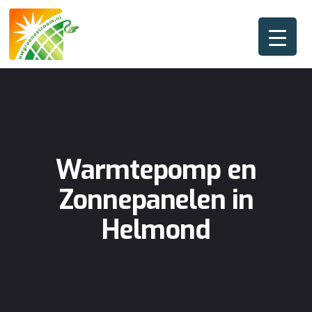
Warmtepomp en
Zonnepanelen in
Helmond