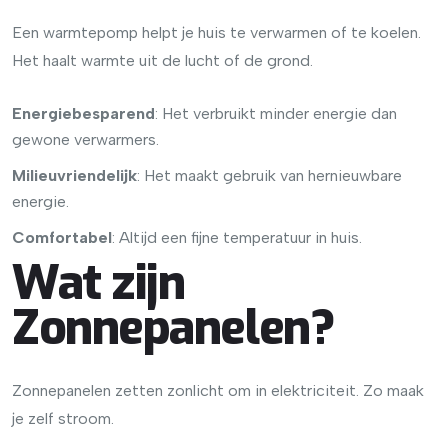
Een warmtepomp helpt je huis te verwarmen of te koelen.
Het haalt warmte uit de lucht of de grond.
Energiebesparend
: Het verbruikt minder energie dan
gewone verwarmers.
Milieuvriendelijk
: Het maakt gebruik van hernieuwbare
energie.
Comfortabel
: Altijd een fijne temperatuur in huis.
Wat zijn
Zonnepanelen?
Zonnepanelen zetten zonlicht om in elektriciteit. Zo maak
je zelf stroom.