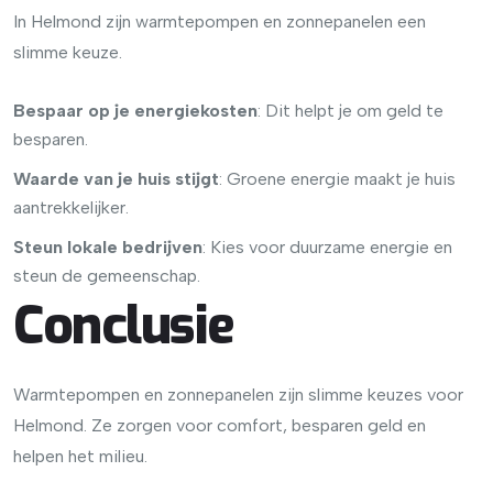
In Helmond zijn warmtepompen en zonnepanelen een
slimme keuze.
Bespaar op je energiekosten
: Dit helpt je om geld te
besparen.
Waarde van je huis stijgt
: Groene energie maakt je huis
aantrekkelijker.
Steun lokale bedrijven
: Kies voor duurzame energie en
steun de gemeenschap.
Conclusie
Warmtepompen en zonnepanelen zijn slimme keuzes voor
Helmond. Ze zorgen voor comfort, besparen geld en
helpen het milieu.