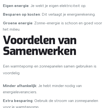
Eigen energie
: Je wekt je eigen elektriciteit op.
Besparen op kosten
: Dit verlaagt je energierekening.
Groene energie
: Zonne-energie is schoon en goed voor
het milieu.
Voordelen van
Samenwerken
Een warmtepomp en zonnepanelen samen gebruiken is
voordelig.
Minder afhankelijk
: Je hebt minder nodig van
energieleveranciers.
Extra besparing
: Gebruik de stroom van zonnepanelen
voor je warmtepomp.