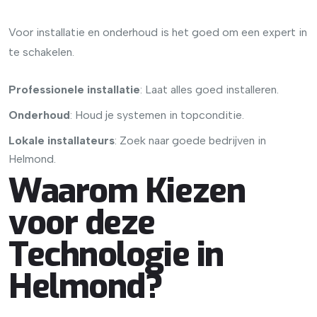
Voor installatie en onderhoud is het goed om een expert in
te schakelen.
Professionele installatie
: Laat alles goed installeren.
Onderhoud
: Houd je systemen in topconditie.
Lokale installateurs
: Zoek naar goede bedrijven in
Helmond.
Waarom Kiezen
voor deze
Technologie in
Helmond?