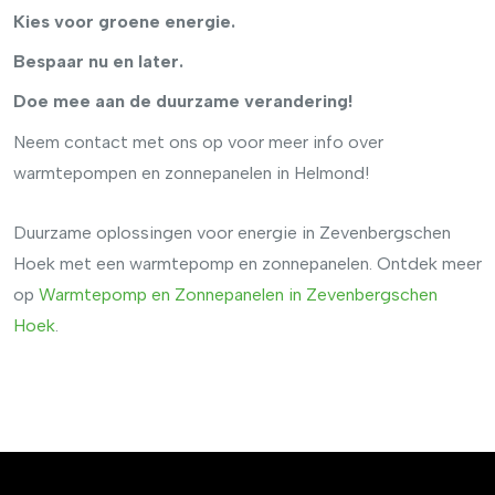
Kies voor groene energie.
Bespaar nu en later.
Doe mee aan de duurzame verandering!
Neem contact met ons op voor meer info over
warmtepompen en zonnepanelen in Helmond!
Duurzame oplossingen voor energie in Zevenbergschen
Hoek met een warmtepomp en zonnepanelen. Ontdek meer
op
Warmtepomp
en
Zonnepanelen
in
Zevenbergschen
Hoek
.