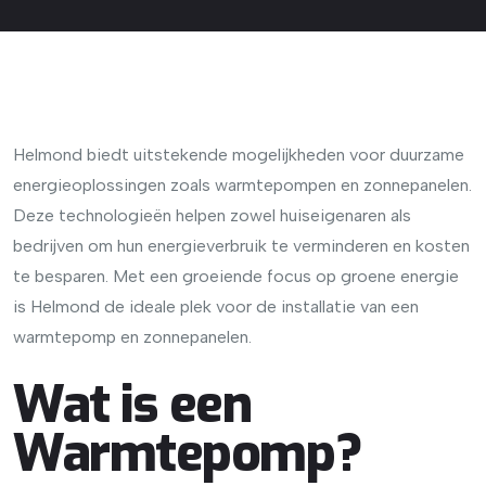
Helmond biedt uitstekende mogelijkheden voor duurzame
energieoplossingen zoals warmtepompen en zonnepanelen.
Deze technologieën helpen zowel huiseigenaren als
bedrijven om hun energieverbruik te verminderen en kosten
te besparen. Met een groeiende focus op groene energie
is Helmond de ideale plek voor de installatie van een
warmtepomp en zonnepanelen.
Wat is een
Warmtepomp?