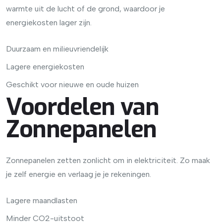
warmte uit de lucht of de grond, waardoor je
energiekosten lager zijn.
Duurzaam en milieuvriendelijk
Lagere energiekosten
Geschikt voor nieuwe en oude huizen
Voordelen van
Zonnepanelen
Zonnepanelen zetten zonlicht om in elektriciteit. Zo maak
je zelf energie en verlaag je je rekeningen.
Lagere maandlasten
Minder CO2-uitstoot