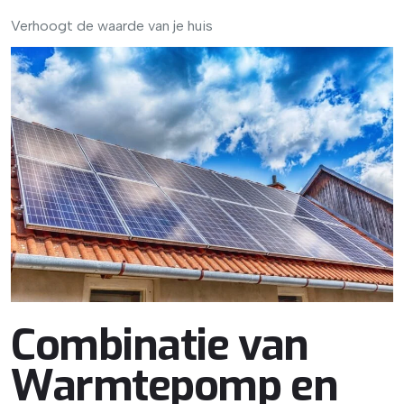
Verhoogt de waarde van je huis
Combinatie van
Warmtepomp en