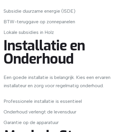
Subsidie duurzame energie (ISDE)
BTW-teruggave op zonnepanelen
Lokale subsidies in Holz
Installatie en
Onderhoud
Een goede installatie is belangrijk. Kies een ervaren
installateur en zorg voor regelmatig onderhoud.
Professionele installatie is essentieel
Onderhoud verlengt de levensduur
Garantie op de apparatuur