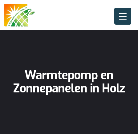
Warmtepomp en
Zonnepanelen in Holz