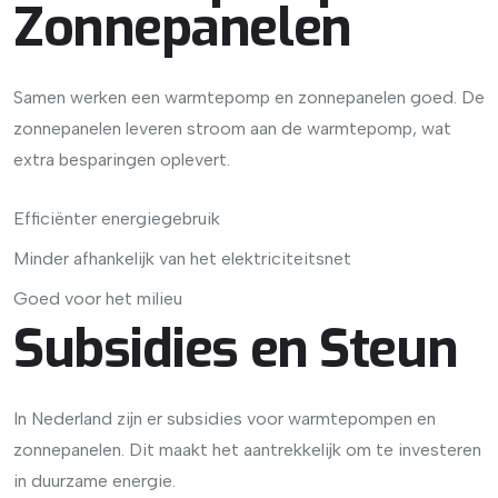
Zonnepanelen
Samen werken een warmtepomp en zonnepanelen goed. De
zonnepanelen leveren stroom aan de warmtepomp, wat
extra besparingen oplevert.
Efficiënter energiegebruik
Minder afhankelijk van het elektriciteitsnet
Goed voor het milieu
Subsidies en Steun
In Nederland zijn er subsidies voor warmtepompen en
zonnepanelen. Dit maakt het aantrekkelijk om te investeren
in duurzame energie.