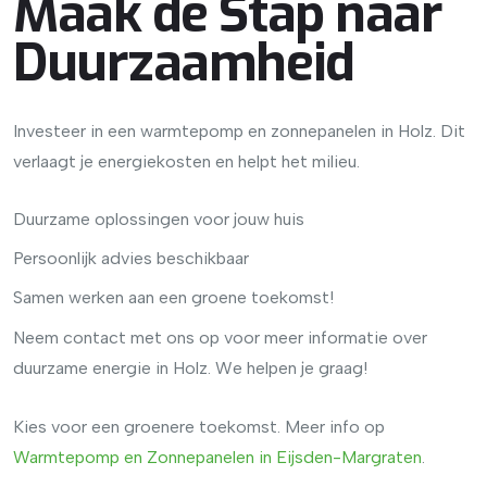
Maak de Stap naar
Duurzaamheid
Investeer in een warmtepomp en zonnepanelen in Holz. Dit
verlaagt je energiekosten en helpt het milieu.
Duurzame oplossingen voor jouw huis
Persoonlijk advies beschikbaar
Samen werken aan een groene toekomst!
Neem contact met ons op voor meer informatie over
duurzame energie in Holz. We helpen je graag!
Kies voor een groenere toekomst. Meer info op
Warmtepomp
en
Zonnepanelen
in
Eijsden
-Margraten
.