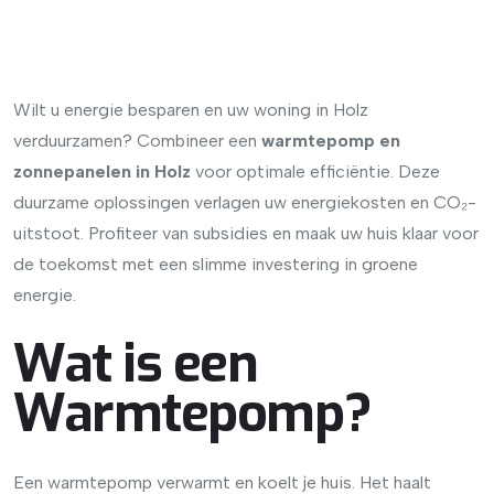
Wilt u energie besparen en uw woning in Holz
verduurzamen? Combineer een
warmtepomp en
zonnepanelen in Holz
voor optimale efficiëntie. Deze
duurzame oplossingen verlagen uw energiekosten en CO₂-
uitstoot. Profiteer van subsidies en maak uw huis klaar voor
de toekomst met een slimme investering in groene
energie.
Wat is een
Warmtepomp?
Een warmtepomp verwarmt en koelt je huis. Het haalt