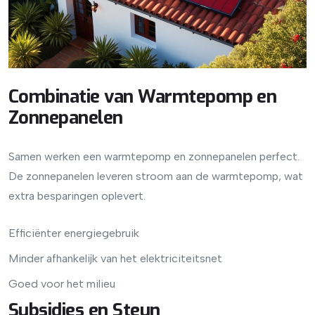
Combinatie van Warmtepomp en
Zonnepanelen
Samen werken een warmtepomp en zonnepanelen perfect.
De zonnepanelen leveren stroom aan de warmtepomp, wat
extra besparingen oplevert.
Efficiënter energiegebruik
Minder afhankelijk van het elektriciteitsnet
Goed voor het milieu
Subsidies en Steun