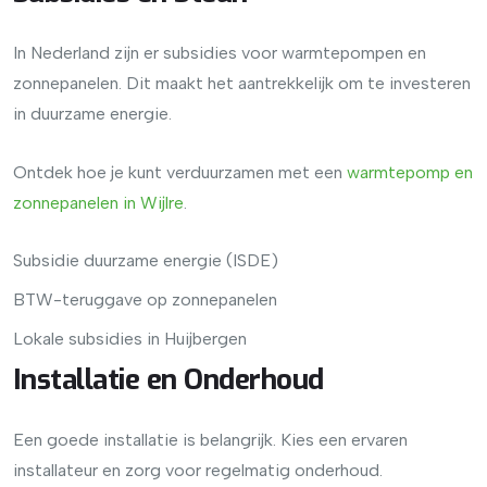
In Nederland zijn er subsidies voor warmtepompen en
zonnepanelen. Dit maakt het aantrekkelijk om te investeren
in duurzame energie.
Ontdek hoe je kunt verduurzamen met een
warmtepomp
en
zonnepanelen
in
Wijlre
.
Subsidie duurzame energie (ISDE)
BTW-teruggave op zonnepanelen
Lokale subsidies in Huijbergen
Installatie en Onderhoud
Een goede installatie is belangrijk. Kies een ervaren
installateur en zorg voor regelmatig onderhoud.