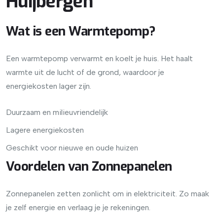
Huijbergen
Wat is een Warmtepomp?
Een warmtepomp verwarmt en koelt je huis. Het haalt
warmte uit de lucht of de grond, waardoor je
energiekosten lager zijn.
Duurzaam en milieuvriendelijk
Lagere energiekosten
Geschikt voor nieuwe en oude huizen
Voordelen van Zonnepanelen
Zonnepanelen zetten zonlicht om in elektriciteit. Zo maak
je zelf energie en verlaag je je rekeningen.