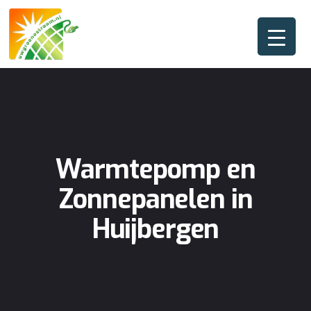
Warmtepomp en
Zonnepanelen in
Huijbergen