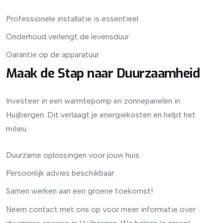
Professionele installatie is essentieel
Onderhoud verlengt de levensduur
Garantie op de apparatuur
Maak de Stap naar Duurzaamheid
Investeer in een warmtepomp en zonnepanelen in
Huijbergen. Dit verlaagt je energiekosten en helpt het
milieu.
Duurzame oplossingen voor jouw huis
Persoonlijk advies beschikbaar
Samen werken aan een groene toekomst!
Neem contact met ons op voor meer informatie over