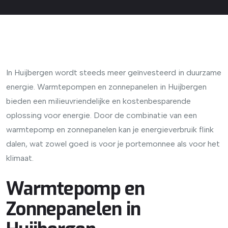
In Huijbergen wordt steeds meer geïnvesteerd in duurzame
energie. Warmtepompen en zonnepanelen in Huijbergen
bieden een milieuvriendelijke en kostenbesparende
oplossing voor energie. Door de combinatie van een
warmtepomp en zonnepanelen kan je energieverbruik flink
dalen, wat zowel goed is voor je portemonnee als voor het
klimaat.
Warmtepomp en
Zonnepanelen in