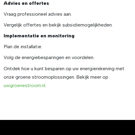
Advies en offertes
:
Vraag professioneel advies aan.
Vergelijk offertes en bekijk subsidiemogelijkheden.
Implementatie en monitoring
:
Plan de installatie.
Volg de energiebesparingen en voordelen.
Ontdek hoe u kunt besparen op uw energierekening met
onze groene stroomoplossingen. Bekijk meer op
uwgroenestroom.nl
.