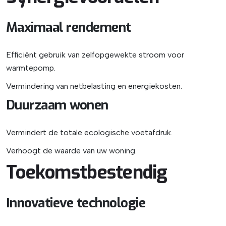
Maximaal rendement
Efficiënt gebruik van zelfopgewekte stroom voor
warmtepomp.
Vermindering van netbelasting en energiekosten.
Duurzaam wonen
Vermindert de totale ecologische voetafdruk.
Verhoogt de waarde van uw woning.
Toekomstbestendig
Innovatieve technologie