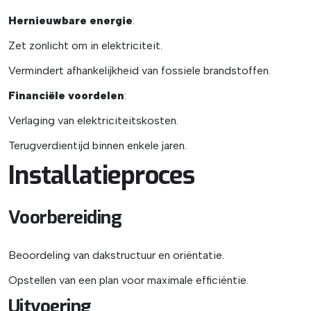
Hernieuwbare energie
:
Zet zonlicht om in elektriciteit.
Vermindert afhankelijkheid van fossiele brandstoffen.
Financiële voordelen
:
Verlaging van elektriciteitskosten.
Terugverdientijd binnen enkele jaren.
Installatieproces
Voorbereiding
Beoordeling van dakstructuur en oriëntatie.
Opstellen van een plan voor maximale efficiëntie.
Uitvoering