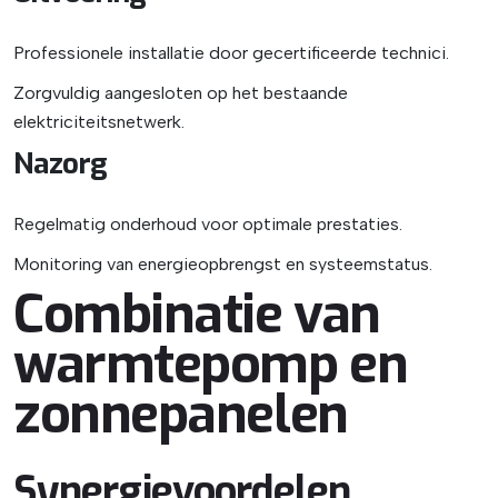
Professionele installatie door gecertificeerde technici.
Zorgvuldig aangesloten op het bestaande
elektriciteitsnetwerk.
Nazorg
Regelmatig onderhoud voor optimale prestaties.
Monitoring van energieopbrengst en systeemstatus.
Combinatie van
warmtepomp en
zonnepanelen
Synergievoordelen