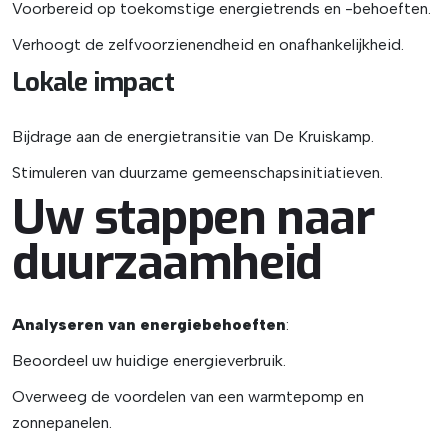
Voorbereid op toekomstige energietrends en -behoeften.
Verhoogt de zelfvoorzienendheid en onafhankelijkheid.
Lokale impact
Bijdrage aan de energietransitie van De Kruiskamp.
Stimuleren van duurzame gemeenschapsinitiatieven.
Uw stappen naar
duurzaamheid
Analyseren van energiebehoeften
:
Beoordeel uw huidige energieverbruik.
Overweeg de voordelen van een warmtepomp en
zonnepanelen.