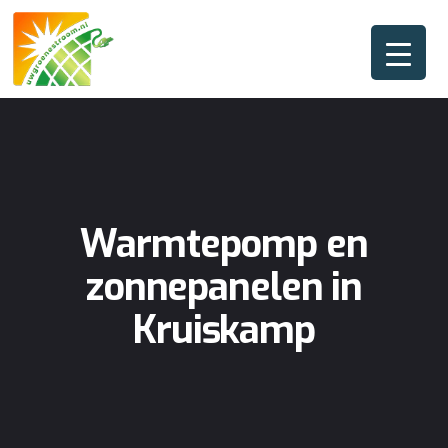
Warmtepomp en
zonnepanelen in
Kruiskamp