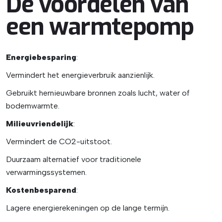
De voordelen van
een warmtepomp
Energiebesparing
:
Vermindert het energieverbruik aanzienlijk.
Gebruikt hernieuwbare bronnen zoals lucht, water of
bodemwarmte.
Milieuvriendelijk
:
Vermindert de CO2-uitstoot.
Duurzaam alternatief voor traditionele
verwarmingssystemen.
Kostenbesparend
:
Lagere energierekeningen op de lange termijn.