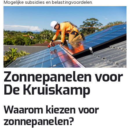
Mogelijke subsidies en belastingvoordelen.
Zonnepanelen voor
De Kruiskamp
Waarom kiezen voor
zonnepanelen?