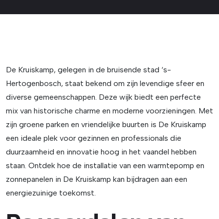
De Kruiskamp, gelegen in de bruisende stad ‘s-
Hertogenbosch, staat bekend om zijn levendige sfeer en
diverse gemeenschappen. Deze wijk biedt een perfecte
mix van historische charme en moderne voorzieningen. Met
zijn groene parken en vriendelijke buurten is De Kruiskamp
een ideale plek voor gezinnen en professionals die
duurzaamheid en innovatie hoog in het vaandel hebben
staan. Ontdek hoe de installatie van een warmtepomp en
zonnepanelen in De Kruiskamp kan bijdragen aan een
energiezuinige toekomst.