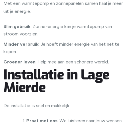
Met een warmtepomp en zonnepanelen samen haal je meer
uit je energie.
Slim gebruik
: Zonne-energie kan je warmtepomp van
stroom voorzien.
Minder verbruik
: Je hoeft minder energie van het net te
kopen.
Groener leven
: Help mee aan een schonere wereld.
Installatie in Lage
Mierde
De installatie is snel en makkelijk.
Praat met ons
: We luisteren naar jouw wensen.