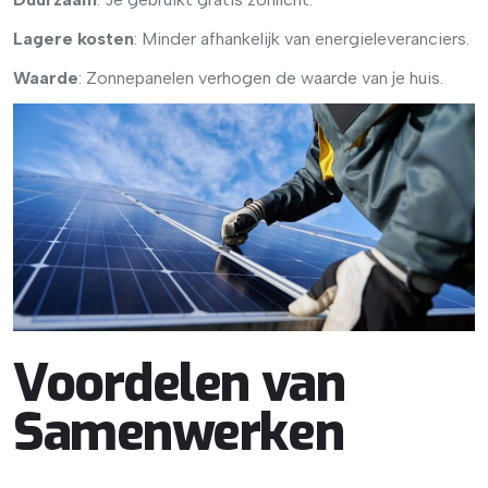
Lagere kosten
: Minder afhankelijk van energieleveranciers.
Waarde
: Zonnepanelen verhogen de waarde van je huis.
Voordelen van
Samenwerken