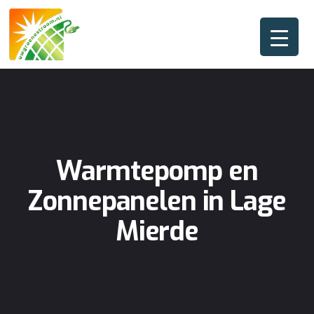
Warmtepomp en
Zonnepanelen in Lage
Mierde