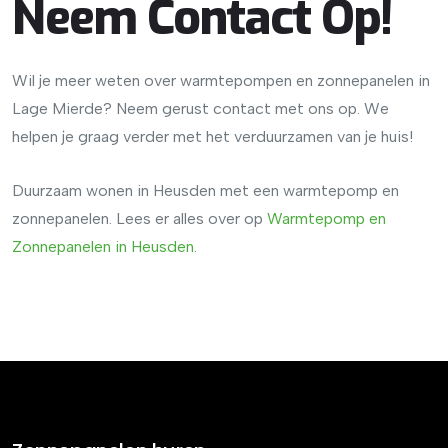
Neem Contact Op!
Wil je meer weten over warmtepompen en zonnepanelen in
Lage Mierde? Neem gerust contact met ons op. We
helpen je graag verder met het verduurzamen van je huis!
Duurzaam wonen in Heusden met een warmtepomp en
zonnepanelen. Lees er alles over op
Warmtepomp
en
Zonnepanelen
in
Heusden
.