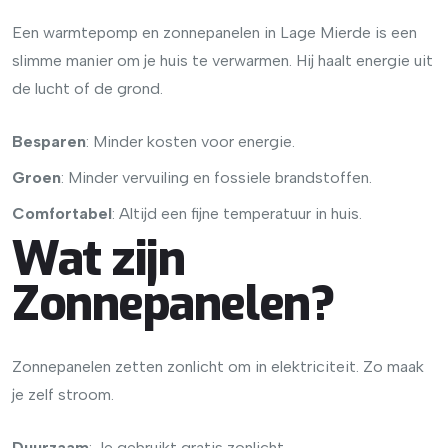
Een warmtepomp en zonnepanelen in Lage Mierde is een
slimme manier om je huis te verwarmen. Hij haalt energie uit
de lucht of de grond.
Besparen
: Minder kosten voor energie.
Groen
: Minder vervuiling en fossiele brandstoffen.
Comfortabel
: Altijd een fijne temperatuur in huis.
Wat zijn
Zonnepanelen?
Zonnepanelen zetten zonlicht om in elektriciteit. Zo maak
je zelf stroom.
Duurzaam
: Je gebruikt gratis zonlicht.