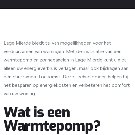
Lage Mierde biedt tal van mogelijkheden voor het
verduurzamen van woningen. Met de installatie van een
warmtepomp en zonnepanelen in Lage Mierde kunt u niet
alleen uw energieverbruik verlagen, maar ook bijdragen aan
een duurzamere toekomst. Deze technologieën helpen bij
het besparen op energiekosten en verbeteren het comfort
van uw woning.
Wat is een
Warmtepomp?