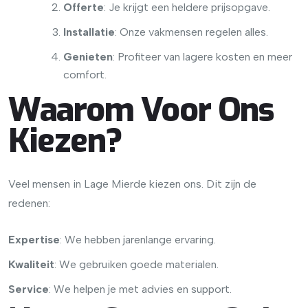
Offerte
: Je krijgt een heldere prijsopgave.
Installatie
: Onze vakmensen regelen alles.
Genieten
: Profiteer van lagere kosten en meer
comfort.
Waarom Voor Ons
Kiezen?
Veel mensen in Lage Mierde kiezen ons. Dit zijn de
redenen:
Expertise
: We hebben jarenlange ervaring.
Kwaliteit
: We gebruiken goede materialen.
Service
: We helpen je met advies en support.