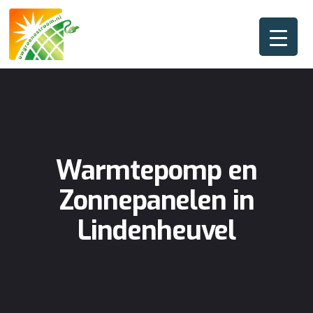
Warmtepomp en
Zonnepanelen in
Lindenheuvel