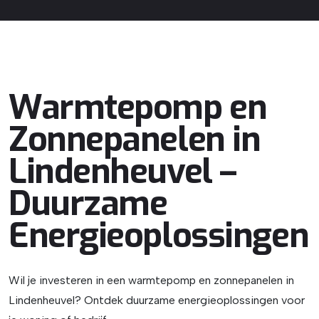
Warmtepomp en
Zonnepanelen in
Lindenheuvel –
Duurzame
Energieoplossingen
Wil je investeren in een warmtepomp en zonnepanelen in
Lindenheuvel? Ontdek duurzame energieoplossingen voor