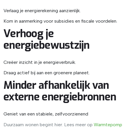
Verlaag je energierekening aanzienlijk.
Kom in aanmerking voor subsidies en fiscale voordelen.
Verhoog je
energiebewustzijn
Creëer inzicht in je energieverbruik.
Draag actief bij aan een groenere planeet.
Minder afhankelijk van
externe energiebronnen
Geniet van een stabiele, zelfvoorzienend
Duurzaam wonen begint hier. Lees meer op
Warmtepomp