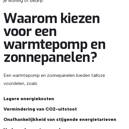
je woning of bedrijf.
Waarom kiezen
voor een
warmtepomp en
zonnepanelen?
Een warmtepomp en zonnepanelen bieden talloze
voordelen, zoals:
Lagere energiekosten
Vermindering van CO2-uitstoot
Onafhankelijkheid van stijgende energietarieven