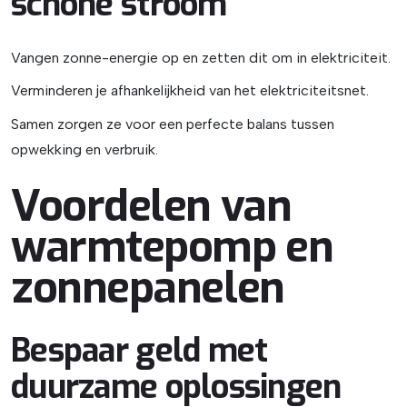
schone stroom
Vangen zonne-energie op en zetten dit om in elektriciteit.
Verminderen je afhankelijkheid van het elektriciteitsnet.
Samen zorgen ze voor een perfecte balans tussen
opwekking en verbruik.
Voordelen van
warmtepomp en
zonnepanelen
Bespaar geld met
duurzame oplossingen