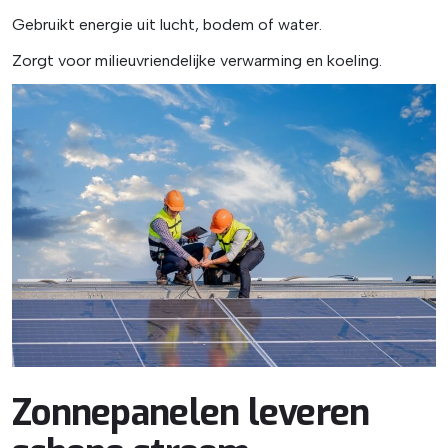
Gebruikt energie uit lucht, bodem of water.
Zorgt voor milieuvriendelijke verwarming en koeling.
Zonnepanelen leveren