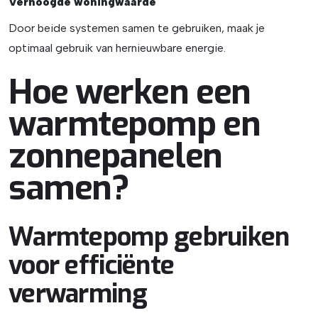
Verhoogde woningwaarde
Door beide systemen samen te gebruiken, maak je
optimaal gebruik van hernieuwbare energie.
Hoe werken een
warmtepomp en
zonnepanelen
samen?
Warmtepomp gebruiken
voor efficiënte
verwarming