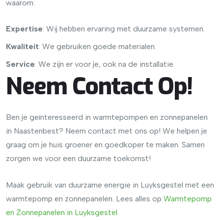
waarom:
Expertise
: Wij hebben ervaring met duurzame systemen.
Kwaliteit
: We gebruiken goede materialen.
Service
: We zijn er voor je, ook na de installatie.
Neem Contact Op!
Ben je geïnteresseerd in warmtepompen en zonnepanelen
in Naastenbest? Neem contact met ons op! We helpen je
graag om je huis groener en goedkoper te maken. Samen
zorgen we voor een duurzame toekomst!
Maak gebruik van duurzame energie in Luyksgestel met een
warmtepomp en zonnepanelen. Lees alles op
Warmtepomp
en
Zonnepanelen
in
Luyksgestel
.