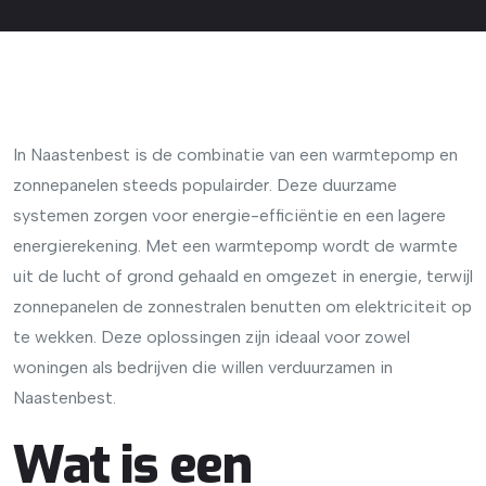
In Naastenbest is de combinatie van een warmtepomp en
zonnepanelen steeds populairder. Deze duurzame
systemen zorgen voor energie-efficiëntie en een lagere
energierekening. Met een warmtepomp wordt de warmte
uit de lucht of grond gehaald en omgezet in energie, terwijl
zonnepanelen de zonnestralen benutten om elektriciteit op
te wekken. Deze oplossingen zijn ideaal voor zowel
woningen als bedrijven die willen verduurzamen in
Naastenbest.
Wat is een