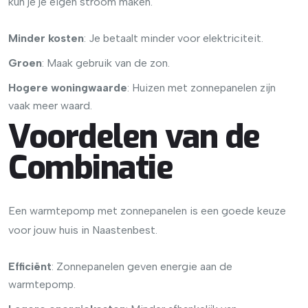
kun je je eigen stroom maken.
Minder kosten
: Je betaalt minder voor elektriciteit.
Groen
: Maak gebruik van de zon.
Hogere woningwaarde
: Huizen met zonnepanelen zijn
vaak meer waard.
Voordelen van de
Combinatie
Een warmtepomp met zonnepanelen is een goede keuze
voor jouw huis in Naastenbest.
Efficiënt
: Zonnepanelen geven energie aan de
warmtepomp.