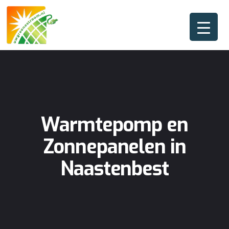
Warmtepomp en
Zonnepanelen in
Naastenbest