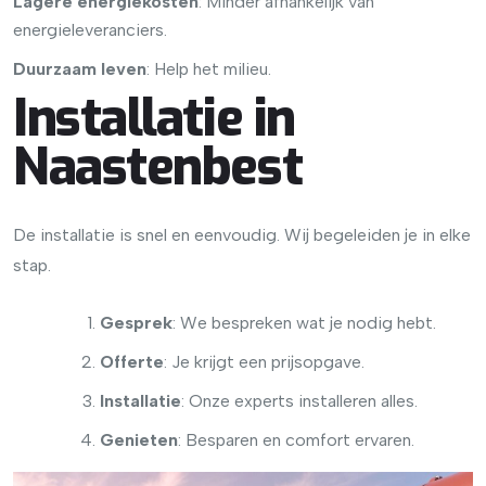
Lagere energiekosten
: Minder afhankelijk van
energieleveranciers.
Duurzaam leven
: Help het milieu.
Installatie in
Naastenbest
De installatie is snel en eenvoudig. Wij begeleiden je in elke
stap.
Gesprek
: We bespreken wat je nodig hebt.
Offerte
: Je krijgt een prijsopgave.
Installatie
: Onze experts installeren alles.
Genieten
: Besparen en comfort ervaren.