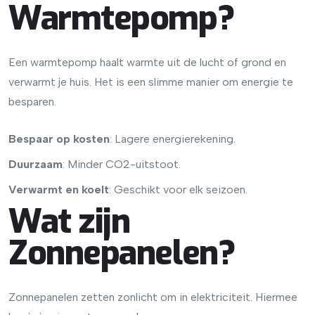
Warmtepomp?
Een warmtepomp haalt warmte uit de lucht of grond en
verwarmt je huis. Het is een slimme manier om energie te
besparen.
Bespaar op kosten
: Lagere energierekening.
Duurzaam
: Minder CO2-uitstoot.
Verwarmt en koelt
: Geschikt voor elk seizoen.
Wat zijn
Zonnepanelen?
Zonnepanelen zetten zonlicht om in elektriciteit. Hiermee