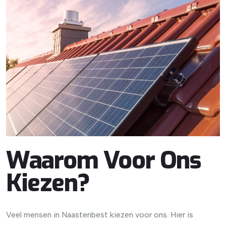
Waarom Voor Ons
Kiezen?
Veel mensen in Naastenbest kiezen voor ons. Hier is