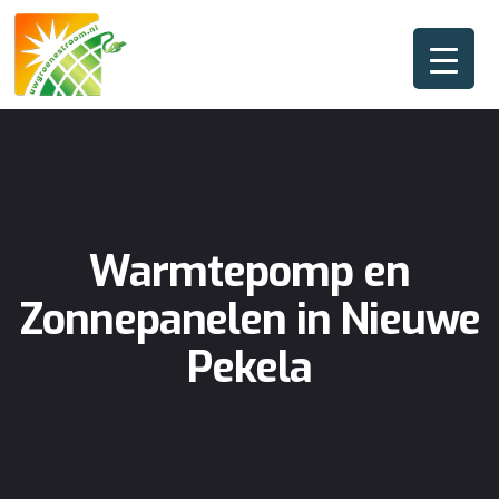
Warmtepomp en
Zonnepanelen in Nieuwe
Pekela