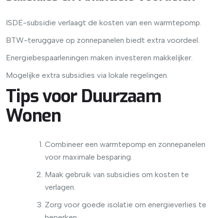
ISDE-subsidie verlaagt de kosten van een warmtepomp.
BTW-teruggave op zonnepanelen biedt extra voordeel.
Energiebespaarleningen maken investeren makkelijker.
Mogelijke extra subsidies via lokale regelingen.
Tips voor Duurzaam
Wonen
Combineer een warmtepomp en zonnepanelen
voor maximale besparing.
Maak gebruik van subsidies om kosten te
verlagen.
Zorg voor goede isolatie om energieverlies te
beperken.