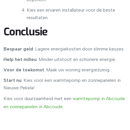
Kies een ervaren installateur voor de beste
resultaten.
Conclusie
Bespaar geld
: Lagere energiekosten door slimme keuzes.
Help het milieu
: Minder uitstoot en schonere energie.
Voor de toekomst
: Maak uw woning energiezuinig.
Start nu
: Kies voor een warmtepomp en zonnepanelen in
Nieuwe Pekela!
Kies voor duurzaamheid met een
warmtepomp in Abcoude
en zonnepanelen in Abcoude
.