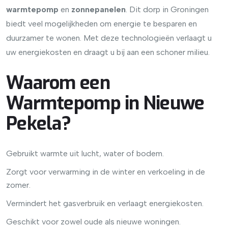
warmtepomp
en
zonnepanelen
. Dit dorp in Groningen
biedt veel mogelijkheden om energie te besparen en
duurzamer te wonen. Met deze technologieën verlaagt u
uw energiekosten en draagt u bij aan een schoner milieu.
Waarom een
Warmtepomp in Nieuwe
Pekela?
Gebruikt warmte uit lucht, water of bodem.
Zorgt voor verwarming in de winter en verkoeling in de
zomer.
Vermindert het gasverbruik en verlaagt energiekosten.
Geschikt voor zowel oude als nieuwe woningen.