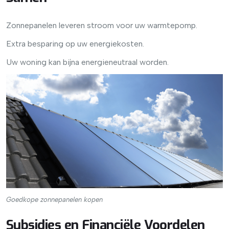
Zonnepanelen leveren stroom voor uw warmtepomp.
Extra besparing op uw energiekosten.
Uw woning kan bijna energieneutraal worden.
Goedkope zonnepanelen kopen
Subsidies en Financiële Voordelen