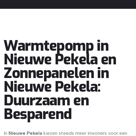
Warmtepomp in
Nieuwe Pekela en
Zonnepanelen in
Nieuwe Pekela:
Duurzaam en
Besparend
In
Nieuwe Pekela
kiezen steeds meer inwoners voor een