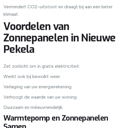
Vermindert CO2-uitstoot en draagt bij aan een beter
klimaat.
Voordelen van
Zonnepanelen in Nieuwe
Pekela
Zet zonlicht om in gratis elektriciteit.
Werkt ook bij bewolkt weer.
Verlaging van uw energierekening.
Verhoogt de waarde van uw woning.
Duurzaam en milieuvriendelijk.
Warmtepomp en Zonnepanelen
Samen