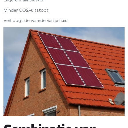
Minder CO2-uitstoot
Verhoogt de waarde van je huis