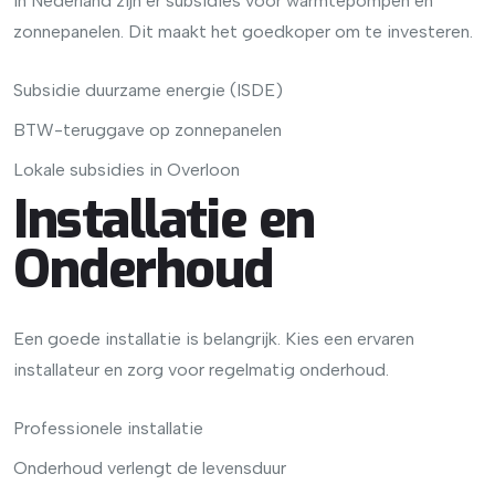
In Nederland zijn er subsidies voor warmtepompen en
zonnepanelen. Dit maakt het goedkoper om te investeren.
Subsidie duurzame energie (ISDE)
BTW-teruggave op zonnepanelen
Lokale subsidies in Overloon
Installatie en
Onderhoud
Een goede installatie is belangrijk. Kies een ervaren
installateur en zorg voor regelmatig onderhoud.
Professionele installatie
Onderhoud verlengt de levensduur