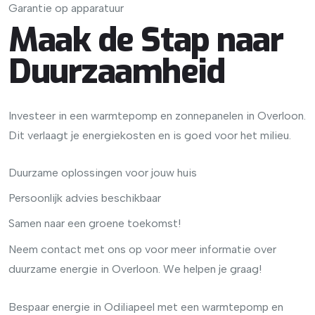
Garantie op apparatuur
Maak de Stap naar
Duurzaamheid
Investeer in een warmtepomp en zonnepanelen in Overloon.
Dit verlaagt je energiekosten en is goed voor het milieu.
Duurzame oplossingen voor jouw huis
Persoonlijk advies beschikbaar
Samen naar een groene toekomst!
Neem contact met ons op voor meer informatie over
duurzame energie in Overloon. We helpen je graag!
Bespaar energie in Odiliapeel met een warmtepomp en