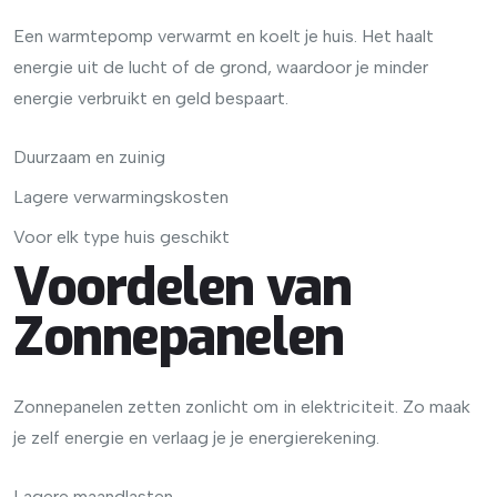
Een warmtepomp verwarmt en koelt je huis. Het haalt
energie uit de lucht of de grond, waardoor je minder
energie verbruikt en geld bespaart.
Duurzaam en zuinig
Lagere verwarmingskosten
Voor elk type huis geschikt
Voordelen van
Zonnepanelen
Zonnepanelen zetten zonlicht om in elektriciteit. Zo maak
je zelf energie en verlaag je je energierekening.
Lagere maandlasten