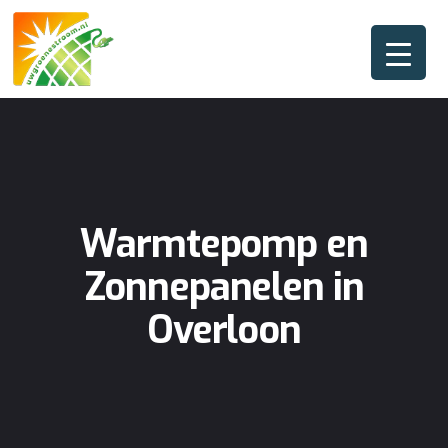
Warmtepomp en
Zonnepanelen in
Overloon