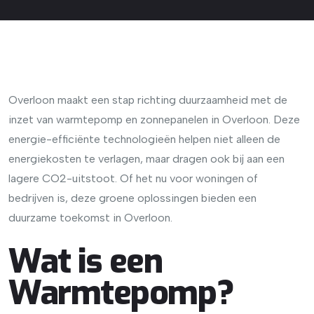
Overloon maakt een stap richting duurzaamheid met de
inzet van warmtepomp en zonnepanelen in Overloon. Deze
energie-efficiënte technologieën helpen niet alleen de
energiekosten te verlagen, maar dragen ook bij aan een
lagere CO2-uitstoot. Of het nu voor woningen of
bedrijven is, deze groene oplossingen bieden een
duurzame toekomst in Overloon.
Wat is een
Warmtepomp?