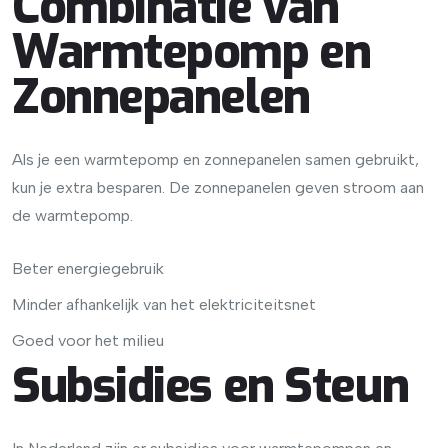
Combinatie van
Warmtepomp en
Zonnepanelen
Als je een warmtepomp en zonnepanelen samen gebruikt,
kun je extra besparen. De zonnepanelen geven stroom aan
de warmtepomp.
Beter energiegebruik
Minder afhankelijk van het elektriciteitsnet
Goed voor het milieu
Subsidies en Steun