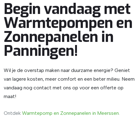
Begin vandaag met
Warmtepompen en
Zonnepanelen in
Panningen!
Wil je de overstap maken naar duurzame energie? Geniet
van lagere kosten, meer comfort en een beter milieu. Neem
vandaag nog contact met ons op voor een offerte op
maat!
Ontdek
Warmtepomp
en
Zonnepanelen
in
Meerssen
.