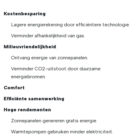
Kostenbesparing
:
Lagere energierekening door efficiëntere technologie.
Verminder afhankelijkheid van gas.
Milieuvriendelijkheid
:
Ontvang energie van zonnepanelen.
Verminder CO2-uitstoot door duurzame
energiebronnen.
Comfort
:
Efficiënte samenwerking
Hoge rendementen
Zonnepanelen genereren gratis energie.
Warmtepompen gebruiken minder elektriciteit.