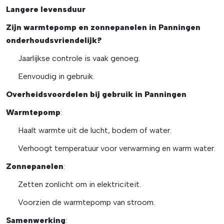
Langere levensduur
Zijn warmtepomp en zonnepanelen in Panningen
onderhoudsvriendelijk?
Jaarlijkse controle is vaak genoeg.
Eenvoudig in gebruik.
Overheidsvoordelen bij gebruik in Panningen
Warmtepomp
:
Haalt warmte uit de lucht, bodem of water.
Verhoogt temperatuur voor verwarming en warm water.
Zonnepanelen
:
Zetten zonlicht om in elektriciteit.
Voorzien de warmtepomp van stroom.
Samenwerking
: