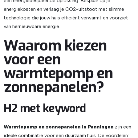
een energiebesparende oplossing. Bespaar op je
energiekosten en verlaag je CO2-uitstoot met slimme
technologie die jouw huis efficiënt verwarmt en voorziet
van hernieuwbare energie.
Waarom kiezen
voor een
warmtepomp en
zonnepanelen?
H2 met keyword
Warmtepomp en zonnepanelen in Panningen
zijn een
ideale combinatie voor een duurzaam huis. De voordelen: