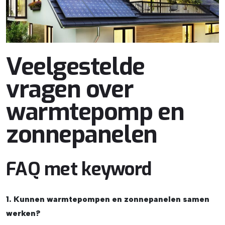
Veelgestelde
vragen over
warmtepomp en
zonnepanelen
FAQ met keyword
1. Kunnen warmtepompen en zonnepanelen samen
werken?