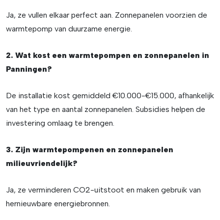
Ja, ze vullen elkaar perfect aan. Zonnepanelen voorzien de
warmtepomp van duurzame energie.
2. Wat kost een warmtepompen en zonnepanelen in
Panningen?
De installatie kost gemiddeld €10.000-€15.000, afhankelijk
van het type en aantal zonnepanelen. Subsidies helpen de
investering omlaag te brengen.
3. Zijn warmtepompenen en zonnepanelen
milieuvriendelijk?
Ja, ze verminderen CO2-uitstoot en maken gebruik van
hernieuwbare energiebronnen.