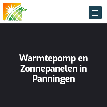
Warmtepomp en
Zonnepanelen in
Panningen