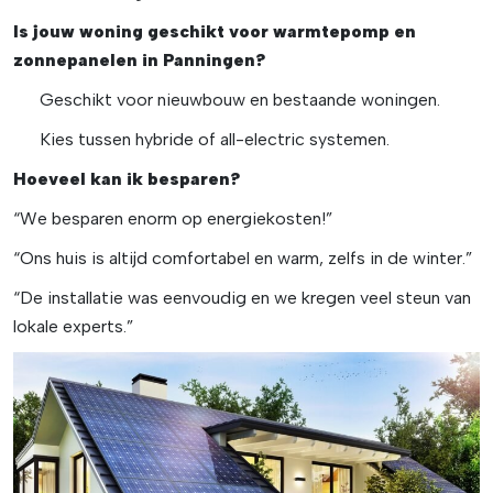
Is jouw woning geschikt voor warmtepomp en
zonnepanelen in Panningen?
Geschikt voor nieuwbouw en bestaande woningen.
Kies tussen hybride of all-electric systemen.
Hoeveel kan ik besparen?
“We besparen enorm op energiekosten!”
“Ons huis is altijd comfortabel en warm, zelfs in de winter.”
“De installatie was eenvoudig en we kregen veel steun van
lokale experts.”