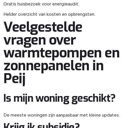
Gratis huisbezoek voor energieaudit.
Helder overzicht van kosten en opbrengsten.
Veelgestelde
vragen over
warmtepompen en
zonnepanelen in
Peij
Is mijn woning geschikt?
De meeste woningen zijn aanpasbaar met kleine updates.
Krijg ik subsidie?