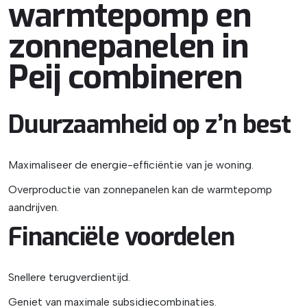
warmtepomp en
zonnepanelen in
Peij combineren
Duurzaamheid op z’n best
Maximaliseer de energie-efficiëntie van je woning.
Overproductie van zonnepanelen kan de warmtepomp
aandrijven.
Financiële voordelen
Snellere terugverdientijd.
Geniet van maximale subsidiecombinaties.