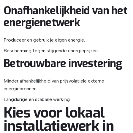
Onafhankelijkheid van het
energienetwerk
Produceer en gebruik je eigen energie.
Bescherming tegen stijgende energieprijzen.
Betrouwbare investering
Minder afhankelijkheid van prijsvolatiele externe
energiebronnen.
Langdurige en stabiele werking.
Kies voor lokaal
installatiewerk in