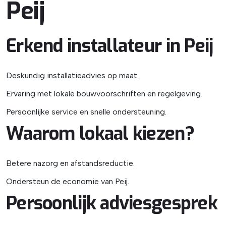
Peij
Erkend installateur in Peij
Deskundig installatieadvies op maat.
Ervaring met lokale bouwvoorschriften en regelgeving.
Persoonlijke service en snelle ondersteuning.
Waarom lokaal kiezen?
Betere nazorg en afstandsreductie.
Ondersteun de economie van Peij.
Persoonlijk adviesgesprek