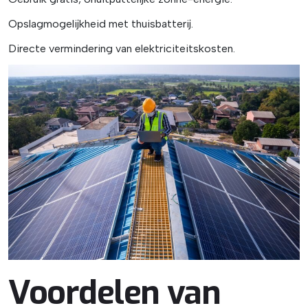
Opslagmogelijkheid met thuisbatterij.
Directe vermindering van elektriciteitskosten.
Voordelen van