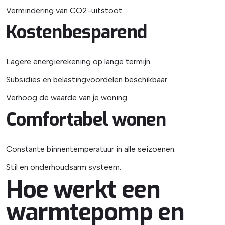
Vermindering van CO2-uitstoot.
Kostenbesparend
Lagere energierekening op lange termijn.
Subsidies en belastingvoordelen beschikbaar.
Verhoog de waarde van je woning.
Comfortabel wonen
Constante binnentemperatuur in alle seizoenen.
Stil en onderhoudsarm systeem.
Hoe werkt een
warmtepomp en