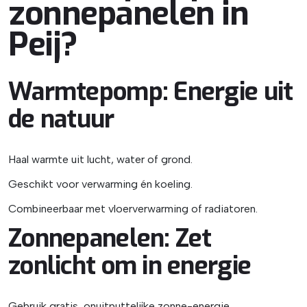
zonnepanelen in
Peij?
Warmtepomp: Energie uit
de natuur
Haal warmte uit lucht, water of grond.
Geschikt voor verwarming én koeling.
Combineerbaar met vloerverwarming of radiatoren.
Zonnepanelen: Zet
zonlicht om in energie
Gebruik gratis, onuitputtelijke zonne-energie.