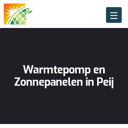
Warmtepomp en
Zonnepanelen in Peij