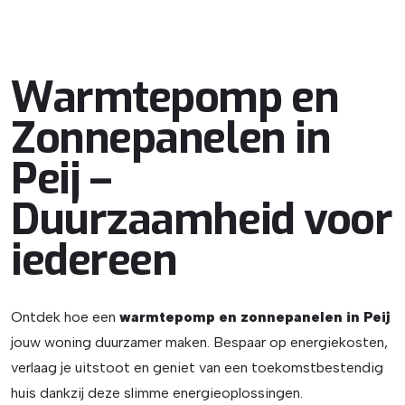
Warmtepomp en
Zonnepanelen in
Peij –
Duurzaamheid voor
iedereen
Ontdek hoe een
warmtepomp en zonnepanelen in Peij
jouw woning duurzamer maken. Bespaar op energiekosten,
verlaag je uitstoot en geniet van een toekomstbestendig
huis dankzij deze slimme energieoplossingen.