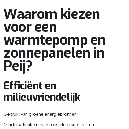
Waarom kiezen
voor een
warmtepomp en
zonnepanelen in
Peij?
Efficiënt en
milieuvriendelijk
Gebruik van groene energiebronnen.
Minder afhankelijk van fossiele brandstoffen.