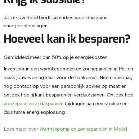
Ja, de overheid biedt subsidies voor duurzame
energieoplossingen.
Hoeveel kan ik besparen?
Gemiddeld meer dan 50% op je energiekosten.
Investeer in een warmtepompen en zonnepanelen in Peij en
maak jouw woning klaar voor de toekomst. Neem vandaag
nog contact op voor een persoonlijk advies op maat en
ontdek hoe jij kunt besparen én verduurzamen.
Ontdek hoe
zonnepanelen
in
dakpannen
bijdragen aan een strakke en
duurzame energieoplossing.
Lees meer over
Warmtepomp
en
zonnepanelen
in
Meijel
.