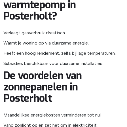
warmtepomp in
Posterholt?
Verlaagt gasverbruik drastisch.
Warmt je woning op via duurzame energie.
Heeft een hoog rendement, zelfs bij lage temperaturen.
Subsidies beschikbaar voor duurzame installaties.
De voordelen van
zonnepanelen in
Posterholt
Maandelijkse energiekosten verminderen tot nul.
Vang zonlicht op en zet het om in elektriciteit.