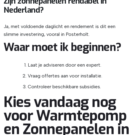
Zijn zonnepanelen rendabel in
Nederland?
Ja, met voldoende daglicht en rendement is dit een
slimme investering, vooral in Posterholt.
Waar moet ik beginnen?
Laat je adviseren door een expert.
Vraag offertes aan voor installatie.
Controleer beschikbare subsidies.
Kies vandaag nog
voor Warmtepomp
en Zonnepanelen in