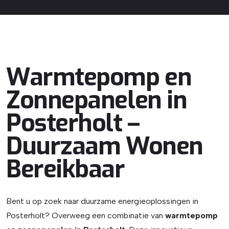
Warmtepomp en
Zonnepanelen in
Posterholt –
Duurzaam Wonen
Bereikbaar
Bent u op zoek naar duurzame energieoplossingen in
Posterholt? Overweeg een combinatie van
warmtepomp