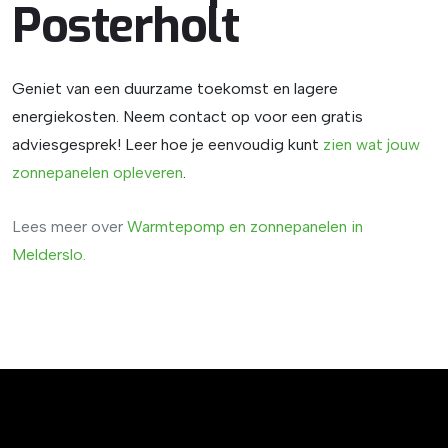
Posterholt
Geniet van een duurzame toekomst en lagere
energiekosten. Neem contact op voor een gratis
adviesgesprek!
Leer hoe je eenvoudig kunt
zien
wat
jouw
zonnepanelen
opleveren
.
Lees meer over
Warmtepomp
en
zonnepanelen
in
Melderslo
.