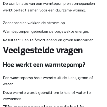
De combinatie van een warmtepomp en zonnepanelen
werkt perfect samen voor een duurzame woning.
Zonnepanelen wekken de stroom op.
Warmtepompen gebruiken de opgewekte energie.
Resultaat? Een zelfvoorzienend en groen huishouden.
Veelgestelde vragen
Hoe werkt een warmtepomp?
Een warmtepomp haalt warmte uit de lucht, grond of
water.
Deze warmte wordt gebruikt om je huis of water te
verwarmen.