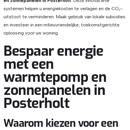
en zonnepanelen in Posterholt
. Deze innovatieve
systemen helpen u energiekosten te verlagen en de CO₂-
uitstoot te verminderen. Maak gebruik van lokale subsidies
en investeer in een milieuvriendelijke, toekomstgerichte
oplossing voor uw woning.
Bespaar energie
met een
warmtepomp en
zonnepanelen in
Posterholt
Waarom kiezen voor een