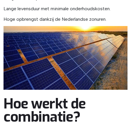
Lange levensduur met minimale onderhoudskosten.
Hoge opbrengst dankzij de Nederlandse zonuren.
Hoe werkt de
combinatie?