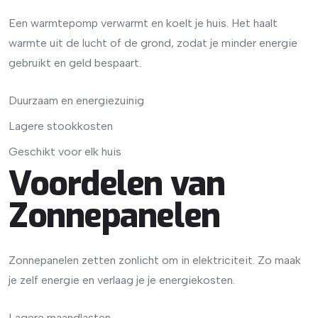
Een warmtepomp verwarmt en koelt je huis. Het haalt
warmte uit de lucht of de grond, zodat je minder energie
gebruikt en geld bespaart.
Duurzaam en energiezuinig
Lagere stookkosten
Geschikt voor elk huis
Voordelen van
Zonnepanelen
Zonnepanelen zetten zonlicht om in elektriciteit. Zo maak
je zelf energie en verlaag je je energiekosten.
Lagere maandlasten