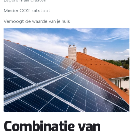
Minder CO2-uitstoot
Verhoogt de waarde van je huis
Combinatie van