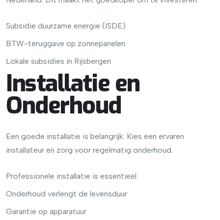
Subsidie duurzame energie (ISDE)
BTW-teruggave op zonnepanelen
Lokale subsidies in Rijsbergen
Installatie en
Onderhoud
Een goede installatie is belangrijk. Kies een ervaren
installateur en zorg voor regelmatig onderhoud.
Professionele installatie is essentieel
Onderhoud verlengt de levensduur
Garantie op apparatuur