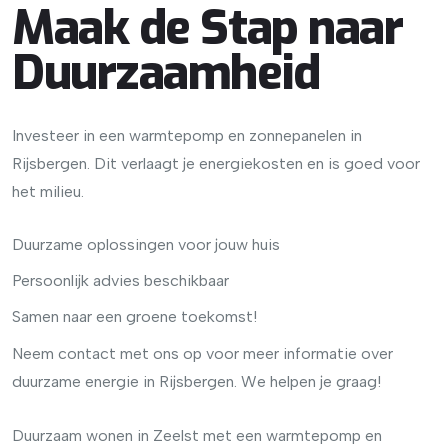
Maak de Stap naar
Duurzaamheid
Investeer in een warmtepomp en zonnepanelen in
Rijsbergen. Dit verlaagt je energiekosten en is goed voor
het milieu.
Duurzame oplossingen voor jouw huis
Persoonlijk advies beschikbaar
Samen naar een groene toekomst!
Neem contact met ons op voor meer informatie over
duurzame energie in Rijsbergen. We helpen je graag!
Duurzaam wonen in Zeelst met een warmtepomp en