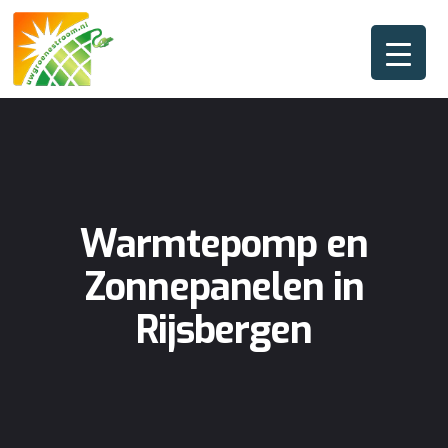
Warmtepomp en
Zonnepanelen in
Rijsbergen