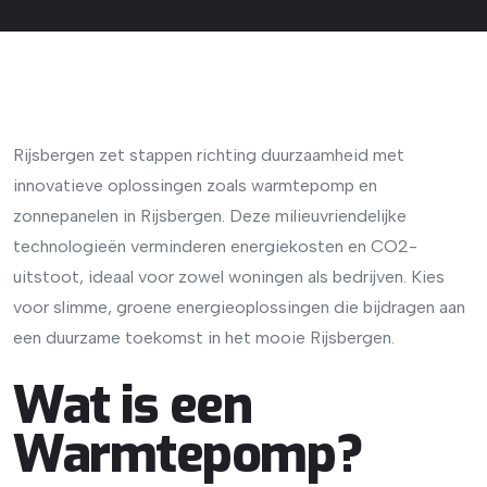
Rijsbergen zet stappen richting duurzaamheid met
innovatieve oplossingen zoals warmtepomp en
zonnepanelen in Rijsbergen. Deze milieuvriendelijke
technologieën verminderen energiekosten en CO2-
uitstoot, ideaal voor zowel woningen als bedrijven. Kies
voor slimme, groene energieoplossingen die bijdragen aan
een duurzame toekomst in het mooie Rijsbergen.
Wat is een
Warmtepomp?