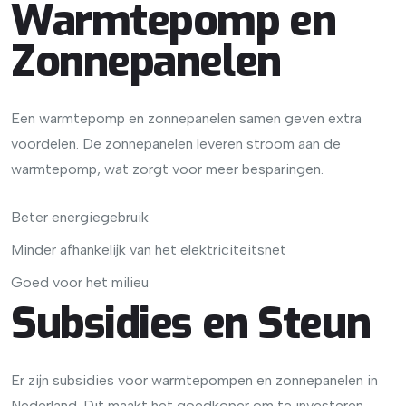
Warmtepomp en
Zonnepanelen
Een warmtepomp en zonnepanelen samen geven extra
voordelen. De zonnepanelen leveren stroom aan de
warmtepomp, wat zorgt voor meer besparingen.
Beter energiegebruik
Minder afhankelijk van het elektriciteitsnet
Goed voor het milieu
Subsidies en Steun
Er zijn subsidies voor warmtepompen en zonnepanelen in
Nederland. Dit maakt het goedkoper om te investeren.