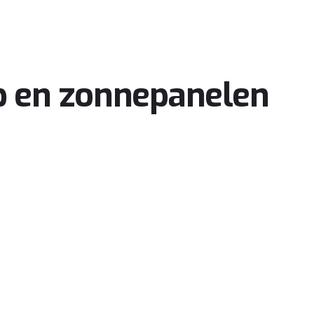
p en zonnepanelen