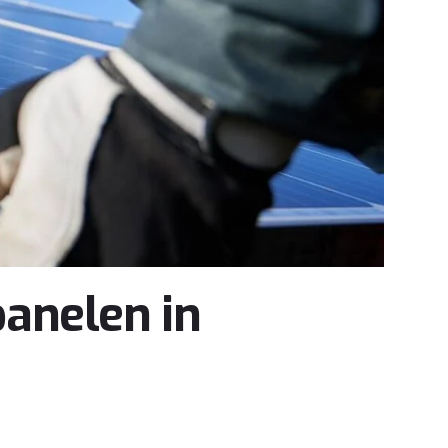
anelen in