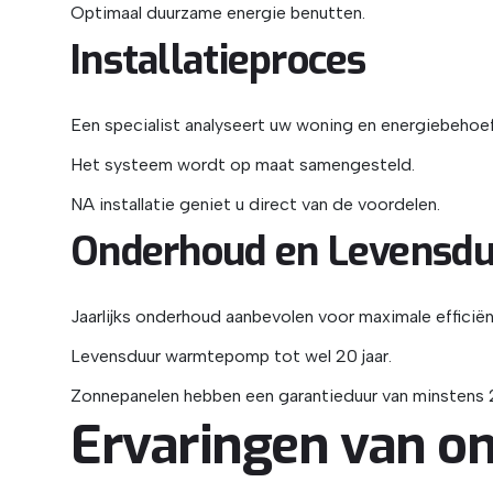
Optimaal duurzame energie benutten.
Installatieproces
Een specialist analyseert uw woning en energiebehoe
Het systeem wordt op maat samengesteld.
NA installatie geniet u direct van de voordelen.
Onderhoud en Levensdu
Jaarlijks onderhoud aanbevolen voor maximale efficiën
Levensduur warmtepomp tot wel 20 jaar.
Zonnepanelen hebben een garantieduur van minstens 2
Ervaringen van on