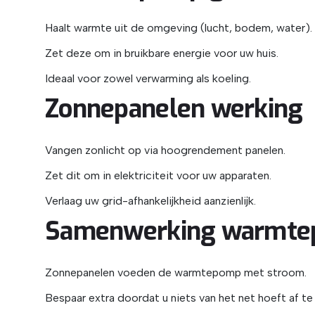
Haalt warmte uit de omgeving (lucht, bodem, water).
Zet deze om in bruikbare energie voor uw huis.
Ideaal voor zowel verwarming als koeling.
Zonnepanelen werking
Vangen zonlicht op via hoogrendement panelen.
Zet dit om in elektriciteit voor uw apparaten.
Verlaag uw grid-afhankelijkheid aanzienlijk.
Samenwerking warmte
Zonnepanelen voeden de warmtepomp met stroom.
Bespaar extra doordat u niets van het net hoeft af t