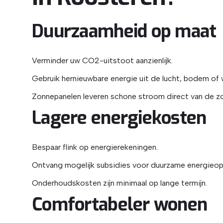
Duurzaamheid op maat
Verminder uw CO2-uitstoot aanzienlijk.
Gebruik hernieuwbare energie uit de lucht, bodem of 
Zonnepanelen leveren schone stroom direct van de zo
Lagere energiekosten
Bespaar flink op energierekeningen.
Ontvang mogelijk subsidies voor duurzame energieop
Onderhoudskosten zijn minimaal op lange termijn.
Comfortabeler wonen