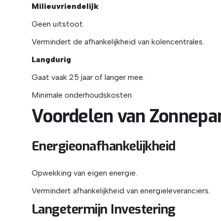
Milieuvriendelijk
Geen uitstoot.
Vermindert de afhankelijkheid van kolencentrales.
Langdurig
Gaat vaak 25 jaar of langer mee.
Minimale onderhoudskosten.
Voordelen van Zonnepa
Energieonafhankelijkheid
Opwekking van eigen energie.
Vermindert afhankelijkheid van energieleveranciers.
Langetermijn Investering