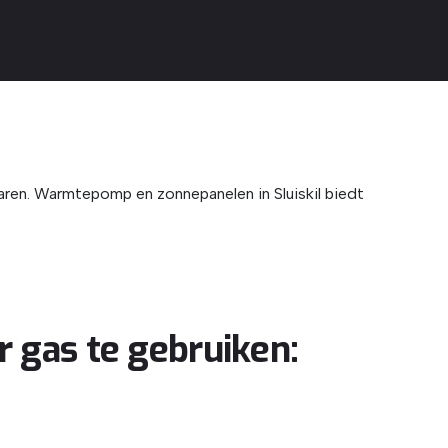
aren. Warmtepomp en zonnepanelen in Sluiskil biedt
 gas te gebruiken: