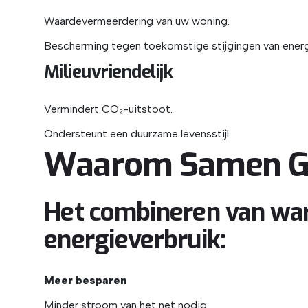
Waardevermeerdering van uw woning.
Bescherming tegen toekomstige stijgingen van ener
Milieuvriendelijk
Vermindert CO₂-uitstoot.
Ondersteunt een duurzame levensstijl.
Waarom Samen G
Het combineren van wa
energieverbruik:
Meer besparen
Minder stroom van het net nodig.