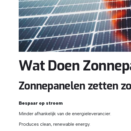
Wat Doen Zonnep
Zonnepanelen zetten zonl
Bespaar op stroom
Minder afhankelijk van de energieleverancier.
Produces clean, renewable energy.