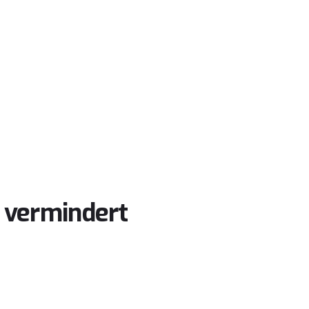
 vermindert