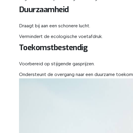
Duurzaamheid
Draagt bij aan een schonere lucht.
Vermindert de ecologische voetafdruk.
Toekomstbestendig
Voorbereid op stijgende gasprijzen.
Ondersteunt de overgang naar een duurzame toekom