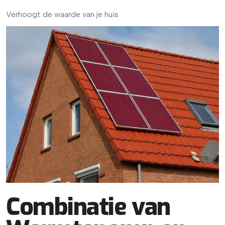
Verhoogt de waarde van je huis
Combinatie van