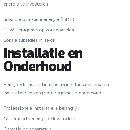
energie te investeren.
Subsidie duurzame energie (ISDE)
BTW-teruggave op zonnepanelen
Lokale subsidies in Tivoli
Installatie en
Onderhoud
Een goede installatie is belangrijk. Kies een ervaren
installateur en zorg voor regelmatig onderhoud.
Professionele installatie is belangrijk
Onderhoud verlengt de levensduur
Garantie op apparatuur