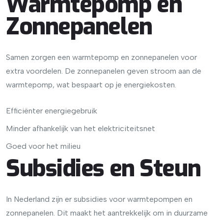
Warmtepomp en
Zonnepanelen
Samen zorgen een warmtepomp en zonnepanelen voor
extra voordelen. De zonnepanelen geven stroom aan de
warmtepomp, wat bespaart op je energiekosten.
Efficiënter energiegebruik
Minder afhankelijk van het elektriciteitsnet
Goed voor het milieu
Subsidies en Steun
In Nederland zijn er subsidies voor warmtepompen en
zonnepanelen. Dit maakt het aantrekkelijk om in duurzame