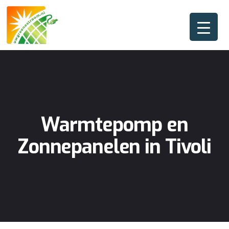
Warmtepomp en
Zonnepanelen in Tivoli