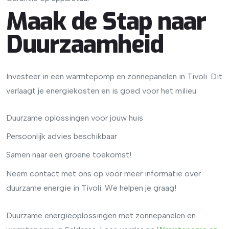
Maak de Stap naar
Duurzaamheid
Investeer in een warmtepomp en zonnepanelen in Tivoli. Dit
verlaagt je energiekosten en is goed voor het milieu.
Duurzame oplossingen voor jouw huis
Persoonlijk advies beschikbaar
Samen naar een groene toekomst!
Neem contact met ons op voor meer informatie over
duurzame energie in Tivoli. We helpen je graag!
Duurzame energieoplossingen met zonnepanelen en