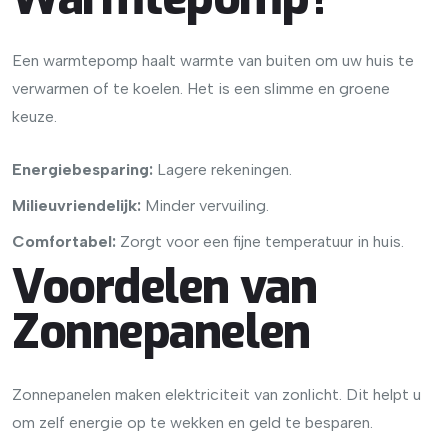
Een warmtepomp haalt warmte van buiten om uw huis te
verwarmen of te koelen. Het is een slimme en groene
keuze.
Energiebesparing:
Lagere rekeningen.
Milieuvriendelijk:
Minder vervuiling.
Comfortabel:
Zorgt voor een fijne temperatuur in huis.
Voordelen van
Zonnepanelen
Zonnepanelen maken elektriciteit van zonlicht. Dit helpt u
om zelf energie op te wekken en geld te besparen.