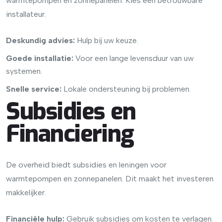
warmtepompen en zonnepanelen. Kies een betrouwbare
installateur.
Deskundig advies:
Hulp bij uw keuze.
Goede installatie:
Voor een lange levensduur van uw
systemen.
Snelle service:
Lokale ondersteuning bij problemen.
Subsidies en
Financiering
De overheid biedt subsidies en leningen voor
warmtepompen en zonnepanelen. Dit maakt het investeren
makkelijker.
Financiële hulp:
Gebruik subsidies om kosten te verlagen.