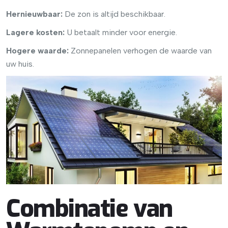
Hernieuwbaar:
De zon is altijd beschikbaar.
Lagere kosten:
U betaalt minder voor energie.
Hogere waarde:
Zonnepanelen verhogen de waarde van
uw huis.
Combinatie van