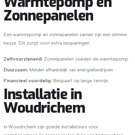
Warmtepomp en
Zonnepanelen
Een warmtepomp en zonnepanelen samen zijn een slimme
keuze. Dit zorgt voor extra besparingen.
Zelfvoorzienend:
Zonnepanelen voeden de warmtepomp.
Duurzaam:
Minder afhankelijk van energiebedrijven.
Financieel voordelig:
Bespaart op lange termijn.
Installatie in
Woudrichem
In Woudrichem zijn goede installateurs voor