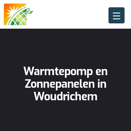
Warmtepomp en
Zonnepanelen in
Woudrichem