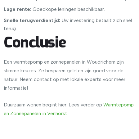
Lage rente:
Goedkope leningen beschikbaar.
Snelle terugverdientijd:
Uw investering betaalt zich snel
terug.
Conclusie
Een warmtepomp en zonnepanelen in Woudrichem zijn
slimme keuzes. Ze besparen geld en zijn goed voor de
natuur. Neem contact op met lokale experts voor meer
informatie!
Duurzaam wonen begint hier. Lees verder op
Warmtepomp
en
Zonnepanelen
in
Venhorst
.