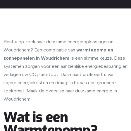
Bent u op zoek naar duurzame energieoplossingen in
Woudrichem? Een combinatie van
warmtepomp en
zonnepanelen in Woudrichem
is een slimme keuze. Deze
systemen zorgen voor een aanzienlijke energiebesparing en
verlagen uw CO₂-uitstoot. Daarnaast profiteert u van
lagere energiekosten en draagt u bij aan een groenere
toekomst. Maak de overstap naar duurzame energie in
Woudrichem!
Wat is een
Warmtepomp?