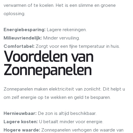
verwarmen of te koelen. Het is een slimme en groene
oplossing.
Energiebesparing:
Lagere rekeningen.
Milieuvriendelijk:
Minder vervuiling.
Comfortabel:
Zorgt voor een fijne temperatuur in huis.
Voordelen van
Zonnepanelen
Zonnepanelen maken elektriciteit van zonlicht. Dit helpt u
om zelf energie op te wekken en geld te besparen.
Hernieuwbaar:
De zon is altijd beschikbaar.
Lagere kosten:
U betaalt minder voor energie.
Hogere waarde:
Zonnepanelen verhogen de waarde van