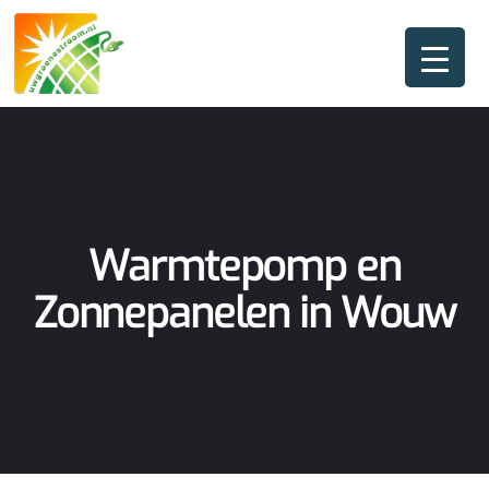
Warmtepomp en
Zonnepanelen in Wouw