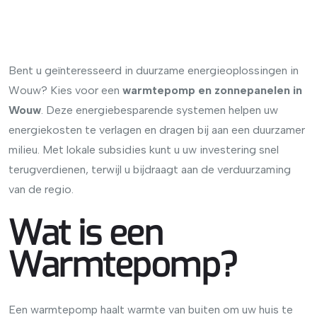
Bent u geïnteresseerd in duurzame energieoplossingen in
Wouw? Kies voor een
warmtepomp en zonnepanelen in
Wouw
. Deze energiebesparende systemen helpen uw
energiekosten te verlagen en dragen bij aan een duurzamer
milieu. Met lokale subsidies kunt u uw investering snel
terugverdienen, terwijl u bijdraagt aan de verduurzaming
van de regio.
Wat is een
Warmtepomp?
Een warmtepomp haalt warmte van buiten om uw huis te