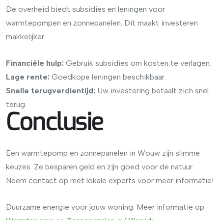
De overheid biedt subsidies en leningen voor
warmtepompen en zonnepanelen. Dit maakt investeren
makkelijker.
Financiële hulp:
Gebruik subsidies om kosten te verlagen.
Lage rente:
Goedkope leningen beschikbaar.
Snelle terugverdientijd:
Uw investering betaalt zich snel
terug.
Conclusie
Een warmtepomp en zonnepanelen in Wouw zijn slimme
keuzes. Ze besparen geld en zijn goed voor de natuur.
Neem contact op met lokale experts voor meer informatie!
Duurzame energie voor jouw woning. Meer informatie op