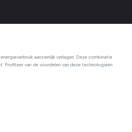
energieverbruik aanzienlijk verlagen. Deze combinatie
t. Profiteer van de voordelen van deze technologieën
.