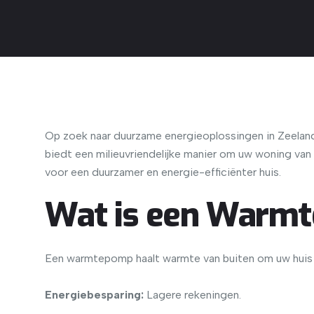
Op zoek naar duurzame energieoplossingen in Zeela
biedt een milieuvriendelijke manier om uw woning van
voor een duurzamer en energie-efficiënter huis.
Wat is een Warm
Een warmtepomp haalt warmte van buiten om uw huis t
Energiebesparing:
Lagere rekeningen.