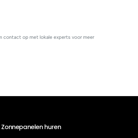
m contact op met lokale experts voor meer
Zonnepanelen huren