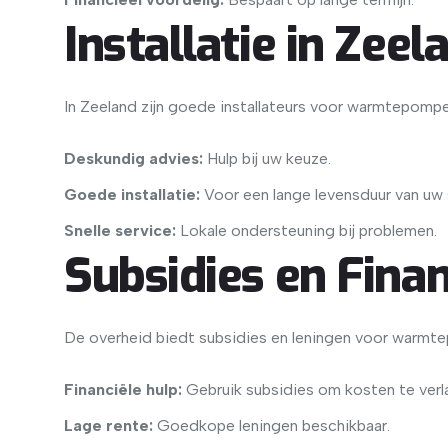
Installatie in Zeel
In Zeeland zijn goede installateurs voor warmtepompe
Deskundig advies:
Hulp bij uw keuze.
Goede installatie:
Voor een lange levensduur van uw
Snelle service:
Lokale ondersteuning bij problemen.
Subsidies en Finan
De overheid biedt subsidies en leningen voor warmte
Financiële hulp:
Gebruik subsidies om kosten te verl
Lage rente:
Goedkope leningen beschikbaar.