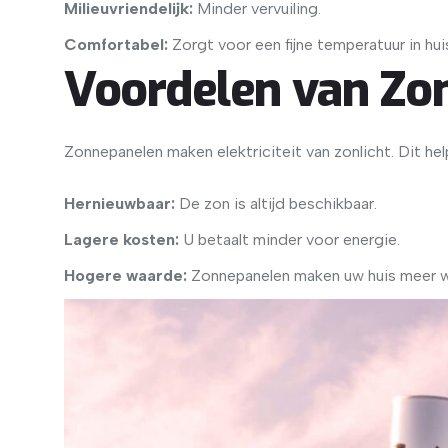
Milieuvriendelijk:
Minder vervuiling.
Comfortabel:
Zorgt voor een fijne temperatuur in hui
Voordelen van Zo
Zonnepanelen maken elektriciteit van zonlicht. Dit he
Hernieuwbaar:
De zon is altijd beschikbaar.
Lagere kosten:
U betaalt minder voor energie.
Hogere waarde:
Zonnepanelen maken uw huis meer w