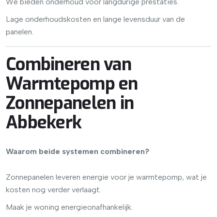
We bieden onderhoud voor langdurige prestaties.
Lage onderhoudskosten en lange levensduur van de
panelen.
Combineren van
Warmtepomp en
Zonnepanelen in
Abbekerk
Waarom beide systemen combineren?
Zonnepanelen leveren energie voor je warmtepomp, wat je
kosten nog verder verlaagt.
Maak je woning energieonafhankelijk.