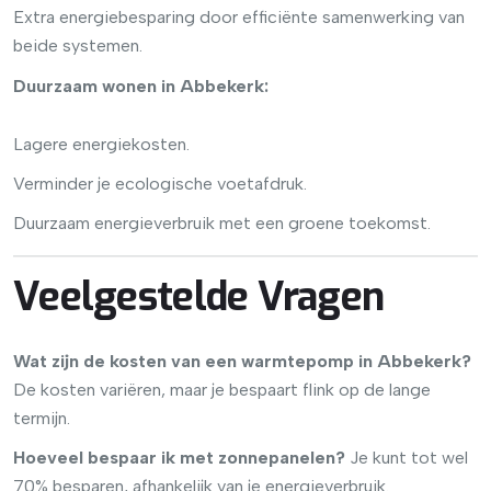
Extra energiebesparing door efficiënte samenwerking van
beide systemen.
Duurzaam wonen in Abbekerk:
Lagere energiekosten.
Verminder je ecologische voetafdruk.
Duurzaam energieverbruik met een groene toekomst.
Veelgestelde Vragen
Wat zijn de kosten van een warmtepomp in Abbekerk?
De kosten variëren, maar je bespaart flink op de lange
termijn.
Hoeveel bespaar ik met zonnepanelen?
Je kunt tot wel
70% besparen, afhankelijk van je energieverbruik.