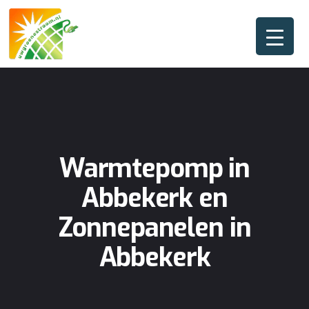
Warmtepomp in
Abbekerk en
Zonnepanelen in
Abbekerk