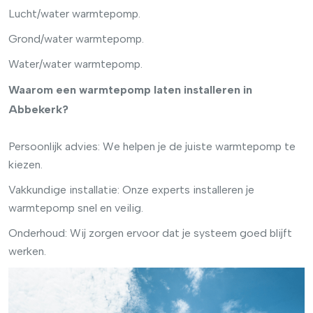
Lucht/water warmtepomp.
Grond/water warmtepomp.
Water/water warmtepomp.
Waarom een warmtepomp laten installeren in
Abbekerk?
Persoonlijk advies: We helpen je de juiste warmtepomp te
kiezen.
Vakkundige installatie: Onze experts installeren je
warmtepomp snel en veilig.
Onderhoud: Wij zorgen ervoor dat je systeem goed blijft
werken.