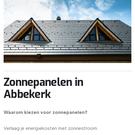
Zonnepanelen in
Abbekerk
Waarom kiezen voor zonnepanelen?
Verlaag je energiekosten met zonnestroom.