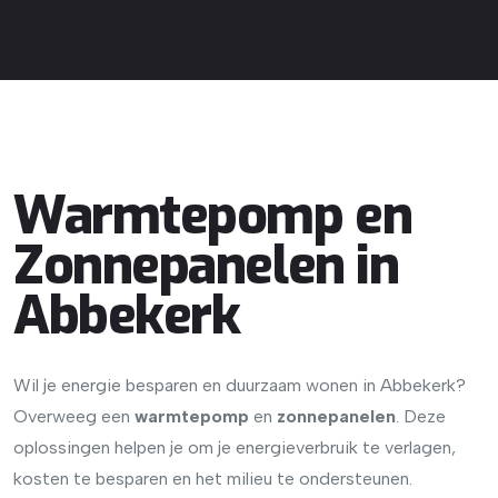
Warmtepomp en
Zonnepanelen in
Abbekerk
Wil je energie besparen en duurzaam wonen in Abbekerk?
Overweeg een
warmtepomp
en
zonnepanelen
. Deze
oplossingen helpen je om je energieverbruik te verlagen,
kosten te besparen en het milieu te ondersteunen.