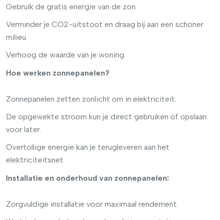
Gebruik de gratis energie van de zon.
Verminder je CO2-uitstoot en draag bij aan een schoner
milieu.
Verhoog de waarde van je woning.
Hoe werken zonnepanelen?
Zonnepanelen zetten zonlicht om in elektriciteit.
De opgewekte stroom kun je direct gebruiken of opslaan
voor later.
Overtollige energie kan je terugleveren aan het
elektriciteitsnet.
Installatie en onderhoud van zonnepanelen:
Zorgvuldige installatie voor maximaal rendement.