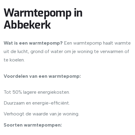
Warmtepomp in
Abbekerk
Wat is een warmtepomp?
Een warmtepomp haalt warmte
uit de lucht, grond of water om je woning te verwarmen of
te koelen.
Voordelen van een warmtepomp:
Tot 50% lagere energiekosten.
Duurzaam en energie-efficiënt.
Verhoogt de waarde van je woning.
Soorten warmtepompen: