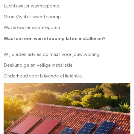
Lucht/water warmtepomp.
Grond/water warmtepomp.
Water/water warmtepomp.
Waarom een warmtepomp laten installeren?
Wij bieden advies op maat voor jouw woning.
Deskundige en veilige installatie.
Onderhoud voor blijvende efficiëntie.