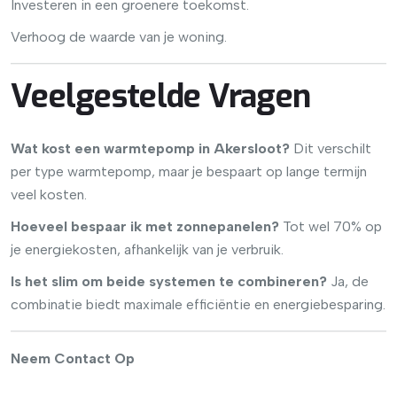
Investeren in een groenere toekomst.
Verhoog de waarde van je woning.
Veelgestelde Vragen
Wat kost een warmtepomp in Akersloot?
Dit verschilt
per type warmtepomp, maar je bespaart op lange termijn
veel kosten.
Hoeveel bespaar ik met zonnepanelen?
Tot wel 70% op
je energiekosten, afhankelijk van je verbruik.
Is het slim om beide systemen te combineren?
Ja, de
combinatie biedt maximale efficiëntie en energiebesparing.
Neem Contact Op