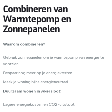
Combineren van
Warmtepomp en
Zonnepanelen
Waarom combineren?
Gebruik zonnepanelen om je warmtepomp van energie te
voorzien.
Bespaar nog meer op je energiekosten.
Maak je woning bijna energieneutraal.
Duurzaam wonen in Akersloot:
Lagere energiekosten en CO2-uitstoot.