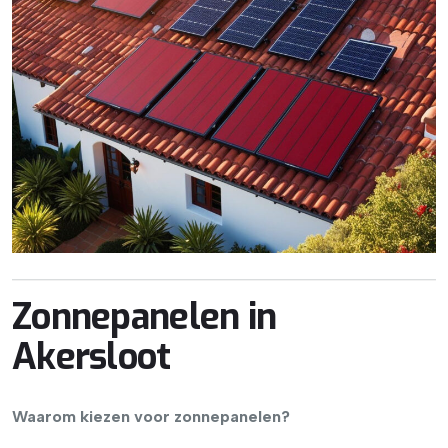
Zonnepanelen in
Akersloot
Waarom kiezen voor zonnepanelen?