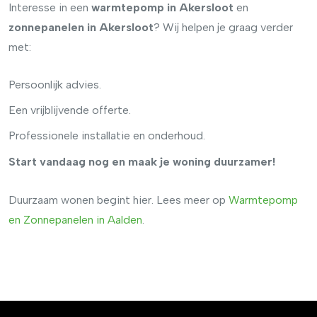
Interesse in een
warmtepomp in Akersloot
en
zonnepanelen in Akersloot
? Wij helpen je graag verder
met:
Persoonlijk advies.
Een vrijblijvende offerte.
Professionele installatie en onderhoud.
Start vandaag nog en maak je woning duurzamer!
Duurzaam wonen begint hier. Lees meer op
Warmtepomp
en
Zonnepanelen
in
Aalden
.