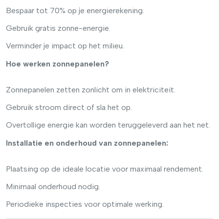
Bespaar tot 70% op je energierekening.
Gebruik gratis zonne-energie.
Verminder je impact op het milieu.
Hoe werken zonnepanelen?
Zonnepanelen zetten zonlicht om in elektriciteit.
Gebruik stroom direct of sla het op.
Overtollige energie kan worden teruggeleverd aan het net.
Installatie en onderhoud van zonnepanelen:
Plaatsing op de ideale locatie voor maximaal rendement.
Minimaal onderhoud nodig.
Periodieke inspecties voor optimale werking.