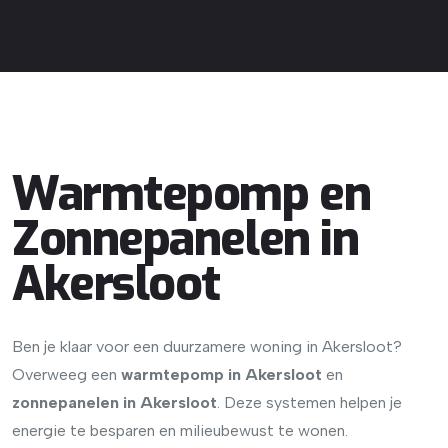
Warmtepomp en
Zonnepanelen in
Akersloot
Ben je klaar voor een duurzamere woning in Akersloot?
Overweeg een
warmtepomp in Akersloot
en
zonnepanelen in Akersloot
. Deze systemen helpen je
energie te besparen en milieubewust te wonen.