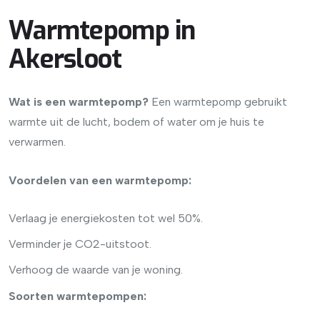
Warmtepomp in
Akersloot
Wat is een warmtepomp?
Een warmtepomp gebruikt
warmte uit de lucht, bodem of water om je huis te
verwarmen.
Voordelen van een warmtepomp:
Verlaag je energiekosten tot wel 50%.
Verminder je CO2-uitstoot.
Verhoog de waarde van je woning.
Soorten warmtepompen: