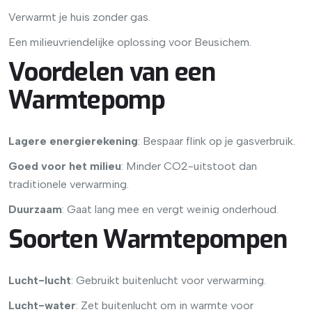
Verwarmt je huis zonder gas.
Een milieuvriendelijke oplossing voor Beusichem.
Voordelen van een
Warmtepomp
Lagere energierekening
: Bespaar flink op je gasverbruik.
Goed voor het milieu
: Minder CO2-uitstoot dan
traditionele verwarming.
Duurzaam
: Gaat lang mee en vergt weinig onderhoud.
Soorten Warmtepompen
Lucht-lucht
: Gebruikt buitenlucht voor verwarming.
Lucht-water
: Zet buitenlucht om in warmte voor