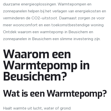
duurzame energieoplossingen. Warmtepompen en
zonnepanelen helpen bij het verlagen van energiekosten en
verminderen de CO2-uitstoot. Daarnaast zorgen ze voor
meer wooncomfort en een toekomstbestendige woning.
Ontdek waarom een warmtepomp in Beusichem en
zonnepanelen in Beusichem een slimme investering zijn.
Waarom een
Warmtepomp in
Beusichem?
Wat is een Warmtepomp?
Haalt warmte uit lucht, water of grond.