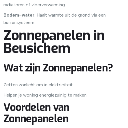
radiatoren of vloerverwarming.
Bodem-water
: Haalt warmte uit de grond via een
buizensysteem.
Zonnepanelen in
Beusichem
Wat zijn Zonnepanelen?
Zetten zonlicht om in elektriciteit.
Helpen je woning energiezuinig te maken.
Voordelen van
Zonnepanelen