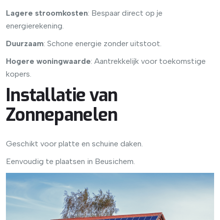
Lagere stroomkosten
: Bespaar direct op je
energierekening.
Duurzaam
: Schone energie zonder uitstoot.
Hogere woningwaarde
: Aantrekkelijk voor toekomstige
kopers.
Installatie van
Zonnepanelen
Geschikt voor platte en schuine daken.
Eenvoudig te plaatsen in Beusichem.