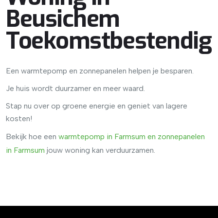
Beusichem
Toekomstbestendig
Een warmtepomp en zonnepanelen helpen je besparen.
Je huis wordt duurzamer en meer waard.
Stap nu over op groene energie en geniet van lagere
kosten!
Bekijk hoe een
warmtepomp in Farmsum en zonnepanelen
in Farmsum
jouw woning kan verduurzamen.