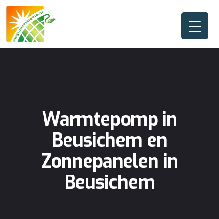
Warmtepomp in
Beusichem en
Zonnepanelen in
Beusichem