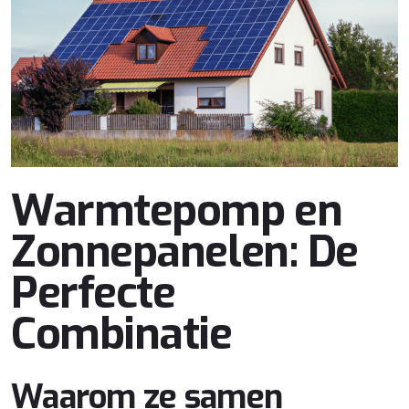
Warmtepomp en
Zonnepanelen: De
Perfecte
Combinatie
Waarom ze samen