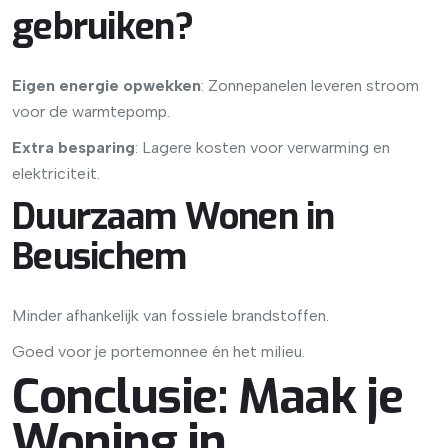
gebruiken?
Eigen energie opwekken
: Zonnepanelen leveren stroom
voor de warmtepomp.
Extra besparing
: Lagere kosten voor verwarming en
elektriciteit.
Duurzaam Wonen in
Beusichem
Minder afhankelijk van fossiele brandstoffen.
Goed voor je portemonnee én het milieu.
Conclusie: Maak je
Woning in