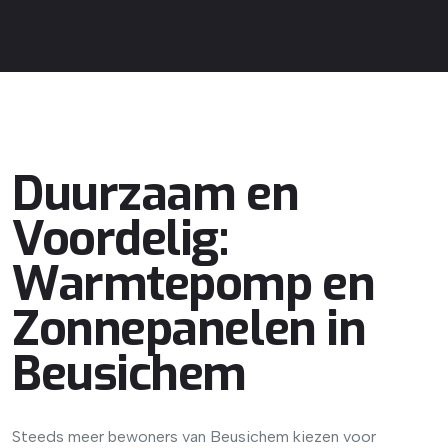
Duurzaam en
Voordelig:
Warmtepomp en
Zonnepanelen in
Beusichem
Steeds meer bewoners van Beusichem kiezen voor