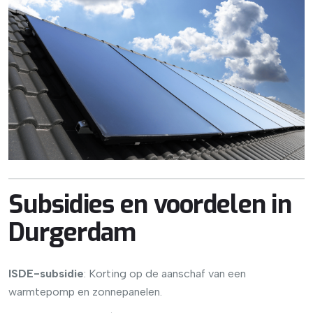
Subsidies en voordelen in
Durgerdam
ISDE-subsidie
: Korting op de aanschaf van een
warmtepomp en zonnepanelen.