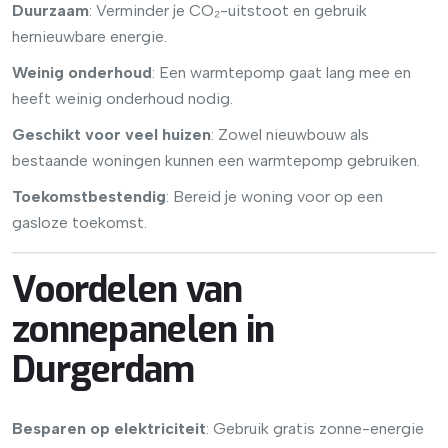
Duurzaam
: Verminder je CO₂-uitstoot en gebruik
hernieuwbare energie.
Weinig onderhoud
: Een warmtepomp gaat lang mee en
heeft weinig onderhoud nodig.
Geschikt voor veel huizen
: Zowel nieuwbouw als
bestaande woningen kunnen een warmtepomp gebruiken.
Toekomstbestendig
: Bereid je woning voor op een
gasloze toekomst.
Voordelen van
zonnepanelen in
Durgerdam
Besparen op elektriciteit
: Gebruik gratis zonne-energie