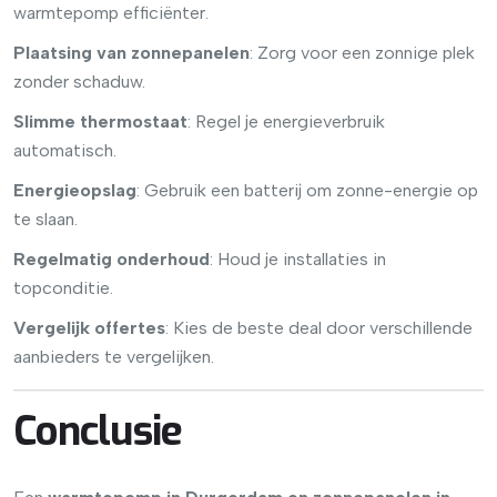
warmtepomp efficiënter.
Plaatsing van zonnepanelen
: Zorg voor een zonnige plek
zonder schaduw.
Slimme thermostaat
: Regel je energieverbruik
automatisch.
Energieopslag
: Gebruik een batterij om zonne-energie op
te slaan.
Regelmatig onderhoud
: Houd je installaties in
topconditie.
Vergelijk offertes
: Kies de beste deal door verschillende
aanbieders te vergelijken.
Conclusie