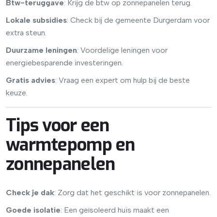
Btw-teruggave
: Krijg de btw op zonnepanelen terug.
Lokale subsidies
: Check bij de gemeente Durgerdam voor
extra steun.
Duurzame leningen
: Voordelige leningen voor
energiebesparende investeringen.
Gratis advies
: Vraag een expert om hulp bij de beste
keuze.
Tips voor een
warmtepomp en
zonnepanelen
Check je dak
: Zorg dat het geschikt is voor zonnepanelen.
Goede isolatie
: Een geïsoleerd huis maakt een