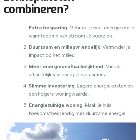
combineren?
Extra besparing
: Gebruik zonne-energie om je
warmtepomp van stroom te voorzien.
Duurzaam en milieuvriendelijk
: Verminder je
impact op het milieu.
Meer energieonafhankelijkheid
: Minder
afhankelijk van energieleveranciers.
Slimme investering
: Lagere energiekosten en
een hogere woningwaarde.
Energiezuinige woning
: Maak je huis
toekomstbestendig met duurzame energie.