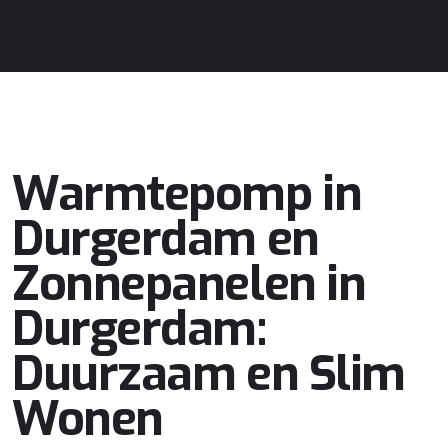
Warmtepomp in
Durgerdam en
Zonnepanelen in
Durgerdam:
Duurzaam en Slim
Wonen