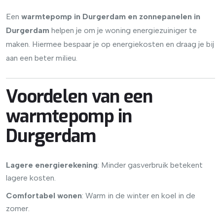
Een
warmtepomp in Durgerdam en zonnepanelen in
Durgerdam
helpen je om je woning energiezuiniger te
maken. Hiermee bespaar je op energiekosten en draag je bij
aan een beter milieu.
Voordelen van een
warmtepomp in
Durgerdam
Lagere energierekening
: Minder gasverbruik betekent
lagere kosten.
Comfortabel wonen
: Warm in de winter en koel in de
zomer.