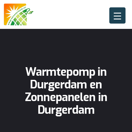
Warmtepomp in
Durgerdam en
Zonnepanelen in
Durgerdam