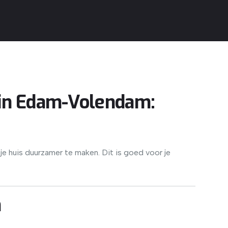
in Edam-Volendam:
je huis duurzamer te maken. Dit is goed voor je
m