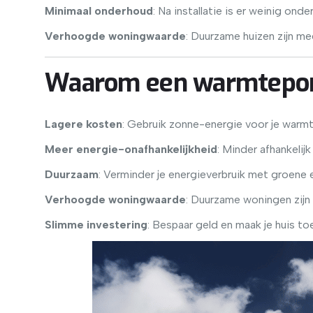
Minimaal onderhoud
: Na installatie is er weinig ond
Verhoogde woningwaarde
: Duurzame huizen zijn me
Waarom een warmtepom
Lagere kosten
: Gebruik zonne-energie voor je war
Meer energie-onafhankelijkheid
: Minder afhankelijk
Duurzaam
: Verminder je energieverbruik met groene 
Verhoogde woningwaarde
: Duurzame woningen zijn 
Slimme investering
: Bespaar geld en maak je huis 