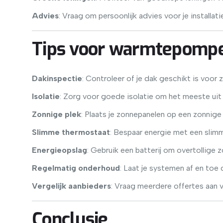
Advies
: Vraag om persoonlijk advies voor je installati
Tips voor warmtepompe
Dakinspectie
: Controleer of je dak geschikt is voor
Isolatie
: Zorg voor goede isolatie om het meeste uit
Zonnige plek
: Plaats je zonnepanelen op een zonnige 
Slimme thermostaat
: Bespaar energie met een slim
Energieopslag
: Gebruik een batterij om overtollige 
Regelmatig onderhoud
: Laat je systemen af en toe 
Vergelijk aanbieders
: Vraag meerdere offertes aan 
Conclusie