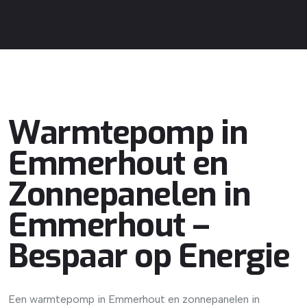
Warmtepomp in
Emmerhout en
Zonnepanelen in
Emmerhout –
Bespaar op Energie
Een warmtepomp in Emmerhout en zonnepanelen in