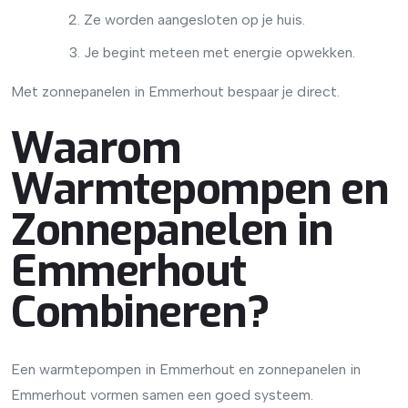
Ze worden aangesloten op je huis.
Je begint meteen met energie opwekken.
Met zonnepanelen in Emmerhout bespaar je direct.
Waarom
Warmtepompen en
Zonnepanelen in
Emmerhout
Combineren?
Een warmtepompen in Emmerhout en zonnepanelen in
Emmerhout vormen samen een goed systeem.