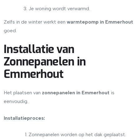
Je woning wordt verwarmd.
Zelfs in de winter werkt een
warmtepomp in Emmerhout
goed.
Installatie van
Zonnepanelen in
Emmerhout
Het plaatsen van
zonnepanelen in Emmerhout
is
eenvoudig.
Installatieproces:
Zonnepanelen worden op het dak geplaatst.