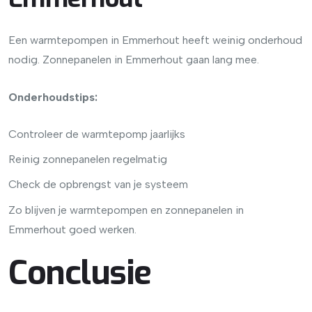
Een warmtepompen in Emmerhout heeft weinig onderhoud
nodig. Zonnepanelen in Emmerhout gaan lang mee.
Onderhoudstips:
Controleer de warmtepomp jaarlijks
Reinig zonnepanelen regelmatig
Check de opbrengst van je systeem
Zo blijven je warmtepompen en zonnepanelen in
Emmerhout goed werken.
Conclusie