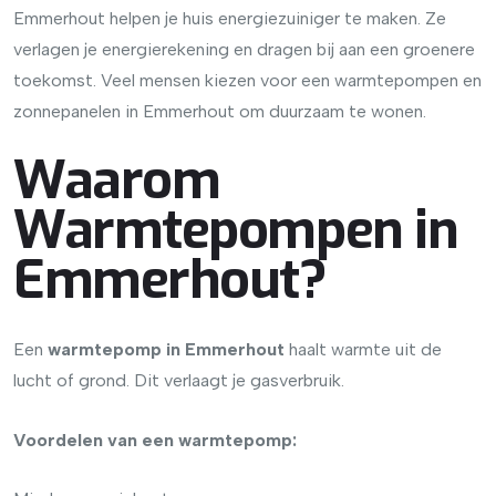
Emmerhout helpen je huis energiezuiniger te maken. Ze
verlagen je energierekening en dragen bij aan een groenere
toekomst. Veel mensen kiezen voor een warmtepompen en
zonnepanelen in Emmerhout om duurzaam te wonen.
Waarom
Warmtepompen in
Emmerhout?
Een
warmtepomp in Emmerhout
haalt warmte uit de
lucht of grond. Dit verlaagt je gasverbruik.
Voordelen van een warmtepomp: