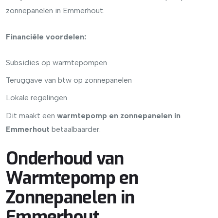
zonnepanelen in Emmerhout.
Financiële voordelen:
Subsidies op warmtepompen
Teruggave van btw op zonnepanelen
Lokale regelingen
Dit maakt een
warmtepomp en zonnepanelen in
Emmerhout
betaalbaarder.
Onderhoud van
Warmtepomp en
Zonnepanelen in
Emmerhout