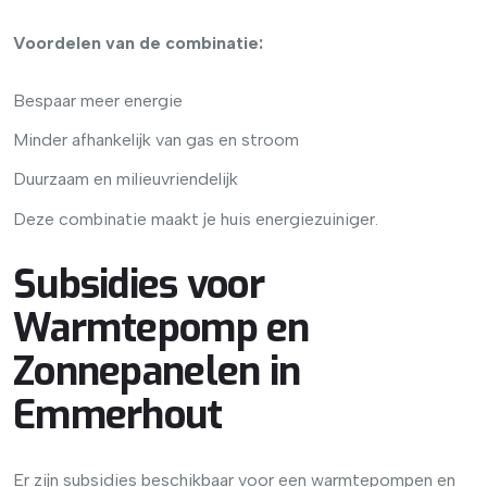
Voordelen van de combinatie:
Bespaar meer energie
Minder afhankelijk van gas en stroom
Duurzaam en milieuvriendelijk
Deze combinatie maakt je huis energiezuiniger.
Subsidies voor
Warmtepomp en
Zonnepanelen in
Emmerhout
Er zijn subsidies beschikbaar voor een warmtepompen en