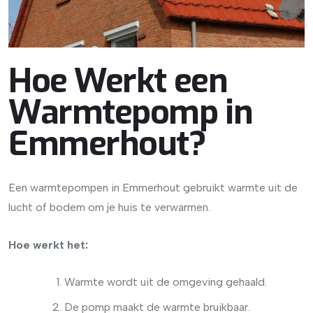
Hoe Werkt een
Warmtepomp in
Emmerhout?
Een warmtepompen in Emmerhout gebruikt warmte uit de
lucht of bodem om je huis te verwarmen.
Hoe werkt het:
Warmte wordt uit de omgeving gehaald.
De pomp maakt de warmte bruikbaar.