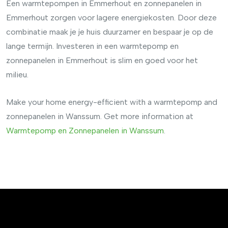
Een warmtepompen in Emmerhout en zonnepanelen in
Emmerhout zorgen voor lagere energiekosten. Door deze
combinatie maak je je huis duurzamer en bespaar je op de
lange termijn. Investeren in een warmtepomp en
zonnepanelen in Emmerhout is slim en goed voor het
milieu.
Make your home energy-efficient with a warmtepomp and
zonnepanelen in Wanssum. Get more information at
Warmtepomp en Zonnepanelen in Wanssum
.