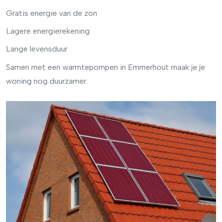
Gratis energie van de zon
Lagere energierekening
Lange levensduur
Samen met een warmtepompen in Emmerhout maak je je
woning nog duurzamer.