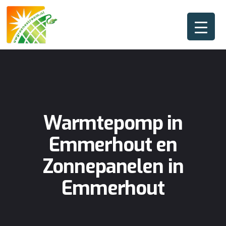
Warmtepomp in
Emmerhout en
Zonnepanelen in
Emmerhout