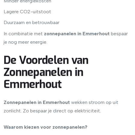
Minder energiekosten
Lagere CO2-uitstoot
Duurzaam en betrouwbaar
In combinatie met
zonnepanelen in Emmerhout
bespaar
je nog meer energie.
De Voordelen van
Zonnepanelen in
Emmerhout
Zonnepanelen in Emmerhout
wekken stroom op uit
zonlicht. Zo bespaar je direct op elektriciteit.
Waarom kiezen voor zonnepanelen?