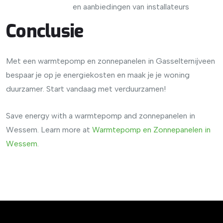
en aanbiedingen van installateurs
Conclusie
Met een warmtepomp en zonnepanelen in Gasselternijveen
bespaar je op je energiekosten en maak je je woning
duurzamer. Start vandaag met verduurzamen!
Save energy with a warmtepomp and zonnepanelen in
Wessem. Learn more at
Warmtepomp en Zonnepanelen in
Wessem
.