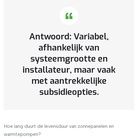
Antwoord: Variabel,
afhankelijk van
systeemgrootte en
installateur, maar vaak
met aantrekkelijke
subsidieopties.
Hoe lang duurt de levensduur van zonnepanelen en
warmtepompen?