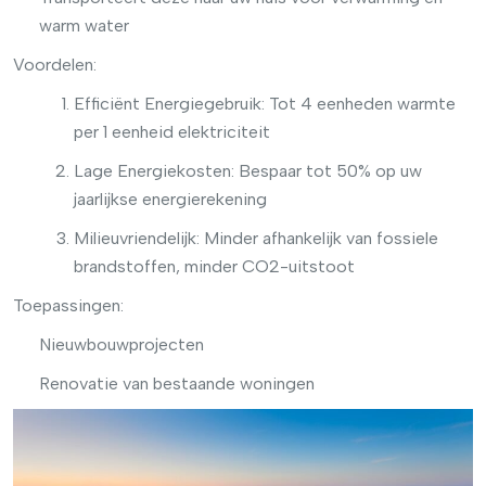
warm water
Voordelen:
Efficiënt Energiegebruik: Tot 4 eenheden warmte
per 1 eenheid elektriciteit
Lage Energiekosten: Bespaar tot 50% op uw
jaarlijkse energierekening
Milieuvriendelijk: Minder afhankelijk van fossiele
brandstoffen, minder CO2-uitstoot
Toepassingen:
Nieuwbouwprojecten
Renovatie van bestaande woningen