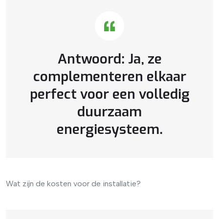
Antwoord: Ja, ze
complementeren elkaar
perfect voor een volledig
duurzaam
energiesysteem.
Wat zijn de kosten voor de installatie?