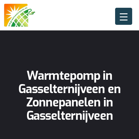
Warmtepomp in
Gasselternijveen en
Zonnepanelen in
Gasselternijveen