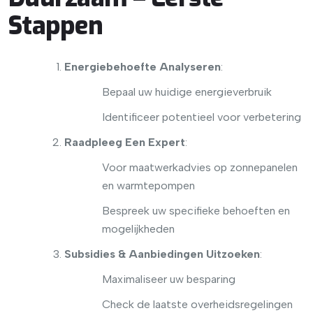
Stappen
Energiebehoefte Analyseren
:
Bepaal uw huidige energieverbruik
Identificeer potentieel voor verbetering
Raadpleeg Een Expert
:
Voor maatwerkadvies op zonnepanelen
en warmtepompen
Bespreek uw specifieke behoeften en
mogelijkheden
Subsidies & Aanbiedingen Uitzoeken
:
Maximaliseer uw besparing
Check de laatste overheidsregelingen