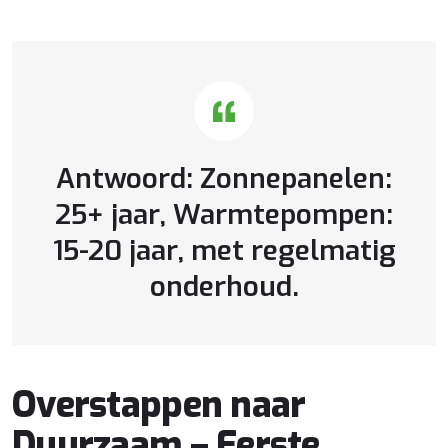
Antwoord: Zonnepanelen:
25+ jaar, Warmtepompen:
15-20 jaar, met regelmatig
onderhoud.
Overstappen naar
Duurzaam – Eerste