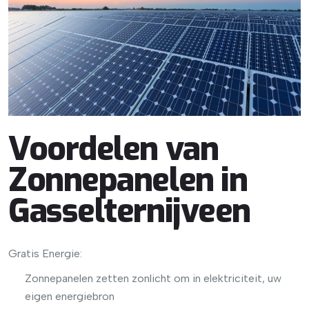
Voordelen van
Zonnepanelen in
Gasselternijveen
Gratis Energie:
Zonnepanelen zetten zonlicht om in elektriciteit, uw
eigen energiebron