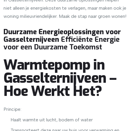
niet alleen je energiekosten te verlagen, maar maken ook je
woning milieuvriendelijker. Maak de stap naar groen wonen!
Duurzame Energieoplossingen voor
Gasselternijveen
Efficiënte Energie
voor een Duurzame Toekomst
Warmtepomp in
Gasselternijveen –
Hoe Werkt Het?
Principe:
Haalt warmte uit lucht, bodem of water
Transporteert deze naar uw huis voor verwarming en