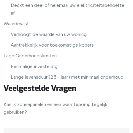
Deckt een deel of helemaal uw elektriciteitsbehoefte
af
Waardevast:
Verhoogt de waarde van uw woning
Aantrekkelijk voor toekomstige kopers
Lage Onderhoudskosten:
Eenmalige investering
Lange levensduur (25+ jaar) met minimaal onderhoud
Veelgestelde Vragen
Kan ik zonnepanelen en een warmtepomp tegelijk
gebruiken?