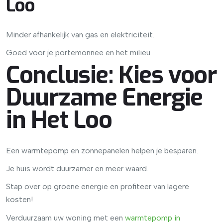
Loo
Minder afhankelijk van gas en elektriciteit.
Goed voor je portemonnee en het milieu.
Conclusie: Kies voor
Duurzame Energie
in Het Loo
Een warmtepomp en zonnepanelen helpen je besparen.
Je huis wordt duurzamer en meer waard.
Stap over op groene energie en profiteer van lagere
kosten!
Verduurzaam uw woning met een
warmtepomp in