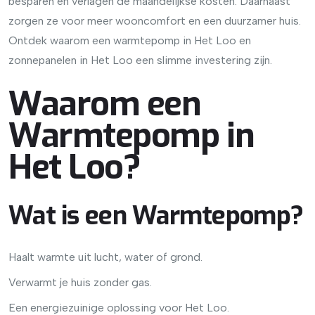
besparen en verlagen de maandelijkse kosten. Daarnaast
zorgen ze voor meer wooncomfort en een duurzamer huis.
Ontdek waarom een warmtepomp in Het Loo en
zonnepanelen in Het Loo een slimme investering zijn.
Waarom een
Warmtepomp in
Het Loo?
Wat is een Warmtepomp?
Haalt warmte uit lucht, water of grond.
Verwarmt je huis zonder gas.
Een energiezuinige oplossing voor Het Loo.