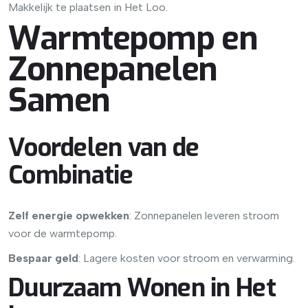
Makkelijk te plaatsen in Het Loo.
Warmtepomp en
Zonnepanelen
Samen
Voordelen van de
Combinatie
Zelf energie opwekken
: Zonnepanelen leveren stroom
voor de warmtepomp.
Bespaar geld
: Lagere kosten voor stroom en verwarming.
Duurzaam Wonen in Het