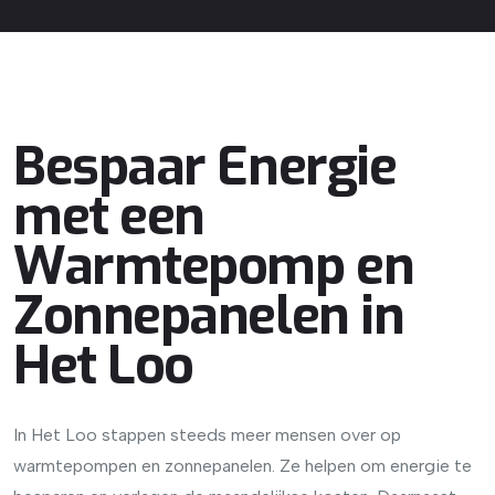
Bespaar Energie
met een
Warmtepomp en
Zonnepanelen in
Het Loo
In Het Loo stappen steeds meer mensen over op
warmtepompen en zonnepanelen. Ze helpen om energie te