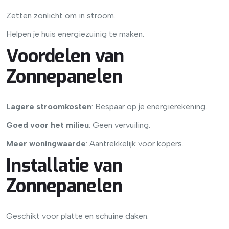
Zetten zonlicht om in stroom.
Helpen je huis energiezuinig te maken.
Voordelen van
Zonnepanelen
Lagere stroomkosten
: Bespaar op je energierekening.
Goed voor het milieu
: Geen vervuiling.
Meer woningwaarde
: Aantrekkelijk voor kopers.
Installatie van
Zonnepanelen
Geschikt voor platte en schuine daken.