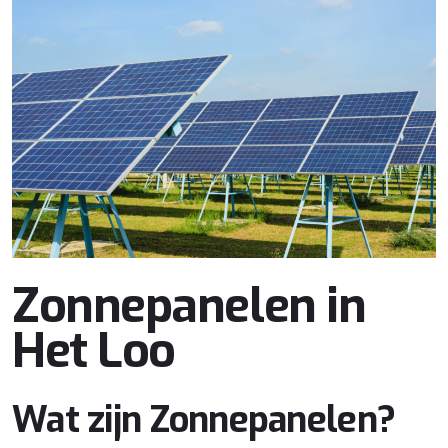
Zonnepanelen in
Het Loo
Wat zijn Zonnepanelen?