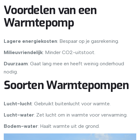
Voordelen van een
Warmtepomp
Lagere energiekosten
: Bespaar op je gasrekening.
Milieuvriendelijk
: Minder CO2-uitstoot.
Duurzaam
: Gaat lang mee en heeft weinig onderhoud
nodig.
Soorten Warmtepompen
Lucht-lucht
: Gebruikt buitenlucht voor warmte.
Lucht-water
: Zet lucht om in warmte voor verwarming.
Bodem-water
: Haalt warmte uit de grond.