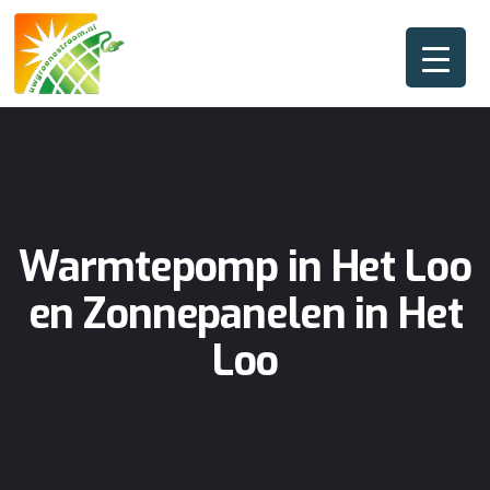
Warmtepomp in Het Loo
en Zonnepanelen in Het
Loo