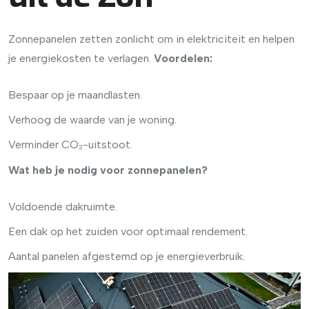
Zonnepanelen zetten zonlicht om in elektriciteit en helpen
je energiekosten te verlagen.
Voordelen:
Bespaar op je maandlasten.
Verhoog de waarde van je woning.
Verminder CO₂-uitstoot.
Wat heb je nodig voor zonnepanelen?
Voldoende dakruimte.
Een dak op het zuiden voor optimaal rendement.
Aantal panelen afgestemd op je energieverbruik.