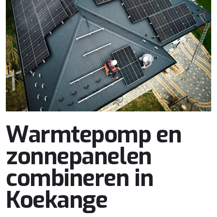
Warmtepomp en
zonnepanelen
combineren in
Koekange