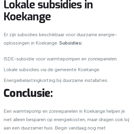
Lokale subsidies in
Koekange
Er zijn subsidies beschikbaar voor duurzame energie-
oplossingen in Koekange.
Subsidies:
ISDE-subsidie voor warmtepompen en zonnepanelen.
Lokale subsidies via de gemeente Koekange.
Energiebelastingkorting bij duurzame installaties.
Conclusie:
Een warmtepomp en zonnepanelen in Koekange helpen je
niet alleen besparen op energiekosten, maar dragen ook bij
aan een duurzamer huis. Begin vandaag nog met