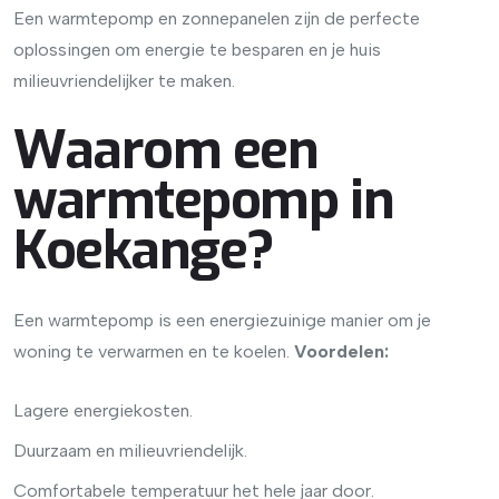
Een warmtepomp en zonnepanelen zijn de perfecte
oplossingen om energie te besparen en je huis
milieuvriendelijker te maken.
Waarom een
warmtepomp in
Koekange?
Een warmtepomp is een energiezuinige manier om je
woning te verwarmen en te koelen.
Voordelen:
Lagere energiekosten.
Duurzaam en milieuvriendelijk.
Comfortabele temperatuur het hele jaar door.