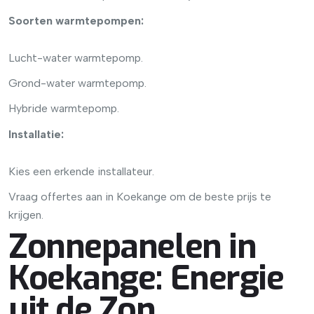
Soorten warmtepompen:
Lucht-water warmtepomp.
Grond-water warmtepomp.
Hybride warmtepomp.
Installatie:
Kies een erkende installateur.
Vraag offertes aan in Koekange om de beste prijs te
krijgen.
Zonnepanelen in
Koekange: Energie
uit de Zon