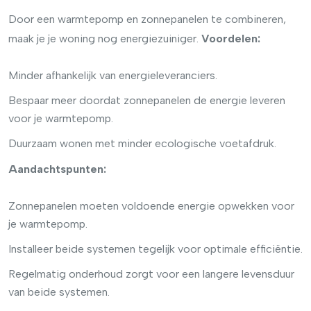
Door een warmtepomp en zonnepanelen te combineren,
maak je je woning nog energiezuiniger.
Voordelen:
Minder afhankelijk van energieleveranciers.
Bespaar meer doordat zonnepanelen de energie leveren
voor je warmtepomp.
Duurzaam wonen met minder ecologische voetafdruk.
Aandachtspunten:
Zonnepanelen moeten voldoende energie opwekken voor
je warmtepomp.
Installeer beide systemen tegelijk voor optimale efficiëntie.
Regelmatig onderhoud zorgt voor een langere levensduur
van beide systemen.