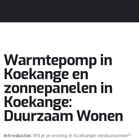
Warmtepomp in
Koekange en
zonnepanelen in
Koekange:
Duurzaam Wonen
Introductie:
Wil je je woning in Koekange verduurzamen?