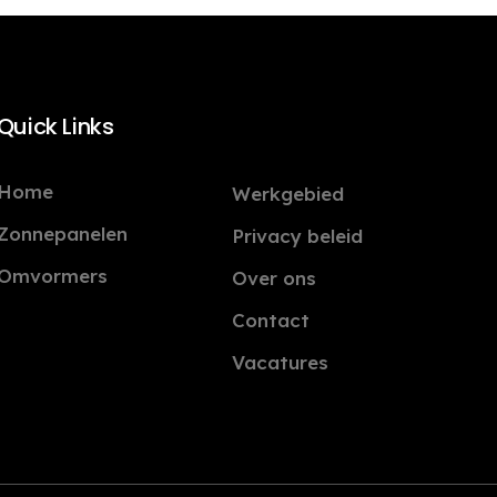
Quick Links
Home
Werkgebied
Zonnepanelen
Privacy beleid
Omvormers
Over ons
Contact
Vacatures