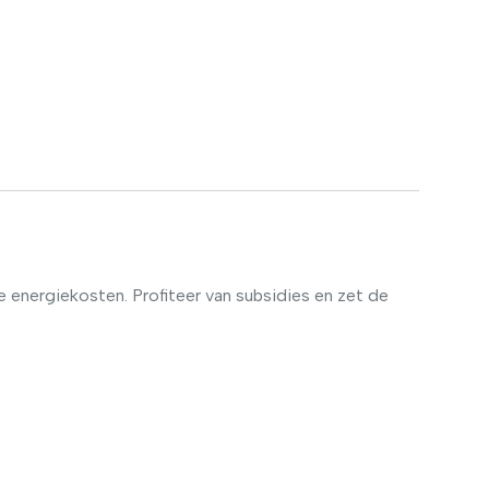
e energiekosten. Profiteer van subsidies en zet de