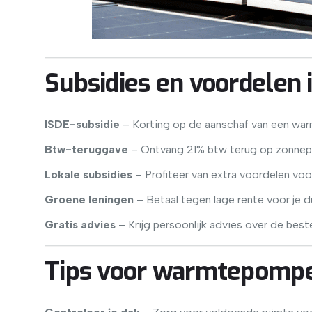
Subsidies en voordelen 
ISDE-subsidie
– Korting op de aanschaf van een wa
Btw-teruggave
– Ontvang 21% btw terug op zonnep
Lokale subsidies
– Profiteer van extra voordelen vo
Groene leningen
– Betaal tegen lage rente voor je d
Gratis advies
– Krijg persoonlijk advies over de bes
Tips voor warmtepompe