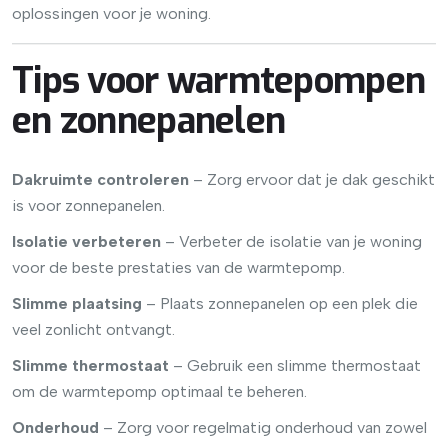
oplossingen voor je woning.
Tips voor warmtepompen
en zonnepanelen
Dakruimte controleren
– Zorg ervoor dat je dak geschikt
is voor zonnepanelen.
Isolatie verbeteren
– Verbeter de isolatie van je woning
voor de beste prestaties van de warmtepomp.
Slimme plaatsing
– Plaats zonnepanelen op een plek die
veel zonlicht ontvangt.
Slimme thermostaat
– Gebruik een slimme thermostaat
om de warmtepomp optimaal te beheren.
Onderhoud
– Zorg voor regelmatig onderhoud van zowel