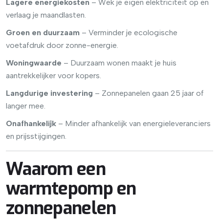
Lagere energiekosten
– Wek je eigen elektriciteit op en
verlaag je maandlasten.
Groen en duurzaam
– Verminder je ecologische
voetafdruk door zonne-energie.
Woningwaarde
– Duurzaam wonen maakt je huis
aantrekkelijker voor kopers.
Langdurige investering
– Zonnepanelen gaan 25 jaar of
langer mee.
Onafhankelijk
– Minder afhankelijk van energieleveranciers
en prijsstijgingen.
Waarom een
warmtepomp en
zonnepanelen