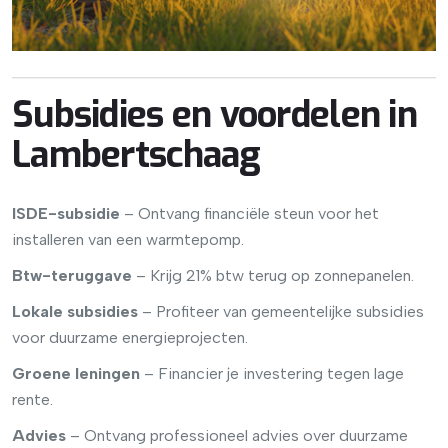
Subsidies en voordelen in
Lambertschaag
ISDE-subsidie
– Ontvang financiële steun voor het
installeren van een warmtepomp.
Btw-teruggave
– Krijg 21% btw terug op zonnepanelen.
Lokale subsidies
– Profiteer van gemeentelijke subsidies
voor duurzame energieprojecten.
Groene leningen
– Financier je investering tegen lage
rente.
Advies
– Ontvang professioneel advies over duurzame