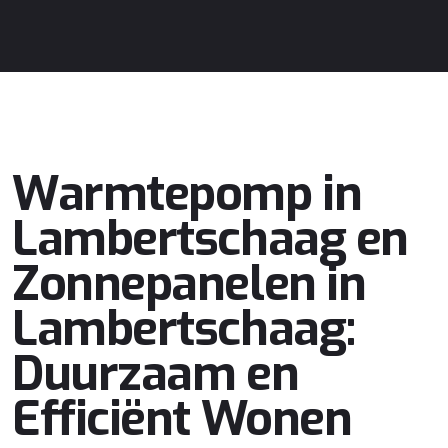
Warmtepomp in
Lambertschaag en
Zonnepanelen in
Lambertschaag:
Duurzaam en
Efficiënt Wonen