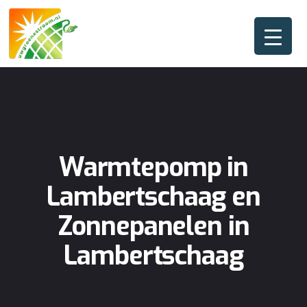
Warmtepomp in
Lambertschaag en
Zonnepanelen in
Lambertschaag