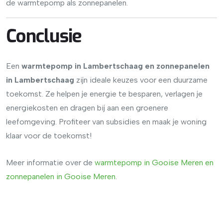
de warmtepomp als zonnepanelen.
Conclusie
Een
warmtepomp in Lambertschaag en zonnepanelen
in Lambertschaag
zijn ideale keuzes voor een duurzame
toekomst. Ze helpen je energie te besparen, verlagen je
energiekosten en dragen bij aan een groenere
leefomgeving. Profiteer van subsidies en maak je woning
klaar voor de toekomst!
Meer informatie over de
warmtepomp
in
Gooise
Meren
en
zonnepanelen
in
Gooise
Meren
.