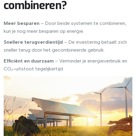
combineren?
Meer besparen
– Door beide systemen te combineren,
kun je nog meer besparen op energie.
Snellere terugverdientijd
– De investering betaalt zich
sneller terug door het gecombineerde gebruik.
Efficiënt en duurzaam
– Verminder je energieverbruik en
CO₂-uitstoot tegelijkertijd.