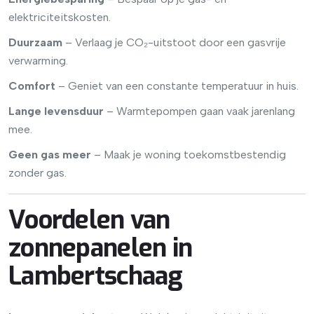
elektriciteitskosten.
Duurzaam
– Verlaag je CO₂-uitstoot door een gasvrije
verwarming.
Comfort
– Geniet van een constante temperatuur in huis.
Lange levensduur
– Warmtepompen gaan vaak jarenlang
mee.
Geen gas meer
– Maak je woning toekomstbestendig
zonder gas.
Voordelen van
zonnepanelen in
Lambertschaag