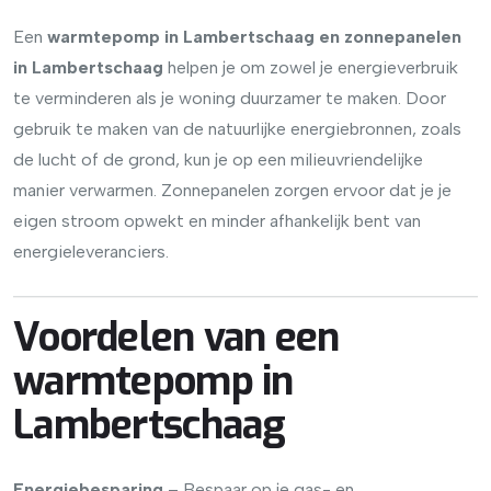
Een
warmtepomp in Lambertschaag en zonnepanelen
in Lambertschaag
helpen je om zowel je energieverbruik
te verminderen als je woning duurzamer te maken. Door
gebruik te maken van de natuurlijke energiebronnen, zoals
de lucht of de grond, kun je op een milieuvriendelijke
manier verwarmen. Zonnepanelen zorgen ervoor dat je je
eigen stroom opwekt en minder afhankelijk bent van
energieleveranciers.
Voordelen van een
warmtepomp in
Lambertschaag
Energiebesparing
– Bespaar op je gas- en