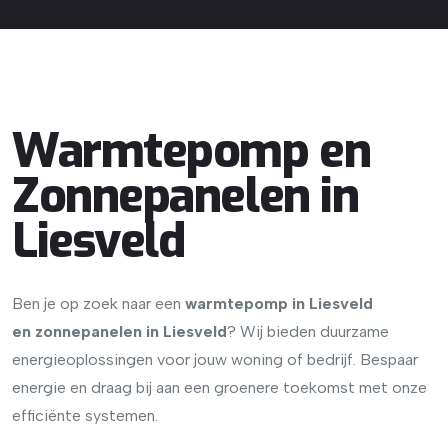
Warmtepomp en
Zonnepanelen in
Liesveld
Ben je op zoek naar een
warmtepomp in Liesveld
en
zonnepanelen in Liesveld
? Wij bieden duurzame
energieoplossingen voor jouw woning of bedrijf. Bespaar
energie en draag bij aan een groenere toekomst met onze
efficiënte systemen.