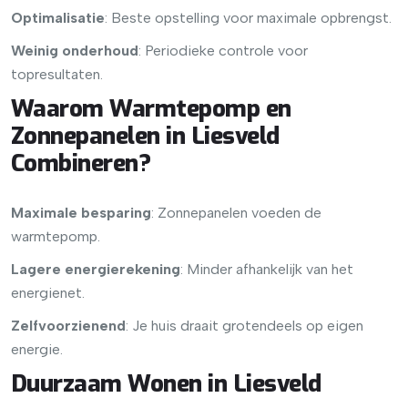
Optimalisatie
: Beste opstelling voor maximale opbrengst.
Weinig onderhoud
: Periodieke controle voor
topresultaten.
Waarom Warmtepomp en
Zonnepanelen in Liesveld
Combineren?
Maximale besparing
: Zonnepanelen voeden de
warmtepomp.
Lagere energierekening
: Minder afhankelijk van het
energienet.
Zelfvoorzienend
: Je huis draait grotendeels op eigen
energie.
Duurzaam Wonen in Liesveld