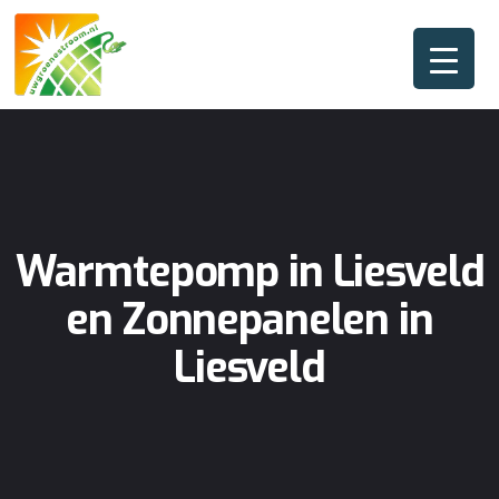
Warmtepomp in Liesveld
en Zonnepanelen in
Liesveld