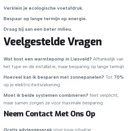
Verklein je ecologische voetafdruk.
Bespaar op lange termijn op energie.
Draag bij aan een beter milieu.
Veelgestelde Vragen
Wat kost een warmtepomp in Liesveld?
Afhankelijk van
het type en de installatie, maar besparing op lange termijn.
Hoeveel kan ik besparen met zonnepanelen?
Tot
70%
op je elektriciteitsrekening.
Moet ik beide systemen combineren?
Niet verplicht,
maar samen zorgen ze voor maximale besparing.
Neem Contact Met Ons Op
Gratis adviesgesprek
voor jouw situatie.