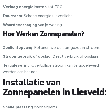
Verlaag energiekosten
tot 70%.
Duurzaam
: Schone energie uit zonlicht.
Waardeverhoging
van je woning.
Hoe Werken Zonnepanelen?
Zonlichtopvang
: Fotonen worden omgezet in stroom.
Stroomgebruik of opslag
: Direct verbruik of opslaan.
Teruglevering
: Overtollige stroom kan teruggeleverd
worden aan het net.
Installatie van
Zonnepanelen in Liesveld
:
Snelle plaatsing
door experts.