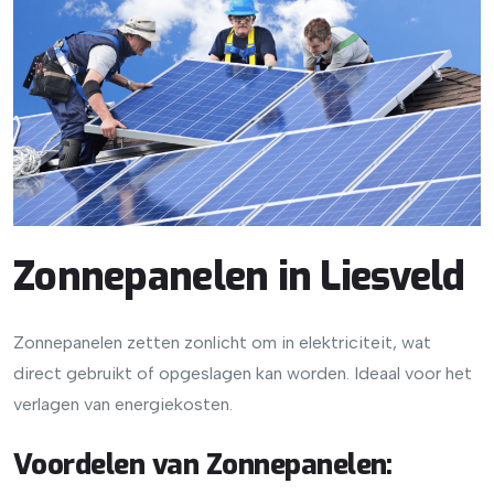
Zonnepanelen in Liesveld
Zonnepanelen zetten zonlicht om in elektriciteit, wat
direct gebruikt of opgeslagen kan worden. Ideaal voor het
verlagen van energiekosten.
Voordelen van Zonnepanelen
: