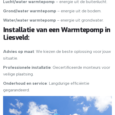
Lucht/water warmtepomp
– energie uit de buitenlucht.
Grond/water warmtepomp
– energie uit de bodem.
Water/water warmtepomp
– energie uit grondwater.
Installatie van een Warmtepomp in
Liesveld
:
Advies op maat
: We kiezen de beste oplossing voor jouw
situatie.
Professionele installatie
: Gecertificeerde monteurs voor
veilige plaatsing.
Onderhoud en service
: Langdurige efficiëntie
gegarandeerd.