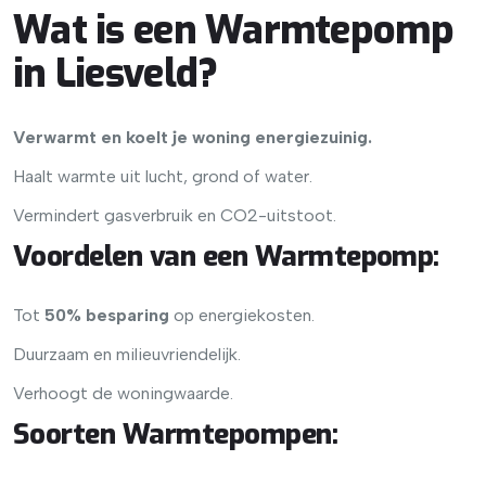
Wat is een Warmtepomp
in Liesveld?
Verwarmt en koelt je woning energiezuinig.
Haalt warmte uit lucht, grond of water.
Vermindert gasverbruik en CO2-uitstoot.
Voordelen van een Warmtepomp
:
Tot
50% besparing
op energiekosten.
Duurzaam en milieuvriendelijk.
Verhoogt de woningwaarde.
Soorten Warmtepompen
: