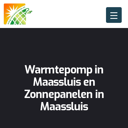
Warmtepomp in
Maassluis en
Zonnepanelen in
Maassluis