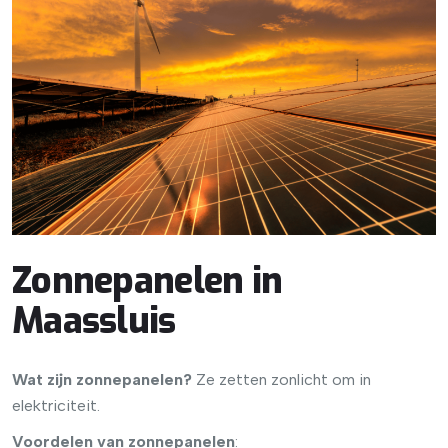
Zonnepanelen in
Maassluis
Wat zijn zonnepanelen?
Ze zetten zonlicht om in
elektriciteit.
Voordelen van zonnepanelen
: