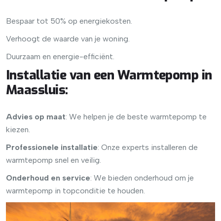
Bespaar tot 50% op energiekosten.
Verhoogt de waarde van je woning.
Duurzaam en energie-efficiënt.
Installatie van een Warmtepomp in
Maassluis
:
Advies op maat
: We helpen je de beste warmtepomp te
kiezen.
Professionele installatie
: Onze experts installeren de
warmtepomp snel en veilig.
Onderhoud en service
: We bieden onderhoud om je
warmtepomp in topconditie te houden.