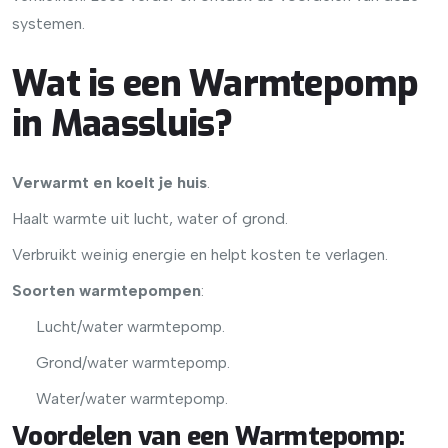
systemen.
Wat is een Warmtepomp
in Maassluis?
Verwarmt en koelt je huis
.
Haalt warmte uit lucht, water of grond.
Verbruikt weinig energie en helpt kosten te verlagen.
Soorten warmtepompen
:
Lucht/water warmtepomp.
Grond/water warmtepomp.
Water/water warmtepomp.
Voordelen van een Warmtepomp
: