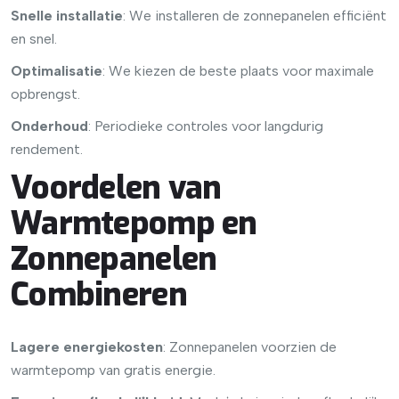
Snelle installatie
: We installeren de zonnepanelen efficiënt
en snel.
Optimalisatie
: We kiezen de beste plaats voor maximale
opbrengst.
Onderhoud
: Periodieke controles voor langdurig
rendement.
Voordelen van
Warmtepomp en
Zonnepanelen
Combineren
Lagere energiekosten
: Zonnepanelen voorzien de
warmtepomp van gratis energie.