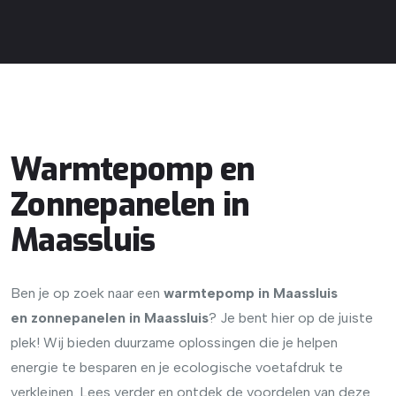
Warmtepomp en
Zonnepanelen in
Maassluis
Ben je op zoek naar een
warmtepomp in Maassluis
en
zonnepanelen in Maassluis
? Je bent hier op de juiste
plek! Wij bieden duurzame oplossingen die je helpen
energie te besparen en je ecologische voetafdruk te
verkleinen. Lees verder en ontdek de voordelen van deze