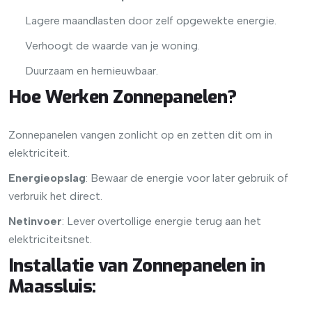
Lagere maandlasten door zelf opgewekte energie.
Verhoogt de waarde van je woning.
Duurzaam en hernieuwbaar.
Hoe Werken Zonnepanelen?
Zonnepanelen vangen zonlicht op en zetten dit om in
elektriciteit.
Energieopslag
: Bewaar de energie voor later gebruik of
verbruik het direct.
Netinvoer
: Lever overtollige energie terug aan het
elektriciteitsnet.
Installatie van Zonnepanelen in
Maassluis
: