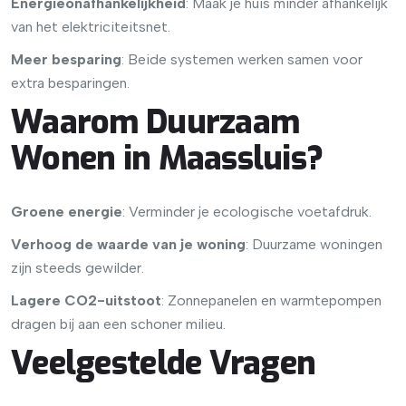
Energieonafhankelijkheid
: Maak je huis minder afhankelijk
van het elektriciteitsnet.
Meer besparing
: Beide systemen werken samen voor
extra besparingen.
Waarom Duurzaam
Wonen in Maassluis?
Groene energie
: Verminder je ecologische voetafdruk.
Verhoog de waarde van je woning
: Duurzame woningen
zijn steeds gewilder.
Lagere CO2-uitstoot
: Zonnepanelen en warmtepompen
dragen bij aan een schoner milieu.
Veelgestelde Vragen