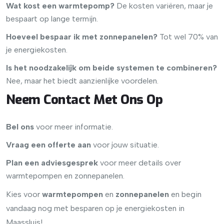
Wat kost een warmtepomp?
De kosten variëren, maar je
bespaart op lange termijn.
Hoeveel bespaar ik met zonnepanelen?
Tot wel 70% van
je energiekosten.
Is het noodzakelijk om beide systemen te combineren?
Nee, maar het biedt aanzienlijke voordelen.
Neem Contact Met Ons Op
Bel ons
voor meer informatie.
Vraag een offerte aan
voor jouw situatie.
Plan een adviesgesprek
voor meer details over
warmtepompen en zonnepanelen.
Kies voor
warmtepompen
en
zonnepanelen
en begin
vandaag nog met besparen op je energiekosten in
Maassluis!