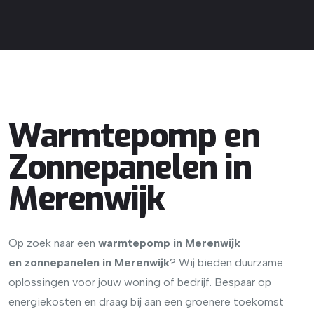
Warmtepomp en
Zonnepanelen in
Merenwijk
Op zoek naar een
warmtepomp in Merenwijk
en
zonnepanelen in Merenwijk
? Wij bieden duurzame
oplossingen voor jouw woning of bedrijf. Bespaar op
energiekosten en draag bij aan een groenere toekomst