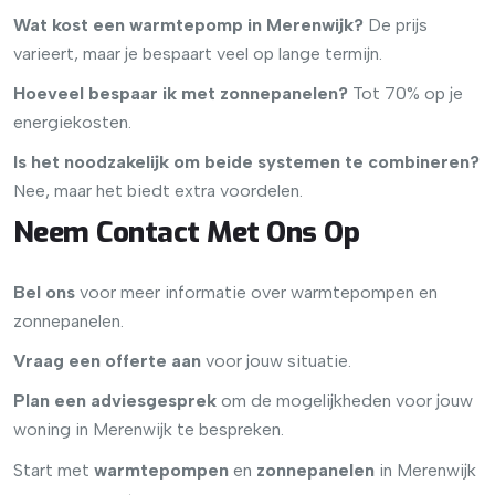
Wat kost een warmtepomp in Merenwijk?
De prijs
varieert, maar je bespaart veel op lange termijn.
Hoeveel bespaar ik met zonnepanelen?
Tot 70% op je
energiekosten.
Is het noodzakelijk om beide systemen te combineren?
Nee, maar het biedt extra voordelen.
Neem Contact Met Ons Op
Bel ons
voor meer informatie over warmtepompen en
zonnepanelen.
Vraag een offerte aan
voor jouw situatie.
Plan een adviesgesprek
om de mogelijkheden voor jouw
woning in Merenwijk te bespreken.
Start met
warmtepompen
en
zonnepanelen
in Merenwijk