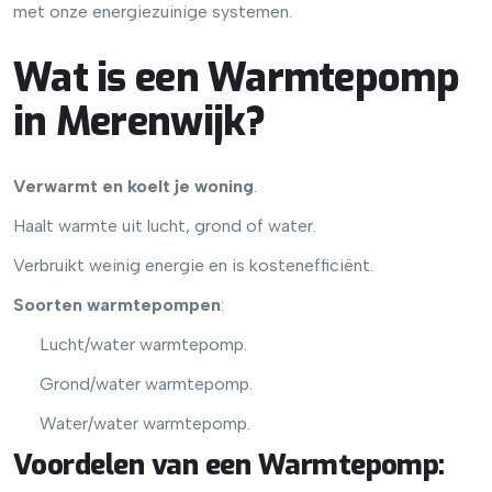
met onze energiezuinige systemen.
Wat is een Warmtepomp
in Merenwijk?
Verwarmt en koelt je woning
.
Haalt warmte uit lucht, grond of water.
Verbruikt weinig energie en is kostenefficiënt.
Soorten warmtepompen
:
Lucht/water warmtepomp.
Grond/water warmtepomp.
Water/water warmtepomp.
Voordelen van een Warmtepomp
: