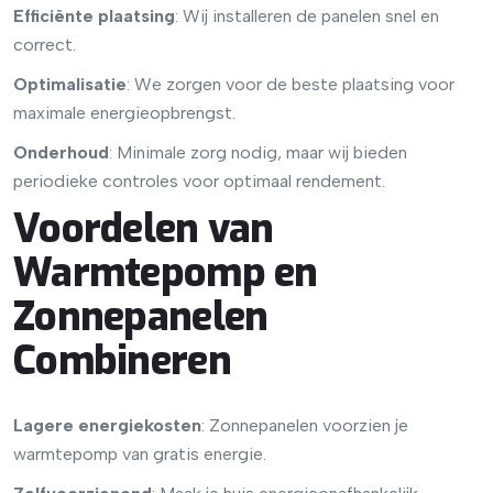
Efficiënte plaatsing
: Wij installeren de panelen snel en
correct.
Optimalisatie
: We zorgen voor de beste plaatsing voor
maximale energieopbrengst.
Onderhoud
: Minimale zorg nodig, maar wij bieden
periodieke controles voor optimaal rendement.
Voordelen van
Warmtepomp en
Zonnepanelen
Combineren
Lagere energiekosten
: Zonnepanelen voorzien je
warmtepomp van gratis energie.