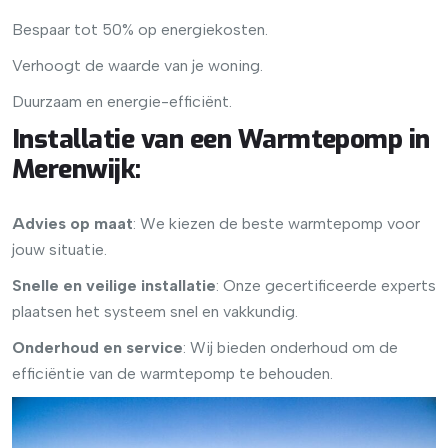
Bespaar tot 50% op energiekosten.
Verhoogt de waarde van je woning.
Duurzaam en energie-efficiënt.
Installatie van een Warmtepomp in
Merenwijk
:
Advies op maat
: We kiezen de beste warmtepomp voor
jouw situatie.
Snelle en veilige installatie
: Onze gecertificeerde experts
plaatsen het systeem snel en vakkundig.
Onderhoud en service
: Wij bieden onderhoud om de
efficiëntie van de warmtepomp te behouden.