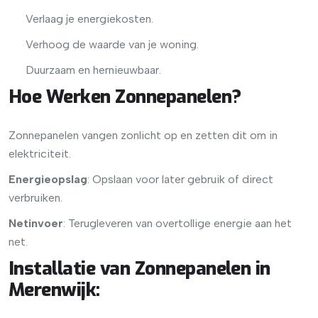
Verlaag je energiekosten.
Verhoog de waarde van je woning.
Duurzaam en hernieuwbaar.
Hoe Werken Zonnepanelen?
Zonnepanelen vangen zonlicht op en zetten dit om in
elektriciteit.
Energieopslag
: Opslaan voor later gebruik of direct
verbruiken.
Netinvoer
: Terugleveren van overtollige energie aan het
net.
Installatie van Zonnepanelen in
Merenwijk
: