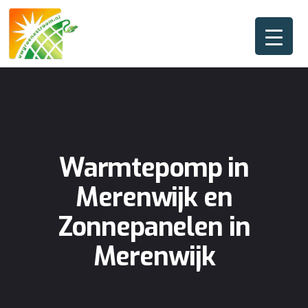
Warmtepomp in
Merenwijk en
Zonnepanelen in
Merenwijk