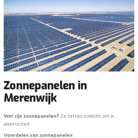
Zonnepanelen in
Merenwijk
Wat zijn zonnepanelen?
Ze zetten zonlicht om in
elektriciteit.
Voordelen van zonnepanelen
: