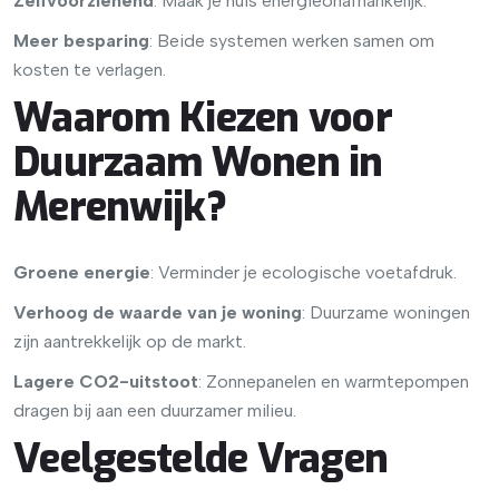
Zelfvoorzienend
: Maak je huis energieonafhankelijk.
Meer besparing
: Beide systemen werken samen om
kosten te verlagen.
Waarom Kiezen voor
Duurzaam Wonen in
Merenwijk?
Groene energie
: Verminder je ecologische voetafdruk.
Verhoog de waarde van je woning
: Duurzame woningen
zijn aantrekkelijk op de markt.
Lagere CO2-uitstoot
: Zonnepanelen en warmtepompen
dragen bij aan een duurzamer milieu.
Veelgestelde Vragen