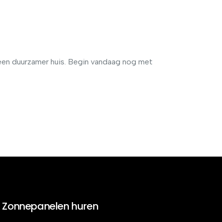
 een duurzamer huis. Begin vandaag nog met
Zonnepanelen huren