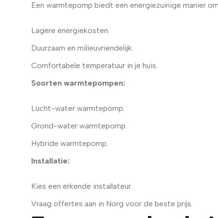
Een warmtepomp biedt een energiezuinige manier om 
Lagere energiekosten.
Duurzaam en milieuvriendelijk.
Comfortabele temperatuur in je huis.
Soorten warmtepompen:
Lucht-water warmtepomp.
Grond-water warmtepomp.
Hybride warmtepomp.
Installatie:
Kies een erkende installateur.
Vraag offertes aan in Norg voor de beste prijs.