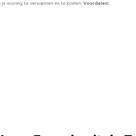
je woning te verwarmen en te koelen.
Voordelen: