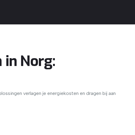
in Norg:
ossingen verlagen je energiekosten en dragen bij aan