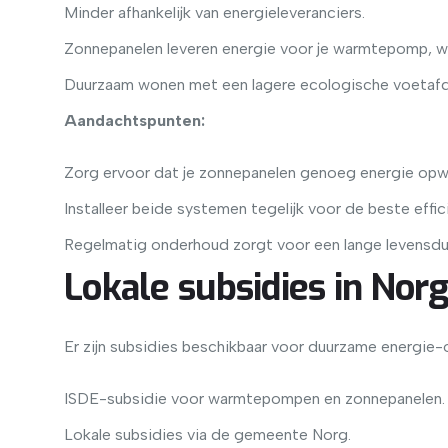
Minder afhankelijk van energieleveranciers.
Zonnepanelen leveren energie voor je warmtepomp, wa
Duurzaam wonen met een lagere ecologische voetafd
Aandachtspunten:
Zorg ervoor dat je zonnepanelen genoeg energie op
Installeer beide systemen tegelijk voor de beste effic
Regelmatig onderhoud zorgt voor een lange levensdu
Lokale subsidies in Nor
Er zijn subsidies beschikbaar voor duurzame energie-
ISDE-subsidie voor warmtepompen en zonnepanelen.
Lokale subsidies via de gemeente Norg.