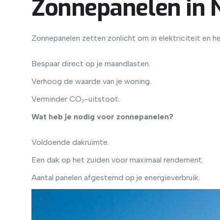
Zonnepanelen in N
Zonnepanelen zetten zonlicht om in elektriciteit en h
Bespaar direct op je maandlasten.
Verhoog de waarde van je woning.
Verminder CO₂-uitstoot.
Wat heb je nodig voor zonnepanelen?
Voldoende dakruimte.
Een dak op het zuiden voor maximaal rendement.
Aantal panelen afgestemd op je energieverbruik.