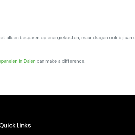
et alleen besparen op energiekosten, maar dragen ook bij aan
panelen in Dalen
can make a difference.
Quick Links