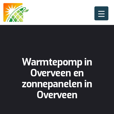
Warmtepomp in
Overveen en
zonnepanelen in
Overveen