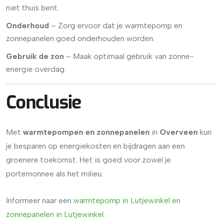
niet thuis bent.
Onderhoud
– Zorg ervoor dat je warmtepomp en
zonnepanelen goed onderhouden worden.
Gebruik de zon
– Maak optimaal gebruik van zonne-
energie overdag.
Conclusie
Met
warmtepompen en zonnepanelen
in
Overveen
kun
je besparen op energiekosten en bijdragen aan een
groenere toekomst. Het is goed voor zowel je
portemonnee als het milieu.
Informeer naar een
warmtepomp
in
Lutjewinkel
en
zonnepanelen
in
Lutjewinkel
.