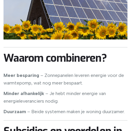
Waarom combineren?
Meer besparing
– Zonnepanelen leveren energie voor de
warmtepomp, wat nog meer bespaart.
Minder afhankelijk
– Je hebt minder energie van
energieleveranciers nodig.
Duurzaam
– Beide systemen maken je woning duurzamer.