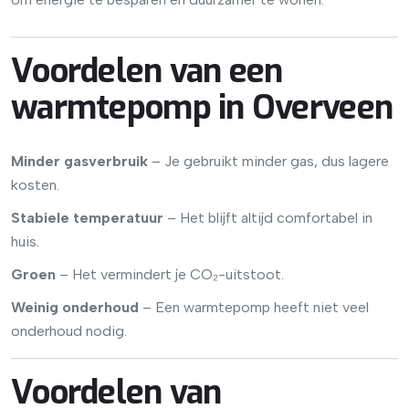
Voordelen van een
warmtepomp in Overveen
Minder gasverbruik
– Je gebruikt minder gas, dus lagere
kosten.
Stabiele temperatuur
– Het blijft altijd comfortabel in
huis.
Groen
– Het vermindert je CO₂-uitstoot.
Weinig onderhoud
– Een warmtepomp heeft niet veel
onderhoud nodig.
Voordelen van