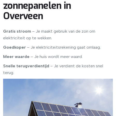
zonnepanelen in
Overveen
Gratis stroom
– Je maakt gebruik van de zon om
elektriciteit op te wekken.
Goedkoper
– Je elektriciteitsrekening gaat omlaag.
Meer waarde
– Je huis wordt meer waard.
Snelle terugverdientijd
– Je verdient de kosten snel
terug.