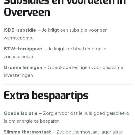
Subsidies en voordelen in
Overveen
ISDE-subsidie
– Je krijgt een subsidie voor een
warmtepomp.
BTW-teruggave
– Je krijgt de btw terug op je
zonnepanelen.
Groene leningen
– Goedkope leningen voor duurzame
investeringen.
Extra bespaartips
Goede isolatie
– Zorg ervoor dat je huis goed geïsoleerd
is om energie te besparen.
Slimme thermostaat
– Zet de thermostaat lager als je