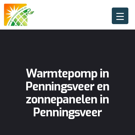
Warmtepomp in
Penningsveer en
zonnepanelen in
Penningsveer