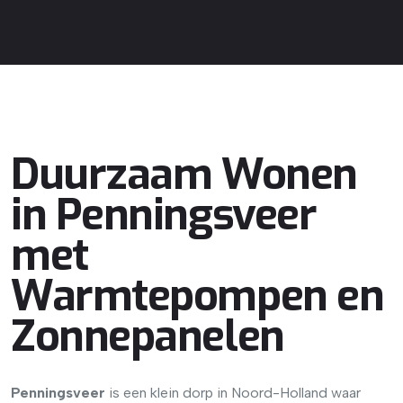
Duurzaam Wonen
in Penningsveer
met
Warmtepompen en
Zonnepanelen
Penningsveer
is een klein dorp in Noord-Holland waar