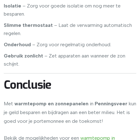
Isolatie
– Zorg voor goede isolatie om nog meer te
besparen.
Slimme thermostaat
– Laat de verwarming automatisch
regelen.
Onderhoud
– Zorg voor regelmatig onderhoud.
Gebruik zonlicht
– Zet apparaten aan wanneer de zon
schijnt.
Conclusie
Met
warmtepomp en zonnepanelen
in
Penningsveer
kun
je geld besparen en bijdragen aan een beter milieu. Het is
goed voor je portemonnee en de toekomst!
Bekijk de mogelijkheden voor een
warmtepomp
in