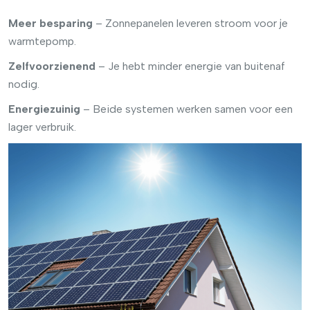
Meer besparing
– Zonnepanelen leveren stroom voor je
warmtepomp.
Zelfvoorzienend
– Je hebt minder energie van buitenaf
nodig.
Energiezuinig
– Beide systemen werken samen voor een
lager verbruik.