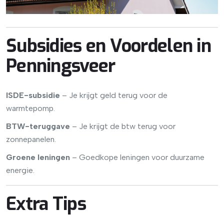
Subsidies en Voordelen in
Penningsveer
ISDE-subsidie
– Je krijgt geld terug voor de
warmtepomp.
BTW-teruggave
– Je krijgt de btw terug voor
zonnepanelen.
Groene leningen
– Goedkope leningen voor duurzame
energie.
Extra Tips