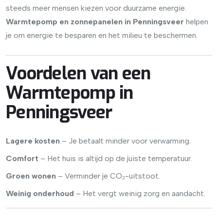
steeds meer mensen kiezen voor duurzame energie.
Warmtepomp en zonnepanelen in Penningsveer
helpen
je om energie te besparen en het milieu te beschermen.
Voordelen van een
Warmtepomp in
Penningsveer
Lagere kosten
– Je betaalt minder voor verwarming.
Comfort
– Het huis is altijd op de juiste temperatuur.
Groen wonen
– Verminder je CO₂-uitstoot.
Weinig onderhoud
– Het vergt weinig zorg en aandacht.