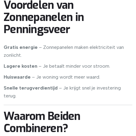
Voordelen van
Zonnepanelen in
Penningsveer
Gratis energie
– Zonnepanelen maken elektriciteit van
zonlicht.
Lagere kosten
– Je betaalt minder voor stroom.
Huiswaarde
– Je woning wordt meer waard.
Snelle terugverdientijd
– Je krijgt snel je investering
terug.
Waarom Beiden
Combineren?