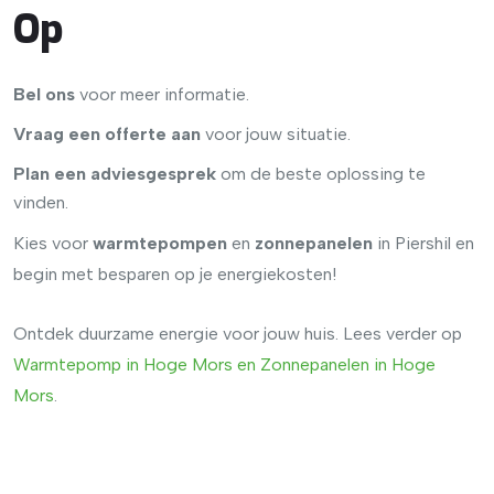
Op
Bel ons
voor meer informatie.
Vraag een offerte aan
voor jouw situatie.
Plan een adviesgesprek
om de beste oplossing te
vinden.
Kies voor
warmtepompen
en
zonnepanelen
in Piershil en
begin met besparen op je energiekosten!
Ontdek duurzame energie voor jouw huis. Lees verder op
Warmtepomp
in
Hoge
Mors
en
Zonnepanelen
in
Hoge
Mors
.