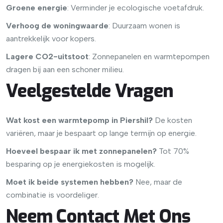
Groene energie
: Verminder je ecologische voetafdruk.
Verhoog de woningwaarde
: Duurzaam wonen is
aantrekkelijk voor kopers.
Lagere CO2-uitstoot
: Zonnepanelen en warmtepompen
dragen bij aan een schoner milieu.
Veelgestelde Vragen
Wat kost een warmtepomp in Piershil?
De kosten
variëren, maar je bespaart op lange termijn op energie.
Hoeveel bespaar ik met zonnepanelen?
Tot 70%
besparing op je energiekosten is mogelijk.
Moet ik beide systemen hebben?
Nee, maar de
combinatie is voordeliger.
Neem Contact Met Ons