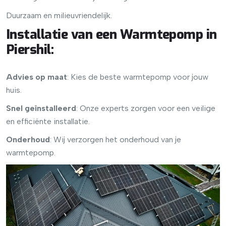
Duurzaam en milieuvriendelijk.
Installatie van een Warmtepomp in
Piershil
:
Advies op maat
: Kies de beste warmtepomp voor jouw
huis.
Snel geïnstalleerd
: Onze experts zorgen voor een veilige
en efficiënte installatie.
Onderhoud
: Wij verzorgen het onderhoud van je
warmtepomp.