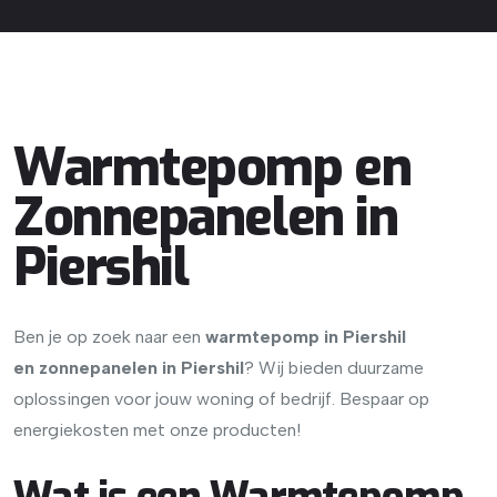
Warmtepomp en
Zonnepanelen in
Piershil
Ben je op zoek naar een
warmtepomp in Piershil
en
zonnepanelen in Piershil
? Wij bieden duurzame
oplossingen voor jouw woning of bedrijf. Bespaar op
energiekosten met onze producten!