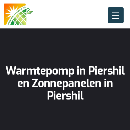
Warmtepomp in Piershil
en Zonnepanelen in
Piershil