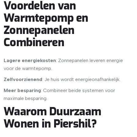
Voordelen van
Warmtepomp en
Zonnepanelen
Combineren
Lagere energiekosten
: Zonnepanelen leveren energie
voor de warmtepomp.
Zelfvoorzienend
: Je huis wordt energieonafhankelijk.
Meer besparing
: Combineer beide systemen voor
maximale besparing.
Waarom Duurzaam
Wonen in Piershil?