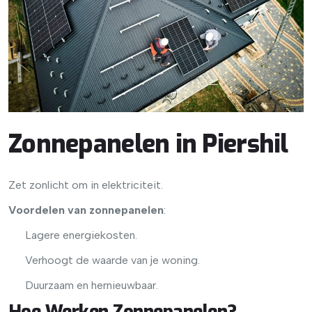
Zonnepanelen in Piershil
Zet zonlicht om in elektriciteit.
Voordelen van zonnepanelen
:
Lagere energiekosten.
Verhoogt de waarde van je woning.
Duurzaam en hernieuwbaar.
Hoe Werken Zonnepanelen?