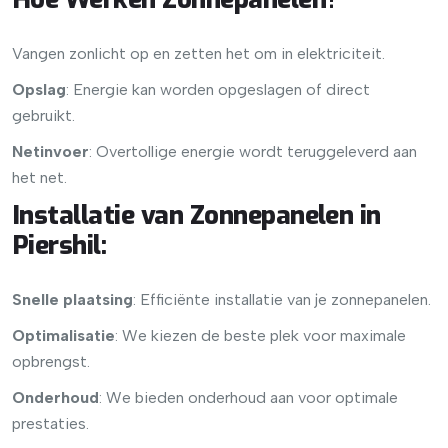
Vangen zonlicht op en zetten het om in elektriciteit.
Opslag
: Energie kan worden opgeslagen of direct
gebruikt.
Netinvoer
: Overtollige energie wordt teruggeleverd aan
het net.
Installatie van Zonnepanelen in
Piershil
:
Snelle plaatsing
: Efficiënte installatie van je zonnepanelen.
Optimalisatie
: We kiezen de beste plek voor maximale
opbrengst.
Onderhoud
: We bieden onderhoud aan voor optimale
prestaties.