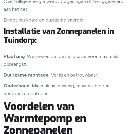
Overtollige energie wordt opgeslagen of teruggeleverd
aan het net.
Direct bruikbare en duurzame energie.
Installatie van Zonnepanelen in
Tuindorp
:
Plaatsing
: We kiezen de ideale locatie voor maximale
opbrengst.
Duurzame montage
: Veilig en betrouwbaar.
Onderhoud
: Minimale inspanning, maar wij bieden
periodieke controles.
Voordelen van
Warmtepomp en
Zonnepanelen