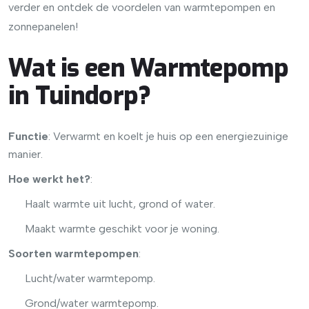
verder en ontdek de voordelen van warmtepompen en
zonnepanelen!
Wat is een Warmtepomp
in Tuindorp?
Functie
: Verwarmt en koelt je huis op een energiezuinige
manier.
Hoe werkt het?
:
Haalt warmte uit lucht, grond of water.
Maakt warmte geschikt voor je woning.
Soorten warmtepompen
:
Lucht/water warmtepomp.
Grond/water warmtepomp.