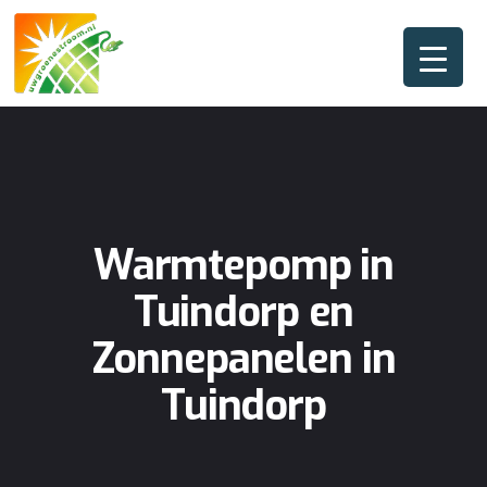
Warmtepomp in
Tuindorp en
Zonnepanelen in
Tuindorp