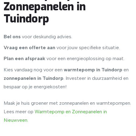
Zonnepanelen in
Tuindorp
Bel ons
voor deskundig advies.
Vraag een offerte aan
voor jouw specifieke situatie.
Plan een afspraak
voor een energieoplossing op maat.
Kies vandaag nog voor een
warmtepomp in Tuindorp
en
zonnepanelen in Tuindorp
. Investeer in duurzaamheid en
bespaar op je energiekosten!
Maak je huis groener met zonnepanelen en warmtepompen.
Lees meer op
Warmtepomp en Zonnepanelen in
Nieuwveen
.