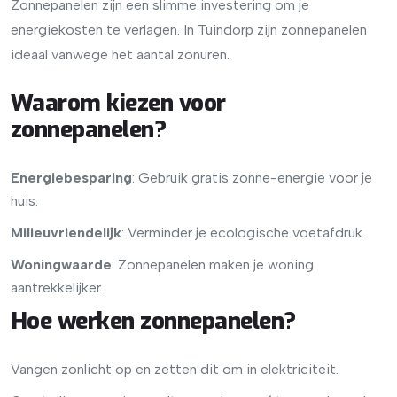
Zonnepanelen zijn een slimme investering om je
energiekosten te verlagen. In Tuindorp zijn zonnepanelen
ideaal vanwege het aantal zonuren.
Waarom kiezen voor
zonnepanelen?
Energiebesparing
: Gebruik gratis zonne-energie voor je
huis.
Milieuvriendelijk
: Verminder je ecologische voetafdruk.
Woningwaarde
: Zonnepanelen maken je woning
aantrekkelijker.
Hoe werken zonnepanelen?
Vangen zonlicht op en zetten dit om in elektriciteit.