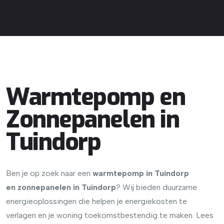
Warmtepomp en
Zonnepanelen in
Tuindorp
Ben je op zoek naar een
warmtepomp in Tuindorp
en
zonnepanelen in Tuindorp
? Wij bieden duurzame
energieoplossingen die helpen je energiekosten te
verlagen en je woning toekomstbestendig te maken. Lees