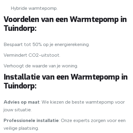
Hybride warmtepomp.
Voordelen van een Warmtepomp in
Tuindorp
:
Bespaart tot 50% op je energierekening.
Vermindert CO2-uitstoot.
Verhoogt de waarde van je woning.
Installatie van een Warmtepomp in
Tuindorp
:
Advies op maat
: We kiezen de beste warmtepomp voor
jouw situatie.
Professionele installatie
: Onze experts zorgen voor een
veilige plaatsing.