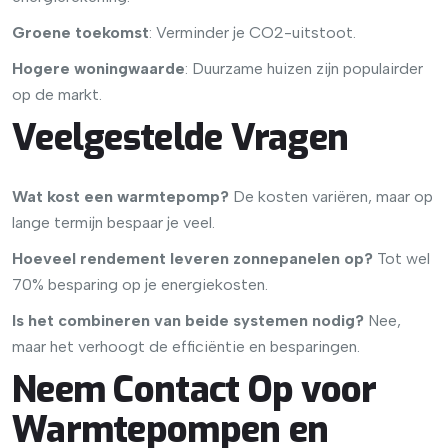
Groene toekomst
: Verminder je CO2-uitstoot.
Hogere woningwaarde
: Duurzame huizen zijn populairder
op de markt.
Veelgestelde Vragen
Wat kost een warmtepomp?
De kosten variëren, maar op
lange termijn bespaar je veel.
Hoeveel rendement leveren zonnepanelen op?
Tot wel
70% besparing op je energiekosten.
Is het combineren van beide systemen nodig?
Nee,
maar het verhoogt de efficiëntie en besparingen.
Neem Contact Op voor
Warmtepompen en