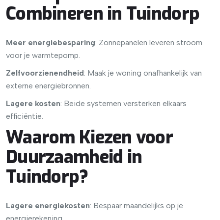
Combineren in Tuindorp
Meer energiebesparing
: Zonnepanelen leveren stroom
voor je warmtepomp.
Zelfvoorzienendheid
: Maak je woning onafhankelijk van
externe energiebronnen.
Lagere kosten
: Beide systemen versterken elkaars
efficiëntie.
Waarom Kiezen voor
Duurzaamheid in
Tuindorp?
Lagere energiekosten
: Bespaar maandelijks op je
energierekening.