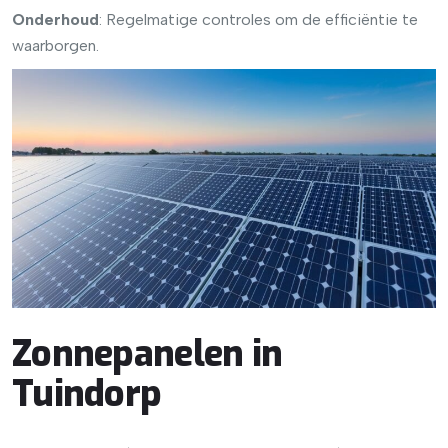
Onderhoud
: Regelmatige controles om de efficiëntie te
waarborgen.
Zonnepanelen in
Tuindorp