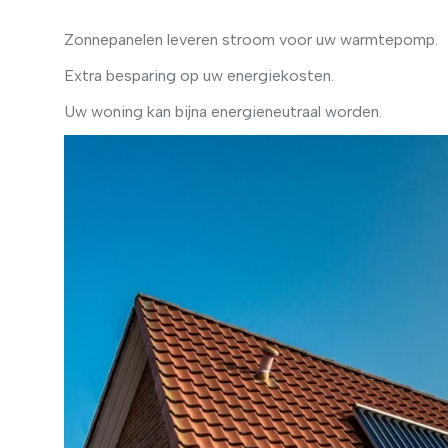
Zonnepanelen leveren stroom voor uw warmtepomp.
Extra besparing op uw energiekosten.
Uw woning kan bijna energieneutraal worden.