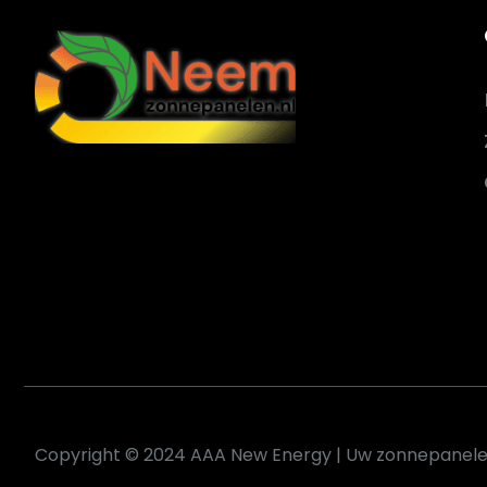
Copyright © 2024 AAA New Energy | Uw zonnepanelen