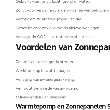
Gebruikt warmte uit lucht, grond of water.
Zorgt voor verwarming in de winter en verkoeling in 
Vermindert de afhankelijkheid van gas.
Geschikt voor zowel oude als nieuwe woningen.
Verlaagt de CO2-uitstoot en helpt het milieu.
Voordelen van Zonnepa
Zet zonlicht om in gratis stroom.
Werkt ook op bewolkte dagen.
Verlaging van uw energierekening.
Verhoogt de waarde van uw woning.
Milieuvriendelijk en duurzaam.
Warmtepomp en Zonnepanelen 